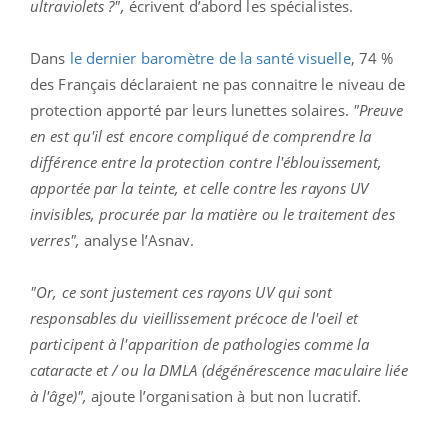
ultraviolets ?"
,
écrivent d’abord les spécialistes.
Dans
le dernier baromètre de la santé visuelle
, 74 %
des Français déclaraient ne pas connaitre le niveau de
protection apporté par leurs lunettes solaires.
"Preuve
en est qu'il est encore compliqué de comprendre la
différence entre la protection contre l'éblouissement,
apportée par la teinte, et celle contre les rayons UV
invisibles, procurée par la matière ou le traitement des
verres",
analyse
l’Asnav.
"Or, ce sont justement ces rayons UV qui sont
responsables du vieillissement précoce de l'oeil et
participent à l'apparition de pathologies comme la
cataracte et / ou la DMLA (dégénérescence maculaire liée
à l'âge)",
ajoute l’organisation à but non lucratif.