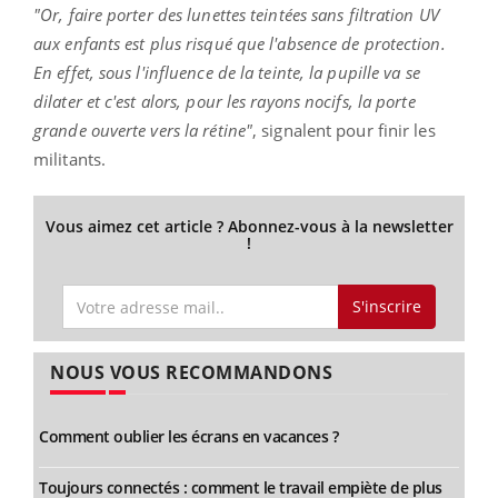
"Or, faire porter des lunettes teintées sans filtration UV
aux enfants est plus risqué que l'absence de protection.
En effet, sous l'influence de la teinte, la pupille va se
dilater et c'est alors, pour les rayons nocifs, la porte
grande ouverte vers la rétine"
, signalent pour finir les
militants.
Vous aimez cet article ? Abonnez-vous à la newsletter
!
S'inscrire
NOUS VOUS RECOMMANDONS
Comment oublier les écrans en vacances ?
Toujours connectés : comment le travail empiète de plus