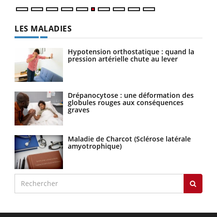
LES MALADIES
Hypotension orthostatique : quand la
pression artérielle chute au lever
Drépanocytose : une déformation des
globules rouges aux conséquences
graves
Maladie de Charcot (Sclérose latérale
amyotrophique)