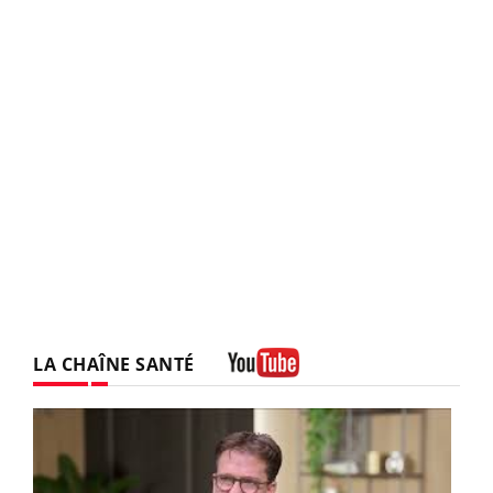
LA CHAÎNE SANTÉ
Youtube