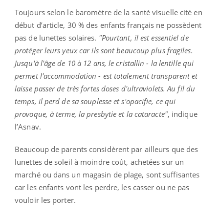
Toujours selon le baromètre de la santé visuelle cité en
début d’article, 30 % des enfants français ne possèdent
pas de lunettes solaires.
"Pourtant, il est essentiel de
protéger leurs yeux car ils sont beaucoup plus fragiles.
Jusqu'à l'âge de 10 à 12 ans, le cristallin - la lentille qui
permet l'accommodation - est totalement transparent et
laisse passer de très fortes doses d'ultraviolets. Au fil du
temps, il perd de sa souplesse et s'opacifie, ce qui
provoque, à terme, la presbytie et la cataracte"
, indique
l’Asnav.
Beaucoup de parents considèrent par ailleurs que des
lunettes de soleil à moindre coût, achetées sur un
marché ou dans un magasin de plage, sont suffisantes
car les enfants vont les perdre, les casser ou ne pas
vouloir les porter.