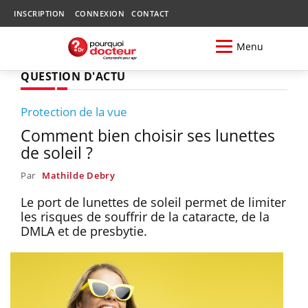
INSCRIPTION
CONNEXION
CONTACT
Menu
QUESTION D'ACTU
Protection de la vue
Comment bien choisir ses lunettes
de soleil ?
Par
Mathilde Debry
Le port de lunettes de soleil permet de limiter
les risques de souffrir de la cataracte, de la
DMLA et de presbytie.