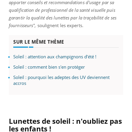
apporter conseils et recommandations d'usage par sa
qualification de professionnel de la santé visuelle puis
garantir la qualité des lunettes par la traçabilité de ses
fournisseurs",
soulignent les experts.
SUR LE MÊME THÈME
Soleil : attention aux champignons d’été !
Soleil : comment bien s'en protéger
Soleil : pourquoi les adeptes des UV deviennent
accros
Lunettes de soleil : n'oubliez pas
les enfants !