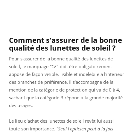
Comment s'assurer de la bonne
qualité des lunettes de soleil ?
Pour s'assurer de la bonne qualité des lunettes de
soleil, le marquage
"CE"
doit être obligatoirement
apposé de façon visible, lisible et indélébile à l'intérieur
des branches de préférence. Il s'accompagne de la
mention de la catégorie de protection qui va de 0 à 4,
sachant que la catégorie 3 répond à la grande majorité
des usages.
Le lieu d'achat des lunettes de soleil revêt lui aussi
toute son importance.
"Seul l'opticien peut à la fois