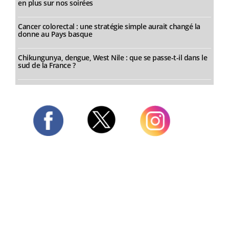
en plus sur nos soirées
Cancer colorectal : une stratégie simple aurait changé la
donne au Pays basque
Chikungunya, dengue, West Nile : que se passe-t-il dans le
sud de la France ?
Twitter
Facebook
Instagram