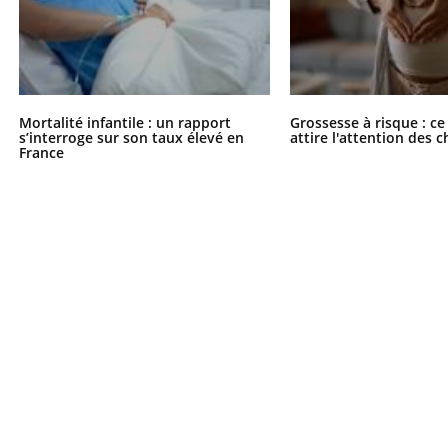
Mortalité infantile : un rapport
Grossesse à risque : ce
s’interroge sur son taux élevé en
attire l'attention des 
France