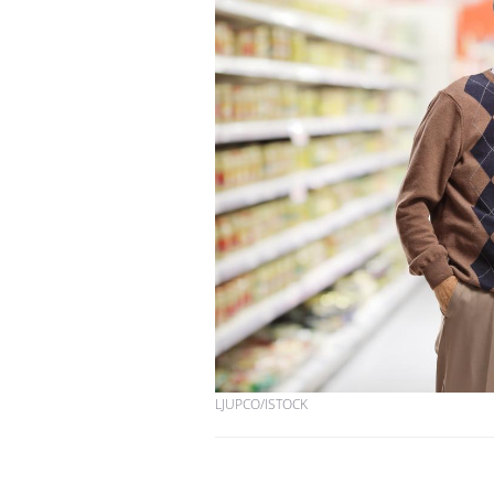
LJUPCO/ISTOCK