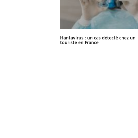
Hantavirus : un cas détecté chez un
touriste en France