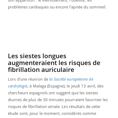
problèmes cardiaques ou encore l’apnée du sommeil.
Les siestes longues
augmenteraient les risques de
fibrillation auriculaire
Lors d'une réunion de
la Société européenne de
cardiologie
, à Malaga (Espagne), le jeudi 13 avril, des
chercheurs espagnols ont suggéré que les siestes
diurnes de plus de 30 minutes pourraient favoriser les
risques de fibrillation atriale. Les résultats de cette
étude sont, pour le moment, considérés comme