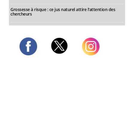
Grossesse à risque : ce jus naturel attire l'attention des
chercheurs
Twitter
Facebook
Instagram