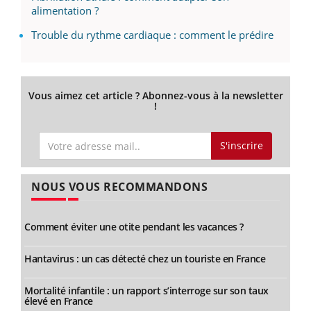
alimentation ?
Trouble du rythme cardiaque : comment le prédire
Vous aimez cet article ? Abonnez-vous à la newsletter
!
S'inscrire
NOUS VOUS RECOMMANDONS
Comment éviter une otite pendant les vacances ?
Hantavirus : un cas détecté chez un touriste en France
Mortalité infantile : un rapport s’interroge sur son taux
élevé en France