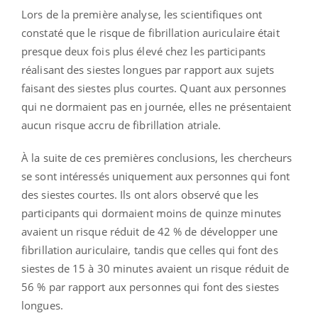
Lors de la première analyse, les scientifiques ont
constaté que le risque de fibrillation auriculaire était
presque deux fois plus élevé chez les participants
réalisant des siestes longues par rapport aux sujets
faisant des siestes plus courtes. Quant aux personnes
qui ne dormaient pas en journée, elles ne présentaient
aucun risque accru de fibrillation atriale.
À la suite de ces premières conclusions, les chercheurs
se sont intéressés uniquement aux personnes qui font
des siestes courtes. Ils ont alors observé que les
participants qui dormaient moins de quinze minutes
avaient un risque réduit de 42 % de développer une
fibrillation auriculaire, tandis que celles qui font des
siestes de 15 à 30 minutes avaient un risque réduit de
56 % par rapport aux personnes qui font des siestes
longues.