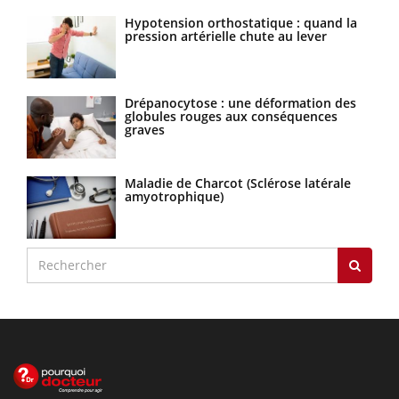
Hypotension orthostatique : quand la
pression artérielle chute au lever
Drépanocytose : une déformation des
globules rouges aux conséquences
graves
Maladie de Charcot (Sclérose latérale
amyotrophique)