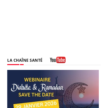
LA CHAÎNE SANTÉ
Youtube