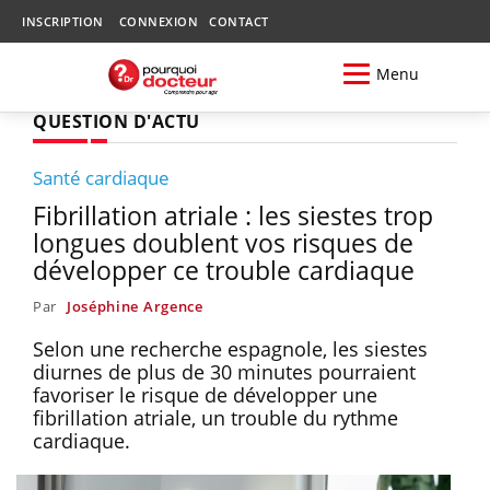
INSCRIPTION
CONNEXION
CONTACT
Menu
QUESTION D'ACTU
Santé cardiaque
Fibrillation atriale : les siestes trop
longues doublent vos risques de
développer ce trouble cardiaque
Par
Joséphine Argence
Selon une recherche espagnole, les siestes
diurnes de plus de 30 minutes pourraient
favoriser le risque de développer une
fibrillation atriale, un trouble du rythme
cardiaque.