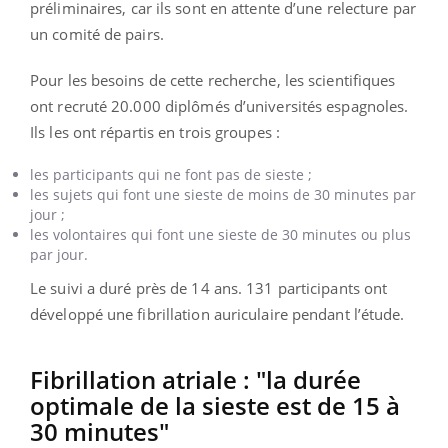
préliminaires, car ils sont en attente d’une relecture par
un comité de pairs.
Pour les besoins de cette recherche, les scientifiques
ont recruté 20.000 diplômés d’universités espagnoles.
Ils les ont répartis en trois groupes :
les participants qui ne font pas de sieste ;
les sujets qui font une sieste de moins de 30 minutes par
jour ;
les volontaires qui font une sieste de 30 minutes ou plus
par jour.
Le suivi a duré près de 14 ans. 131 participants ont
développé une fibrillation auriculaire pendant l’étude.
Fibrillation atriale : "la durée
optimale de la sieste est de 15 à
30 minutes"