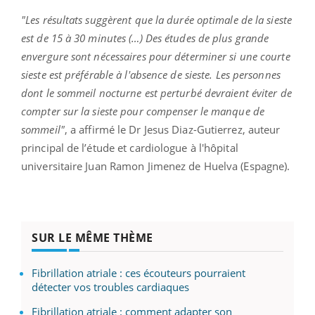
"Les résultats suggèrent que la durée optimale de la sieste
est de 15 à 30 minutes (…) Des études de plus grande
envergure sont nécessaires pour déterminer si une courte
sieste est préférable à l'absence de sieste.
Les personnes
dont le sommeil nocturne est perturbé devraient éviter de
compter sur la sieste pour compenser le manque de
sommeil
"
, a affirmé le Dr Jesus Diaz-Gutierrez, auteur
principal de l’étude et cardiologue à l'hôpital
universitaire Juan Ramon Jimenez de Huelva (Espagne).
SUR LE MÊME THÈME
Fibrillation atriale : ces écouteurs pourraient
détecter vos troubles cardiaques
Fibrillation atriale : comment adapter son