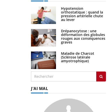
Hypotension
orthostatique : quand la
pression artérielle chute
au lever
Drépanocytose : une
déformation des globules
rouges aux conséquences
graves
Maladie de Charcot
(Sclérose latérale
amyotrophique)
J'AI MAL