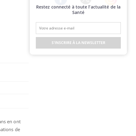
Restez connecté à toute l’actualité de la
Twitter
Facebook
Instagram
Santé
S'INSCRIRE À LA NEWSLETTER
ans en ont
mations de