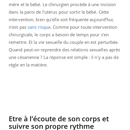
mère et le bébé. Le chirurgien procède à une incision
dans la paroi de l'utérus pour sortir le bébé. Cette
intervention, bien qu’elle soit fréquente aujourd’hui,
n'est pas
sans risque
. Comme pour toute intervention
chirurgicale, le corps a besoin de temps pour s’en
remettre. Et la vie sexuelle du couple en est perturbée.
Quand peut-on reprendre des relations sexuelles après
une césarienne ? La réponse est simple : il n'y a pas de
règle en la matière.
Etre à l’écoute de son corps et
suivre son propre rythme