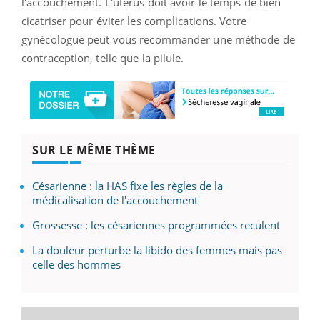
l'accouchement. L'utérus doit avoir le temps de bien
cicatriser pour éviter les complications. Votre
gynécologue peut vous recommander une méthode de
contraception, telle que la pilule.
SUR LE MÊME THÈME
Césarienne : la HAS fixe les règles de la
médicalisation de l'accouchement
Grossesse : les césariennes programmées reculent
La douleur perturbe la libido des femmes mais pas
celle des hommes