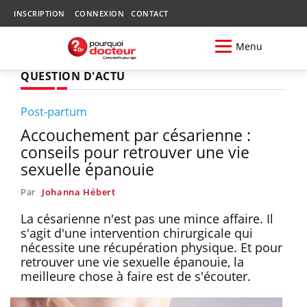
INSCRIPTION
CONNEXION
CONTACT
Menu
QUESTION D'ACTU
Post-partum
Accouchement par césarienne :
conseils pour retrouver une vie
sexuelle épanouie
Par
Johanna Hébert
La césarienne n'est pas une mince affaire. Il
s'agit d'une intervention chirurgicale qui
nécessite une récupération physique. Et pour
retrouver une vie sexuelle épanouie, la
meilleure chose à faire est de s'écouter.