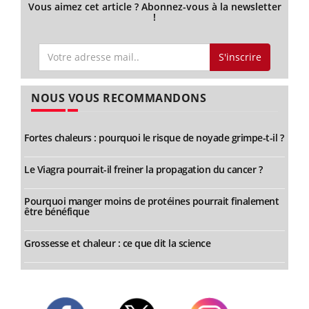
Vous aimez cet article ? Abonnez-vous à la newsletter
!
S'inscrire
NOUS VOUS RECOMMANDONS
Fortes chaleurs : pourquoi le risque de noyade grimpe-t-il ?
Le Viagra pourrait-il freiner la propagation du cancer ?
Pourquoi manger moins de protéines pourrait finalement
être bénéfique
Grossesse et chaleur : ce que dit la science