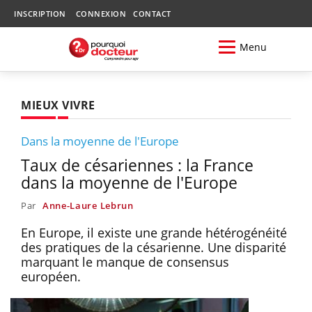
INSCRIPTION
CONNEXION
CONTACT
Menu
MIEUX VIVRE
Dans la moyenne de l'Europe
Taux de césariennes : la France
dans la moyenne de l'Europe
Par
Anne-Laure Lebrun
En Europe, il existe une grande hétérogénéité
des pratiques de la césarienne. Une disparité
marquant le manque de consensus
européen.