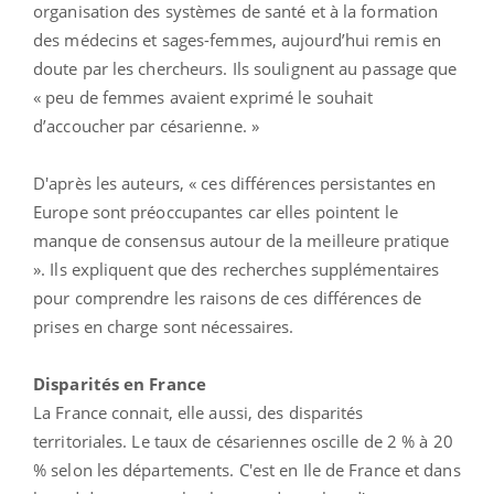
organisation des systèmes de santé et à la formation
des médecins et sages-femmes, aujourd’hui remis en
doute par les chercheurs. Ils soulignent au passage que
« peu de femmes avaient exprimé le souhait
d’accoucher par césarienne. »
D'après les auteurs, « ces différences persistantes en
Europe sont préoccupantes car elles pointent le
manque de consensus autour de la meilleure pratique
». Ils expliquent que des recherches supplémentaires
pour comprendre les raisons de ces différences de
prises en charge sont nécessaires.
Disparités en France
La France connait, elle aussi, des disparités
territoriales. Le taux de césariennes oscille de 2 % à 20
% selon les départements. C'est en Ile de France et dans