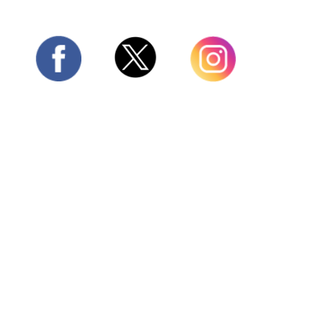
Twitter
Facebook
Instagram