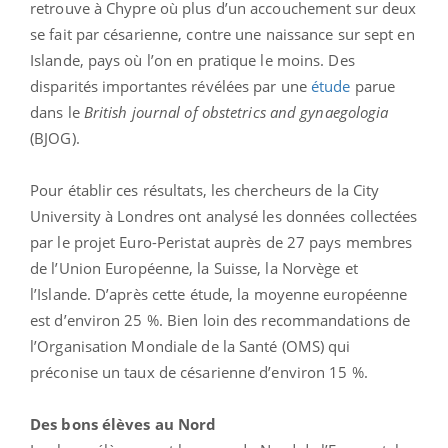
retrouve à Chypre où plus d’un accouchement sur deux
se fait par césarienne, contre une naissance sur sept en
Islande, pays où l’on en pratique le moins. Des
disparités importantes révélées par une
étude
parue
dans le
British journal of obstetrics and gynaegologia
(BJOG).
Pour établir ces résultats, les chercheurs de la City
University à Londres ont analysé les données collectées
par le projet Euro-Peristat auprès de 27 pays membres
de l’Union Européenne, la Suisse, la Norvège et
l’Islande. D’après cette étude, la moyenne européenne
est d’environ 25 %. Bien loin des recommandations de
l’Organisation Mondiale de la Santé (OMS) qui
préconise un taux de césarienne d’environ 15 %.
Des bons élèves au Nord