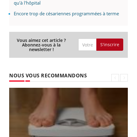
qu'à l'hôpital
Encore trop de césariennes programmées à terme
Vous aimez cet article ?
S'inscrire
Abonnez-vous à la
newsletter !
NOUS VOUS RECOMMANDONS