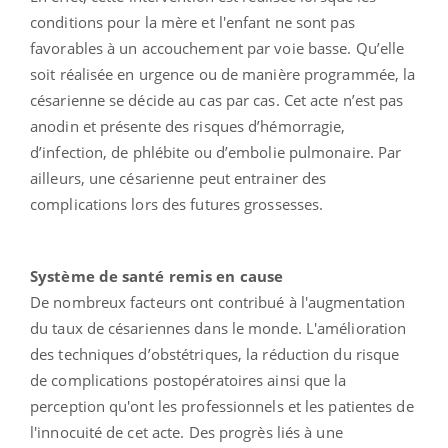
conditions pour la mère et l'enfant ne sont pas
favorables à un accouchement par voie basse. Qu’elle
soit réalisée en urgence ou de manière programmée, la
césarienne se décide au cas par cas. Cet acte n’est pas
anodin et présente des risques d’hémorragie,
d’infection, de phlébite ou d’embolie pulmonaire. Par
ailleurs, une césarienne peut entrainer des
complications lors des futures grossesses.
Système de santé remis en cause
De nombreux facteurs ont contribué à l'augmentation
du taux de césariennes dans le monde. L'amélioration
des techniques d’obstétriques, la réduction du risque
de complications postopératoires ainsi que la
perception qu'ont les professionnels et les patientes de
l'innocuité de cet acte. Des progrès liés à une