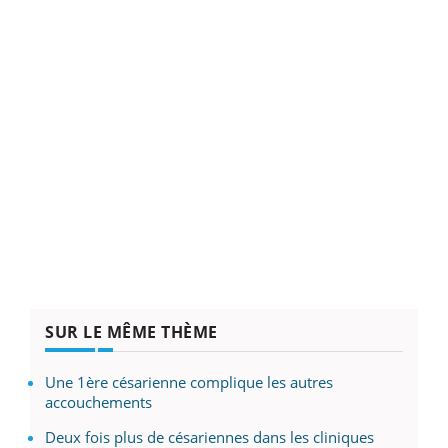
SUR LE MÊME THÈME
Une 1ère césarienne complique les autres
accouchements
Deux fois plus de césariennes dans les cliniques