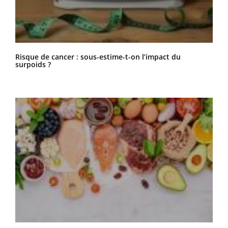
Risque de cancer : sous-estime-t-on l’impact du
surpoids ?