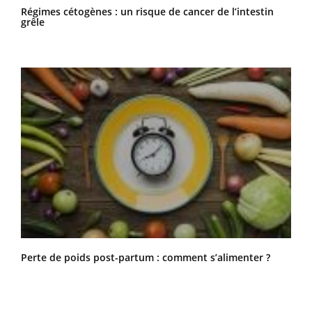
Régimes cétogènes : un risque de cancer de l’intestin
grêle
Perte de poids post-partum : comment s’alimenter ?