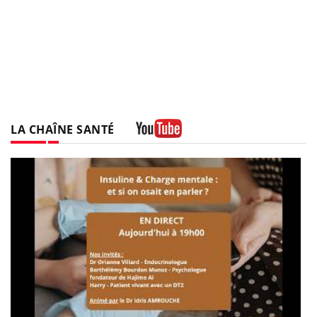
LA CHAÎNE SANTÉ
Youtube