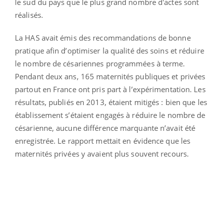
le sud du pays que le plus grand nombre d'actes sont
réalisés.
La HAS avait émis des recommandations de bonne
pratique afin d’optimiser la qualité des soins et réduire
le nombre de césariennes programmées à terme.
Pendant deux ans, 165 maternités publiques et privées
partout en France ont pris part à l’expérimentation. Les
résultats, publiés en 2013, étaient mitigés : bien que les
établissement s’étaient engagés à réduire le nombre de
césarienne, aucune différence marquante n’avait été
enregistrée. Le rapport mettait en évidence que les
maternités privées y avaient plus souvent recours.