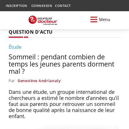
INSCRIPTION
CONNEXION
CONTACT
Menu
QUESTION D'ACTU
Étude
Sommeil : pendant combien de
temps les jeunes parents dorment
mal ?
Par
Geneviève Andrianaly
Dans une étude, un groupe international de
chercheurs a estimé le nombre d’années qu’il
faut aux parents pour retrouver un sommeil
de bonne qualité après la naissance de leur
enfant.