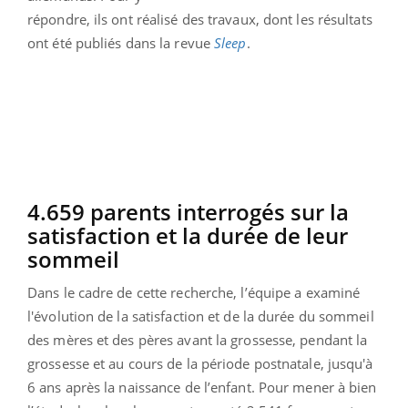
répondre, ils ont réalisé des travaux, dont les résultats
ont été publiés dans la revue
Sleep
.
4.659 parents interrogés sur la
satisfaction et la durée de leur
sommeil
Dans le cadre de cette recherche, l’équipe a examiné
l'évolution de la satisfaction et de la durée du sommeil
des mères et des pères avant la grossesse, pendant la
grossesse et au cours de la période postnatale, jusqu'à
6 ans après la naissance de l’enfant. Pour mener à bien