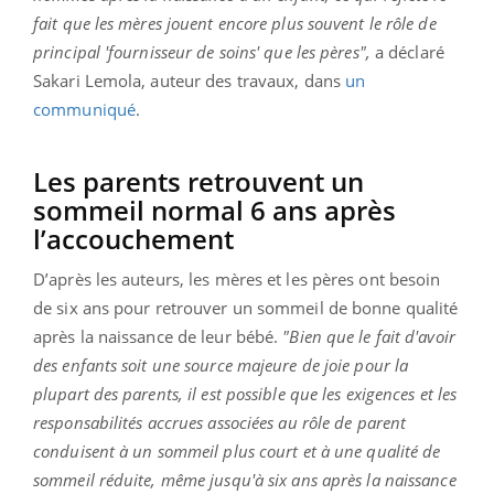
fait que les mères jouent encore plus souvent le rôle de
principal 'fournisseur de soins' que les pères",
a déclaré
Sakari Lemola, auteur des travaux, dans
un
communiqué
.
Les parents retrouvent un
sommeil normal 6 ans après
l’accouchement
D’après les auteurs, les mères et les pères ont besoin
de six ans pour retrouver un sommeil de bonne qualité
après la naissance de leur bébé.
"Bien que le fait d'avoir
des enfants soit une source majeure de joie pour la
plupart des parents, il est possible que les exigences et les
responsabilités accrues associées au rôle de parent
conduisent à un sommeil plus court et à une qualité de
sommeil réduite, même jusqu'à six ans après la naissance