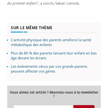
du premier enfant",
a conclu Sakari Lemola.
SUR LE MÊME THÈME
L’activité physique des parents améliore la santé
métabolique des enfants
Plus de 80 % des parents laissent leur enfant en bas
âge devant les écrans
Les événements vécus par vos grands-parents
peuvent affecter vos gènes
Vous aimez cet article ? Abonnez-vous à la newsletter
!