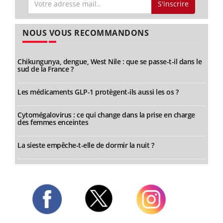
S'inscrire
NOUS VOUS RECOMMANDONS
Chikungunya, dengue, West Nile : que se passe-t-il dans le
sud de la France ?
Les médicaments GLP-1 protègent-ils aussi les os ?
Cytomégalovirus : ce qui change dans la prise en charge
des femmes enceintes
La sieste empêche-t-elle de dormir la nuit ?
Twitter
Facebook
Instagram