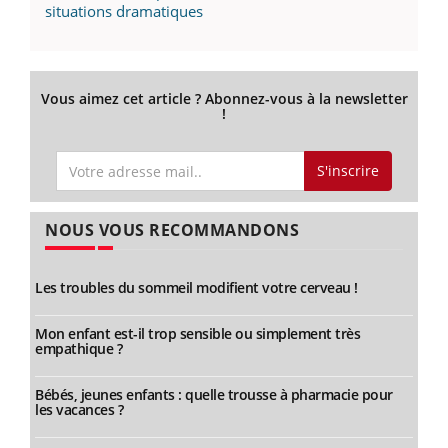
situations dramatiques
Vous aimez cet article ? Abonnez-vous à la newsletter
!
S'inscrire
NOUS VOUS RECOMMANDONS
Les troubles du sommeil modifient votre cerveau !
Mon enfant est-il trop sensible ou simplement très
empathique ?
Bébés, jeunes enfants : quelle trousse à pharmacie pour
les vacances ?