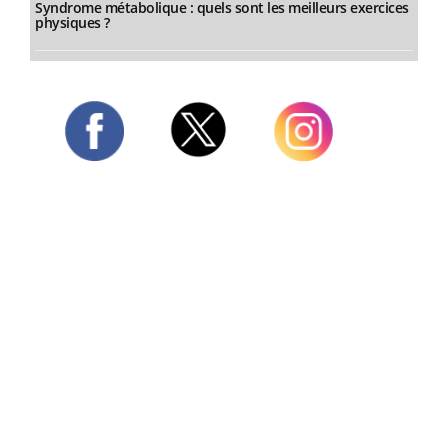
Syndrome métabolique : quels sont les meilleurs exercices
physiques ?
Twitter
Facebook
Instagram