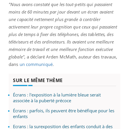
"Nous avons constaté que les tout-petits qui passaient
moins de 60 minutes par jour devant un écran avaient
une capacité nettement plus grande à contrôler
activement leur propre cognition que ceux qui passaient
plus de temps à fixer des téléphones, des tablettes, des
téléviseurs et des ordinateurs. Ils avaient une meilleure
mémoire de travail et une meilleure fonction exécutive
globale",
a déclaré Arden McMath, auteur des travaux,
dans
un communiqué
.
SUR LE MÊME THÈME
Écrans : l'exposition à la lumière bleue serait
associée à la puberté précoce
Écrans : parfois, ils peuvent être bénéfique pour les
enfants
Ecrans : la surexposition des enfants conduit à des