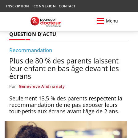
INSCRIPTION
CONNEXION
CONTACT
Menu
QUESTION D'ACTU
Recommandation
Plus de 80 % des parents laissent
leur enfant en bas âge devant les
écrans
Par
Geneviève Andrianaly
Seulement 13,5 % des parents respectent la
recommandation de ne pas exposer leurs
tout-petits aux écrans avant l’âge de 2 ans.