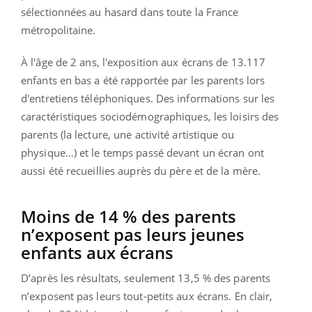
sélectionnées au hasard dans toute la France
métropolitaine.
À l'âge de 2 ans, l'exposition aux écrans de 13.117
enfants en bas a été rapportée par les parents lors
d'entretiens téléphoniques. Des informations sur les
caractéristiques sociodémographiques, les loisirs des
parents (la lecture, une activité artistique ou
physique…) et le temps passé devant un écran ont
aussi été recueillies auprès du père et de la mère.
Moins de 14 % des parents
n’exposent pas leurs jeunes
enfants aux écrans
D’après les résultats, seulement 13,5 % des parents
n’exposent pas leurs tout-petits aux écrans. En clair,