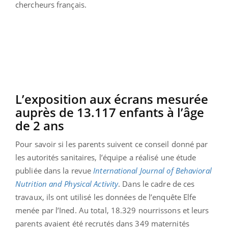
chercheurs français.
L’exposition aux écrans mesurée
auprès de 13.117 enfants à l’âge
de 2 ans
Pour savoir si les parents suivent ce conseil donné par
les autorités sanitaires, l’équipe a réalisé une étude
publiée dans la revue
International Journal of Behavioral
Nutrition and Physical Activity
. Dans le cadre de ces
travaux, ils ont utilisé les données de l’enquête Elfe
menée par l’Ined. Au total, 18.329 nourrissons et leurs
parents avaient été recrutés dans 349 maternités