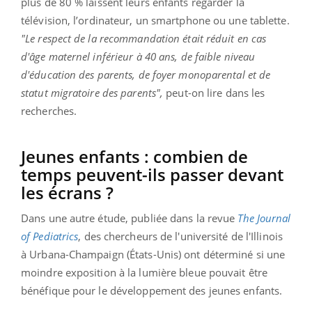
plus de 80 % laissent leurs enfants regarder la
télévision, l’ordinateur, un smartphone ou une tablette.
"Le respect de la recommandation était réduit en cas
d'âge maternel inférieur à 40 ans, de faible niveau
d'éducation des parents, de foyer monoparental et de
statut migratoire des parents",
peut-on lire dans les
recherches.
Jeunes enfants : combien de
temps peuvent-ils passer devant
les écrans ?
Dans une autre étude, publiée dans la revue
The Journal
of Pediatrics
, des chercheurs de l'université de l'Illinois
à Urbana-Champaign (États-Unis) ont déterminé si une
moindre exposition à la lumière bleue pouvait être
bénéfique pour le développement des jeunes enfants.