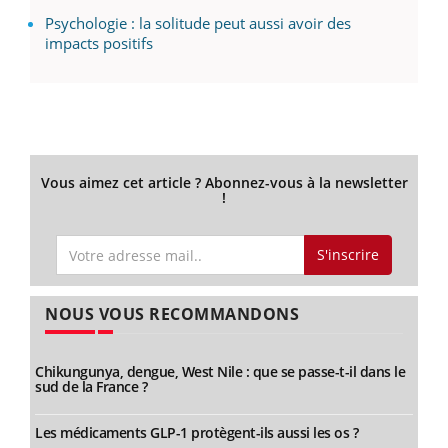
Psychologie : la solitude peut aussi avoir des
impacts positifs
Vous aimez cet article ? Abonnez-vous à la newsletter
!
S'inscrire
NOUS VOUS RECOMMANDONS
Chikungunya, dengue, West Nile : que se passe-t-il dans le
sud de la France ?
Les médicaments GLP-1 protègent-ils aussi les os ?