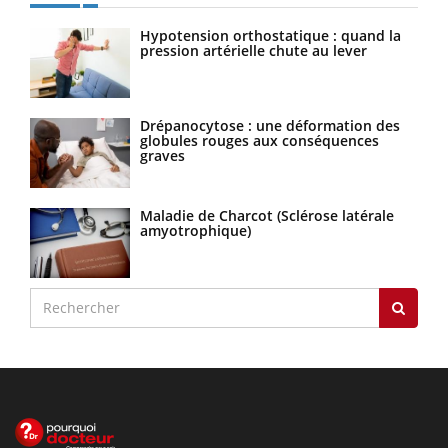
Hypotension orthostatique : quand la
pression artérielle chute au lever
Drépanocytose : une déformation des
globules rouges aux conséquences
graves
Maladie de Charcot (Sclérose latérale
amyotrophique)