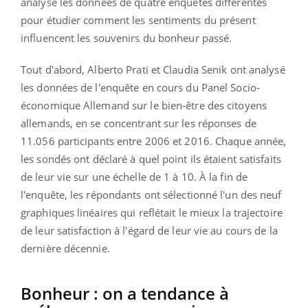
analysé les données de quatre enquêtes différentes
pour étudier comment les sentiments du présent
influencent les souvenirs du bonheur passé.
Tout d'abord, Alberto Prati et Claudia Senik ont ​​analysé
les données de l'enquête en cours du Panel Socio-
économique Allemand sur le bien-être des citoyens
allemands, en se concentrant sur les réponses de
11.056 participants entre 2006 et 2016. Chaque année,
les sondés ont déclaré à quel point ils étaient satisfaits
de leur vie sur une échelle de 1 à 10. À la fin de
l'enquête, les répondants ont sélectionné l'un des neuf
graphiques linéaires qui reflétait le mieux la trajectoire
de leur satisfaction à l'égard de leur vie au cours de la
dernière décennie.
Bonheur : on a tendance à