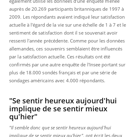
également utilisé les données d’une enquête menée
auprès de 20.269 participants britanniques de 1997 à
2009. Les répondants avaient indiqué leur satisfaction
actuelle à l'égard de la vie sur une échelle de 1 à 7 et le
sentiment de satisfaction dont il se souvenait avoir
ressenti l'année précédente. Comme pour les données
allemandes, ces souvenirs semblaient être influencés
par la satisfaction actuelle. Ces résultats ont été
confirmés par une autre enquête de l'Insee portant sur
plus de 18.000 sondés français et par une série de
sondages américains avec 4.000 répondants.
"Se sentir heureux aujourd'hui
implique de se sentir mieux
qu'hier"
"Il semble donc que se sentir heureux aujourd'hui
implique de se sentir mieux qu'hier"
, ont écrit les deux