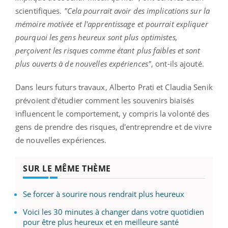
scientifiques.
"Cela pourrait avoir des implications sur la
mémoire motivée et l'apprentissage et pourrait expliquer
pourquoi les gens heureux sont plus optimistes,
perçoivent les risques comme étant plus faibles et sont
plus ouverts à de nouvelles expériences"
, ont-ils ajouté.
Dans leurs futurs travaux, Alberto Prati et Claudia Senik
prévoient d'étudier comment les souvenirs biaisés
influencent le comportement, y compris la volonté des
gens de prendre des risques, d'entreprendre et de vivre
de nouvelles expériences.
SUR LE MÊME THÈME
Se forcer à sourire nous rendrait plus heureux
Voici les 30 minutes à changer dans votre quotidien
pour être plus heureux et en meilleure santé