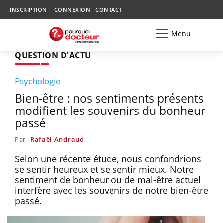
INSCRIPTION
CONNEXION
CONTACT
Menu
QUESTION D'ACTU
Psychologie
Bien-être : nos sentiments présents
modifient les souvenirs du bonheur
passé
Par
Rafaël Andraud
Selon une récente étude, nous confondrions
se sentir heureux et se sentir mieux. Notre
sentiment de bonheur ou de mal-être actuel
interfère avec les souvenirs de notre bien-être
passé.