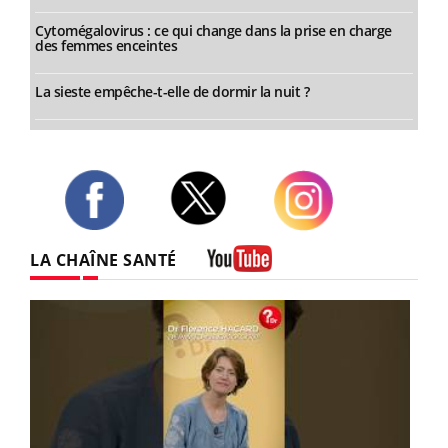
Cytomégalovirus : ce qui change dans la prise en charge
des femmes enceintes
La sieste empêche-t-elle de dormir la nuit ?
Twitter
Facebook
Instagram
LA CHAÎNE SANTÉ
Youtube