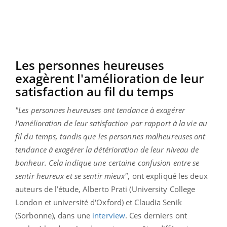
Les personnes heureuses
exagèrent l'amélioration de leur
satisfaction au fil du temps
"Les personnes heureuses ont tendance à exagérer
l'amélioration de leur satisfaction par rapport à la vie au
fil du temps, tandis que les personnes malheureuses ont
tendance à exagérer la détérioration de leur niveau de
bonheur. Cela indique une certaine confusion entre se
sentir heureux et se sentir mieux"
, ont expliqué les deux
auteurs de l’étude, Alberto Prati (University College
London et université d'Oxford) et Claudia Senik
(Sorbonne), dans une
interview
. Ces derniers ont ​​