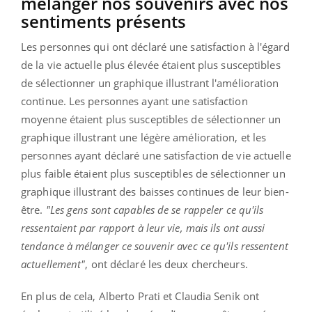
mélanger nos souvenirs avec nos
sentiments présents
Les personnes qui ont déclaré une satisfaction à l'égard
de la vie actuelle plus élevée étaient plus susceptibles
de sélectionner un graphique illustrant l'amélioration
continue. Les personnes ayant une satisfaction
moyenne étaient plus susceptibles de sélectionner un
graphique illustrant une légère amélioration, et les
personnes ayant déclaré une satisfaction de vie actuelle
plus faible étaient plus susceptibles de sélectionner un
graphique illustrant des baisses continues de leur bien-
être.
"Les gens sont capables de se rappeler ce qu'ils
ressentaient par rapport à leur vie, mais ils ont aussi
tendance à mélanger ce souvenir avec ce qu'ils ressentent
actuellement"
, ont déclaré les deux chercheurs.
En plus de cela, Alberto Prati et Claudia Senik ont