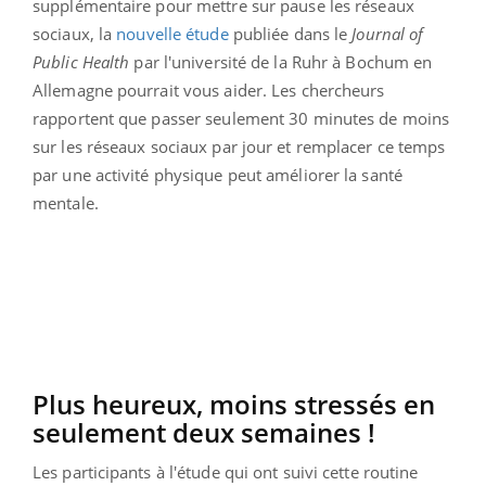
supplémentaire pour mettre sur pause les réseaux
sociaux, la
nouvelle étude
publiée dans le
Journal of
Public Health
par l'université de la Ruhr à Bochum en
Allemagne pourrait vous aider. Les chercheurs
rapportent que passer seulement 30 minutes de moins
sur les réseaux sociaux par jour et remplacer ce temps
par une activité physique peut améliorer la santé
mentale.
Plus heureux, moins stressés en
seulement deux semaines !
Les participants à l'étude qui ont suivi cette routine