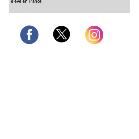
élevé en France
Twitter
Facebook
Instagram