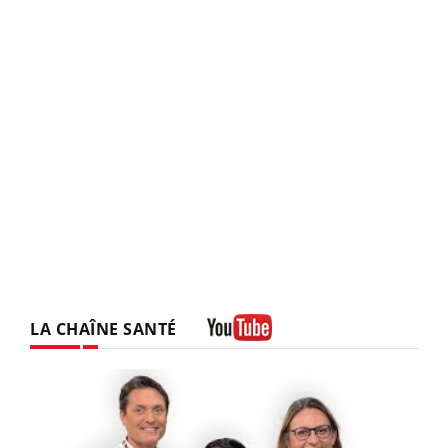
LA CHAÎNE SANTÉ
Youtube