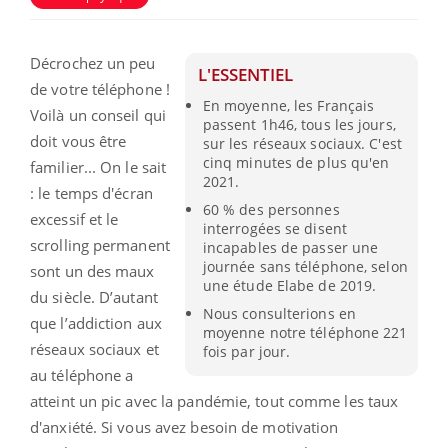
Décrochez un peu
L'ESSENTIEL
de votre téléphone !
En moyenne, les Français
Voilà un conseil qui
passent 1h46, tous les jours,
doit vous être
sur les réseaux sociaux. C'est
cinq minutes de plus qu'en
familier... On le sait
2021.
: le temps d'écran
60 % des personnes
excessif et le
interrogées se disent
scrolling permanent
incapables de passer une
journée sans téléphone, selon
sont un des maux
une étude Elabe de 2019.
du siècle. D’autant
Nous consulterions en
que l’addiction aux
moyenne notre téléphone 221
réseaux sociaux et
fois par jour.
au téléphone a
atteint un pic avec la pandémie, tout comme les taux
d'anxiété. Si vous avez besoin de motivation