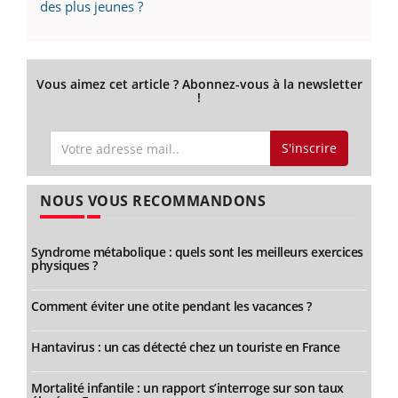
des plus jeunes ?
Vous aimez cet article ? Abonnez-vous à la newsletter
!
S'inscrire
NOUS VOUS RECOMMANDONS
Syndrome métabolique : quels sont les meilleurs exercices
physiques ?
Comment éviter une otite pendant les vacances ?
Hantavirus : un cas détecté chez un touriste en France
Mortalité infantile : un rapport s’interroge sur son taux