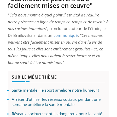
facilement mises en œuvre"
"Cela nous montre à quel point il est vital de réduire
notre présence en ligne de temps en temps et de revenir à
nos racines humaines"
, conclut un auteur de l’étude, le
Dr Brailovskaia, dans un
communiqué
.
"Ces mesures
peuvent être facilement mises en œuvre dans la vie de
tous les jours et elles sont entièrement gratuites - et, en
même temps, elles nous aident à rester heureux et en
bonne santé à l'ère numérique."
SUR LE MÊME THÈME
Santé mentale : le sport améliore notre humeur !
Arrêter d’utiliser les réseaux sociaux pendant une
semaine améliore la santé mentale
Réseaux sociaux : sont-ils dangereux pour la santé