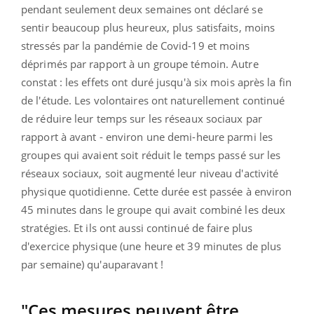
pendant seulement deux semaines ont déclaré se
sentir beaucoup plus heureux, plus satisfaits, moins
stressés par la pandémie de Covid-19 et moins
déprimés par rapport à un groupe témoin. Autre
constat : les effets ont duré jusqu'à six mois après la fin
de l'étude. Les volontaires ont naturellement continué
de réduire leur temps sur les réseaux sociaux par
rapport à avant - environ une demi-heure parmi les
groupes qui avaient soit réduit le temps passé sur les
réseaux sociaux, soit augmenté leur niveau d'activité
physique quotidienne. Cette durée est passée à environ
45 minutes dans le groupe qui avait combiné les deux
stratégies. Et ils ont aussi continué de faire plus
d'exercice physique (une heure et 39 minutes de plus
par semaine) qu'auparavant !
"Ces mesures peuvent être