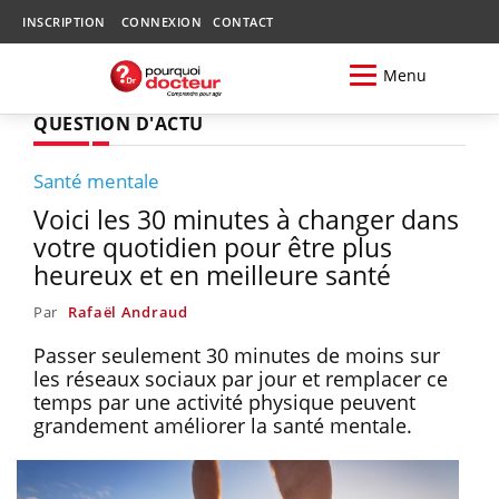
INSCRIPTION
CONNEXION
CONTACT
Menu
QUESTION D'ACTU
Santé mentale
Voici les 30 minutes à changer dans
votre quotidien pour être plus
heureux et en meilleure santé
Par
Rafaël Andraud
Passer seulement 30 minutes de moins sur
les réseaux sociaux par jour et remplacer ce
temps par une activité physique peuvent
grandement améliorer la santé mentale.