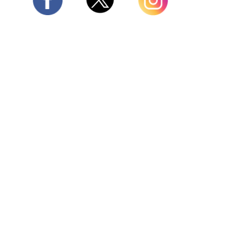
Twitter
Facebook
Instagram