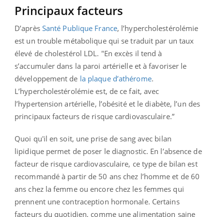
Principaux facteurs
D’après
Santé Publique France
, l’hypercholestérolémie
est un trouble métabolique qui se traduit par un taux
élevé de cholestérol LDL. "En excès il tend à
s’accumuler dans la paroi artérielle et à favoriser le
développement de
la plaque d’athérome
.
L’hypercholestérolémie est, de ce fait, avec
l’hypertension artérielle, l’obésité et le diabète, l’un des
principaux facteurs de risque cardiovasculaire.”
Quoi qu'il en soit, une prise de sang avec bilan
lipidique permet de poser le diagnostic. En l’absence de
facteur de risque cardiovasculaire, ce type de bilan est
recommandé à partir de 50 ans chez l’homme et de 60
ans chez la femme ou encore chez les femmes qui
prennent une contraception hormonale. Certains
facteurs du quotidien, comme une alimentation saine