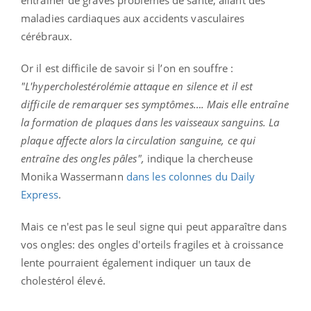
maladies cardiaques aux accidents vasculaires
cérébraux.
Or il est difficile de savoir si l’on en souffre :
"L'hypercholestérolémie attaque en silence et il est
difficile de remarquer ses symptômes…. Mais elle entraîne
la formation de plaques dans les vaisseaux sanguins. La
plaque affecte alors la circulation sanguine, ce qui
entraîne des ongles pâles",
indique la chercheuse
Monika Wassermann
dans les colonnes du Daily
Express
.
Mais ce n'est pas le seul signe qui peut apparaître dans
vos ongles: des ongles d'orteils fragiles et à croissance
lente pourraient également indiquer un taux de
cholestérol élevé.