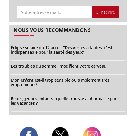
S'inscrire
NOUS VOUS RECOMMANDONS
Éclipse solaire du 12 août : “Des verres adaptés, c'est
indispensable pour la santé des yeux”
Les troubles du sommeil modifient votre cerveau !
Mon enfant est-il trop sensible ou simplement très
empathique ?
Bébés, jeunes enfants : quelle trousse à pharmacie pour
les vacances ?