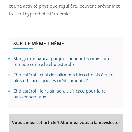
et une activité physique régulière, peuvent prévenir et
traiter l’hypercholestérolémie.
SUR LE MÊME THÈME
Manger un avocat par jour pendant 6 mois : un
remède contre le cholestérol ?
Cholestérol : et si des aliments bien choisis étaient
plus efficaces que les médicaments ?
Cholestérol : le raisin serait efficace pour faire
baisser son taux
Vous aimez cet article ? Abonnez-vous à la newsletter
!