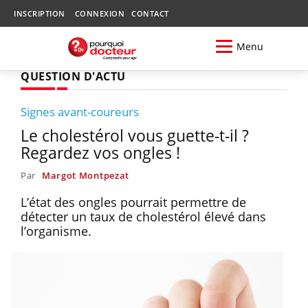
INSCRIPTION
CONNEXION
CONTACT
Menu
QUESTION D'ACTU
Signes avant-coureurs
Le cholestérol vous guette-t-il ?
Regardez vos ongles !
Par
Margot Montpezat
L’état des ongles pourrait permettre de
détecter un taux de cholestérol élevé dans
l’organisme.