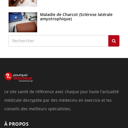
Maladie de Charcot (Sclérose latérale
amyotrophique)
Le site santé de référence avec chaque jour toute l'actualité
médicale decryptée par des médecins en exercice et les
conseils des meilleurs spécialistes.
À PROPOS