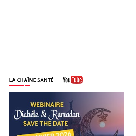
LA CHAÎNE SANTÉ
Youtube