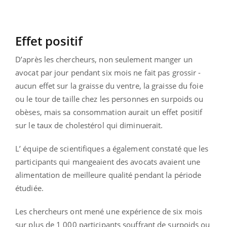
Effet positif
D’après les chercheurs, non seulement manger un
avocat par jour pendant six mois ne fait pas grossir -
aucun effet sur la graisse du ventre, la graisse du foie
ou le tour de taille chez les personnes en surpoids ou
obèses, mais sa consommation aurait un effet positif
sur le taux de cholestérol qui diminuerait.
L’ équipe de scientifiques a également constaté que les
participants qui mangeaient des avocats avaient une
alimentation de meilleure qualité pendant la période
étudiée.
Les chercheurs ont mené une expérience de six mois
sur plus de 1 000 participants souffrant de surpoids ou