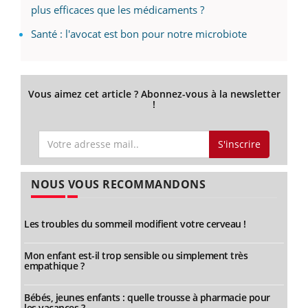
plus efficaces que les médicaments ?
Santé : l'avocat est bon pour notre microbiote
Vous aimez cet article ? Abonnez-vous à la newsletter
!
S'inscrire
NOUS VOUS RECOMMANDONS
Les troubles du sommeil modifient votre cerveau !
Mon enfant est-il trop sensible ou simplement très
empathique ?
Bébés, jeunes enfants : quelle trousse à pharmacie pour
les vacances ?