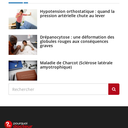
Hypotension orthostatique : quand la
pression artérielle chute au lever
Drépanocytose : une déformation des
globules rouges aux conséquences
graves
Maladie de Charcot (Sclérose latérale
amyotrophique)