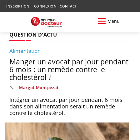
INSCRIPTION
CONNEXION
CONTACT
Menu
QUESTION D'ACTU
Alimentation
Manger un avocat par jour pendant
6 mois : un remède contre le
cholestérol ?
Par
Margot Montpezat
Intégrer un avocat par jour pendant 6 mois
dans son alimentation serait un remède
contre le cholestérol.