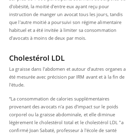
d'obésité, la moitié d'entre eux ayant reçu pour
instruction de manger un avocat tous les jours, tandis
que l'autre moitié a poursuivi son régime alimentaire
habituel et a été invitée à limiter sa consommation
d'avocats à moins de deux par mois.
Cholestérol LDL
La graisse dans l'abdomen et autour d'autres organes a
été mesurée avec précision par IRM avant et à la fin de
l'étude.
“La consommation de calories supplémentaires
provenant des avocats n'a pas d'impact sur le poids
corporel ou la graisse abdominale, et elle diminue
légèrement le cholestérol total et le cholestérol LDL "a
confirmé Joan Sabaté, professeur à l'école de santé