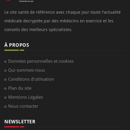
Le site santé de référence avec chaque jour toute l'actualité
médicale decryptée par des médecins en exercice et les
conseils des meilleurs spécialistes.
À PROPOS
Données personnelles et cookies
Qui sommes-nous
Conditions d'utilisation
Plan du site
Mentions Légales
Nous contacter
NEWSLETTER