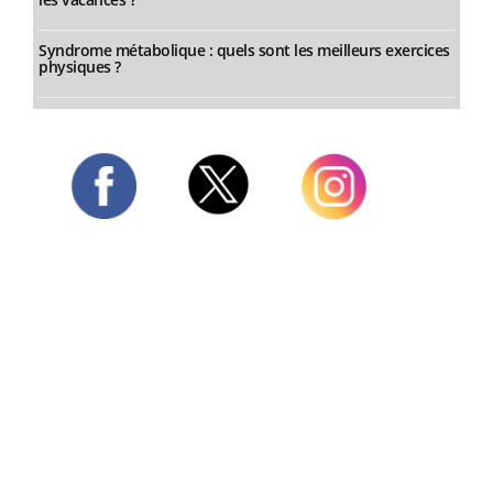
Syndrome métabolique : quels sont les meilleurs exercices
physiques ?
Twitter
Facebook
Instagram