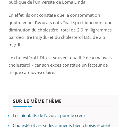
publique de l'université de Loma Linda.
En effet, ils ont constaté que la consommation
quotidienne d'avocats entraînait spécifiquement une
diminution du cholestérol total de 2,9 milligrammes
par décilitre (mg/dL) et du cholestérol LDL de 2,5
mg/dL.
Le cholestérol LDL est souvent qualifié de « mauvais
cholestérol » car son excès constitue un facteur de
risque cardiovasculaire.
SUR LE MÊME THÈME
Les bienfaits de l’avocat pour le cœur
Cholestérol : et si des aliments bien choisis étaient