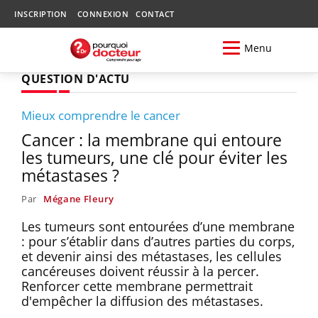
INSCRIPTION
CONNEXION
CONTACT
Menu
QUESTION D'ACTU
Mieux comprendre le cancer
Cancer : la membrane qui entoure
les tumeurs, une clé pour éviter les
métastases ?
Par
Mégane Fleury
Les tumeurs sont entourées d’une membrane
: pour s’établir dans d’autres parties du corps,
et devenir ainsi des métastases, les cellules
cancéreuses doivent réussir à la percer.
Renforcer cette membrane permettrait
d'empêcher la diffusion des métastases.