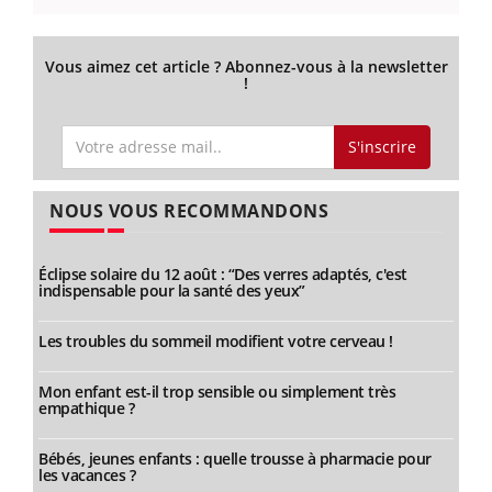
Vous aimez cet article ? Abonnez-vous à la newsletter
!
S'inscrire
NOUS VOUS RECOMMANDONS
Éclipse solaire du 12 août : “Des verres adaptés, c'est
indispensable pour la santé des yeux”
Les troubles du sommeil modifient votre cerveau !
Mon enfant est-il trop sensible ou simplement très
empathique ?
Bébés, jeunes enfants : quelle trousse à pharmacie pour
les vacances ?