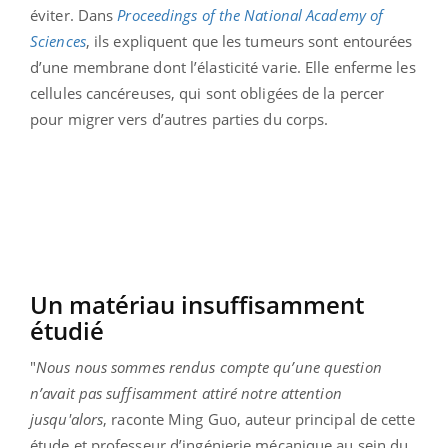
éviter. Dans
Proceedings of the National Academy of
Sciences
, ils expliquent que les tumeurs sont entourées
d’une membrane dont l’élasticité varie. Elle enferme les
cellules cancéreuses, qui sont obligées de la percer
pour migrer vers d’autres parties du corps.
Un matériau insuffisamment
étudié
"
Nous nous sommes rendus compte qu’une question
n’avait pas suffisamment attiré notre attention
jusqu'alors
, raconte Ming Guo, auteur principal de cette
étude et professeur d’ingénierie mécanique au sein du