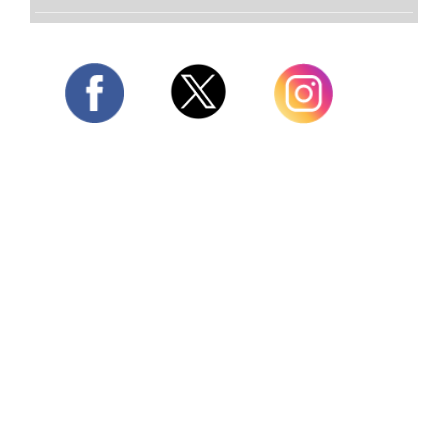
Twitter
Facebook
Instagram