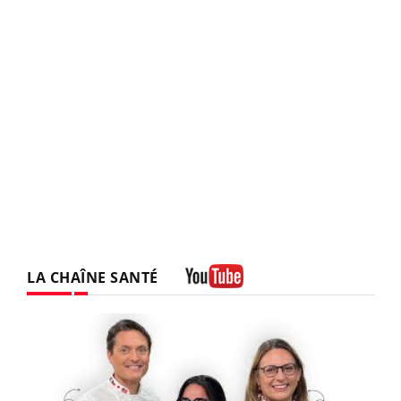
LA CHAÎNE SANTÉ
Youtube