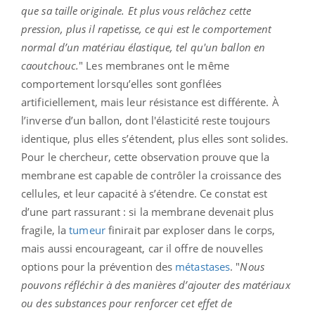
que sa taille originale. Et plus vous relâchez cette
pression, plus il rapetisse, ce qui est le comportement
normal d’un matériau élastique, tel qu'un ballon en
caoutchouc.
" Les membranes ont le même
comportement lorsqu’elles sont gonflées
artificiellement, mais leur résistance est différente. À
l’inverse d’un ballon, dont l'élasticité reste toujours
identique, plus elles s’étendent, plus elles sont solides.
Pour le chercheur, cette observation prouve que la
membrane est capable de contrôler la croissance des
cellules, et leur capacité à s’étendre. Ce constat est
d’une part rassurant : si la membrane devenait plus
fragile, la
tumeur
finirait par exploser dans le corps,
mais aussi encourageant, car il offre de nouvelles
options pour la prévention des
métastases
. "
Nous
pouvons réfléchir à des manières d’ajouter des matériaux
ou des substances pour renforcer cet effet de