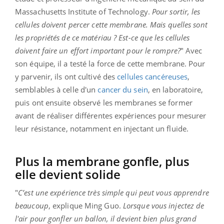
Massachusetts Institute of Technology.
Pour sortir, les
cellules doivent percer cette membrane. Mais quelles sont
les propriétés de ce matériau ? Est-ce que les cellules
doivent faire un effort important pour le rompre?
" Avec
son équipe, il a testé la force de cette membrane. Pour
y parvenir, ils ont cultivé des
cellules cancéreuses
,
semblables à celle d'un
cancer du sein
, en laboratoire,
puis ont ensuite observé les membranes se former
avant de réaliser différentes expériences pour mesurer
leur résistance, notamment en injectant un fluide.
Plus la membrane gonfle, plus
elle devient solide
"
C’est une expérience très simple qui peut vous apprendre
beaucoup
, explique Ming Guo.
Lorsque vous injectez de
l'air pour gonfler un ballon, il devient bien plus grand