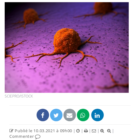
SCIEPRO/ISTOCK
Publié le 10.03.2021 à 09h00
|
|
|
|
|
Commenter