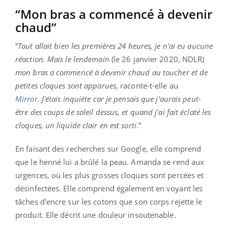
“Mon bras a commencé à devenir
chaud”
“
Tout allait bien les premières 24 heures, je n'ai eu aucune
réaction. Mais le lendemain
(le 26 janvier 2020, NDLR)
mon bras a commencé à devenir chaud au toucher et de
petites cloques sont apparues
, raconte-t-elle au
Mirror
.
J'étais inquiète car je pensais que j'aurais peut-
être des coups de soleil dessus, et quand j'ai fait éclaté les
cloques, un liquide clair en est sorti
.”
En faisant des recherches sur Google, elle comprend
que le henné lui a brûlé la peau. Amanda se rend aux
urgences, où les plus grosses cloques sont percées et
désinfectées. Elle comprend également en voyant les
tâches d'encre sur les cotons que son corps rejette le
produit. Elle décrit une douleur insoutenable.