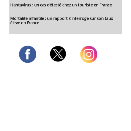
Hantavirus : un cas détecté chez un touriste en France
Mortalité infantile : un rapport s’interroge sur son taux
élevé en France
Twitter
Facebook
Instagram