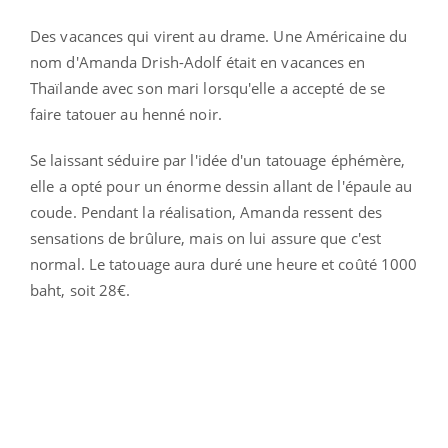
Des vacances qui virent au drame. Une Américaine du
nom d'
Amanda Drish-Adolf était en vacances en
Thaïlande avec son mari lorsqu'elle a accepté de se
faire tatouer au henné noir.
Se laissant séduire par l'idée d'un tatouage éphémère,
elle a opté pour un énorme dessin allant de l'épaule au
coude. Pendant la réalisation, Amanda ressent des
sensations de brûlure, mais on lui assure que c'est
normal.
Le tatouage aura duré une heure et coûté 1000
baht, soit 28€.