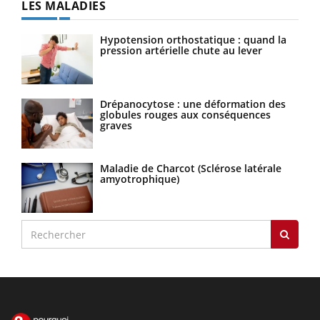
LES MALADIES
Hypotension orthostatique : quand la
pression artérielle chute au lever
Drépanocytose : une déformation des
globules rouges aux conséquences
graves
Maladie de Charcot (Sclérose latérale
amyotrophique)