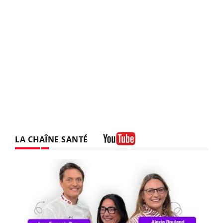
LA CHAÎNE SANTÉ
Youtube