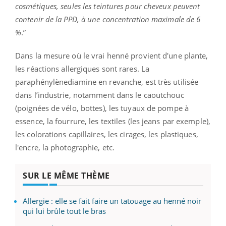
cosmétiques, seules les teintures pour cheveux peuvent
contenir de la PPD, à une concentration maximale de 6
%
.”
Dans la mesure où le vrai henné provient d'une plante,
les réactions allergiques sont rares. La
paraphénylènediamine en revanche, est très utilisée
dans l’industrie, notamment dans le caoutchouc
(poignées de vélo, bottes), les tuyaux de pompe à
essence, la fourrure, les textiles (les jeans par exemple),
les colorations capillaires, les cirages, les plastiques,
l'encre, la photographie, etc.
SUR LE MÊME THÈME
Allergie : elle se fait faire un tatouage au henné noir
qui lui brûle tout le bras