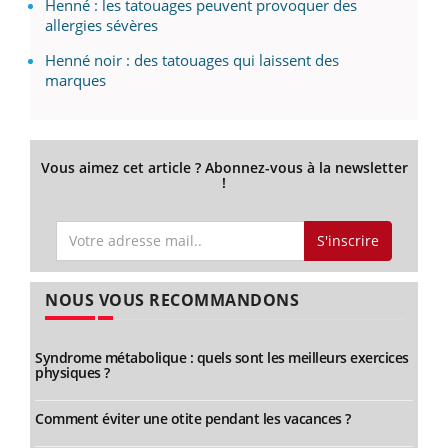
Henné : les tatouages peuvent provoquer des
allergies sévères
Henné noir : des tatouages qui laissent des
marques
Vous aimez cet article ? Abonnez-vous à la newsletter
!
S'inscrire
NOUS VOUS RECOMMANDONS
Syndrome métabolique : quels sont les meilleurs exercices
physiques ?
Comment éviter une otite pendant les vacances ?