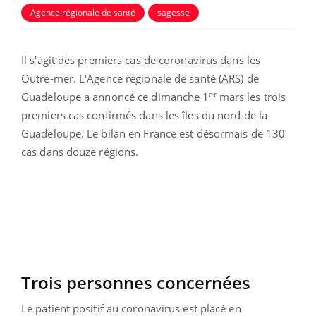
Agence régionale de santé
sagesse
Il s'agit des premiers cas de coronavirus dans les
Outre-mer. L'Agence régionale de santé (ARS) de
er
Guadeloupe a annoncé ce dimanche 1
mars les trois
premiers cas confirmés dans les îles du nord de la
Guadeloupe. Le bilan en France est désormais de 130
cas dans douze régions.
Trois personnes concernées
Le patient positif au coronavirus est placé en