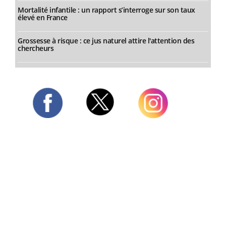
Mortalité infantile : un rapport s’interroge sur son taux
élevé en France
Grossesse à risque : ce jus naturel attire l'attention des
chercheurs
Twitter
Facebook
Instagram