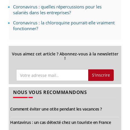
Coronavirus : quelles répercussions pour les
salariés dans les entreprises?
Coronavirus : la chloroquine pourrait-elle vraiment
fonctionner?
Vous aimez cet article ? Abonnez-vous à la newsletter
!
S'inscrire
NOUS VOUS RECOMMANDONS
Comment éviter une otite pendant les vacances ?
Hantavirus : un cas détecté chez un touriste en France