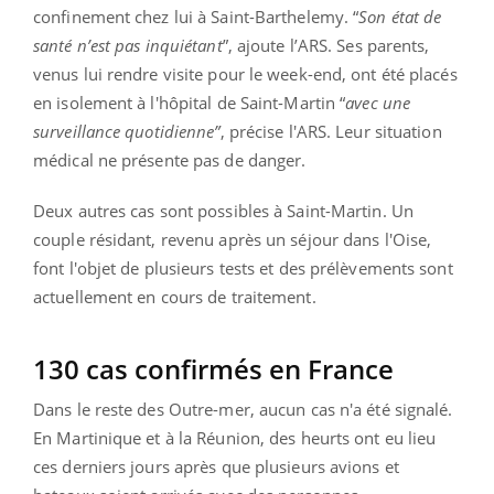
confinement chez lui à Saint-Barthelemy. “
Son état de
santé n’est pas inquiétant
”, ajoute l’ARS. Ses parents,
venus lui rendre visite pour le week-end, ont été placés
en isolement à l'hôpital de Saint-Martin “
avec une
surveillance quotidienne”
, précise l'ARS. Leur situation
médical ne présente pas de danger.
Deux autres cas sont possibles à Saint-Martin. Un
couple résidant, revenu après un séjour dans l'Oise,
font l'objet de plusieurs tests et des prélèvements sont
actuellement en cours de traitement.
130 cas confirmés en France
Dans le reste des Outre-mer, aucun cas n'a été signalé.
En Martinique et à la Réunion, des heurts ont eu lieu
ces derniers jours après que plusieurs avions et