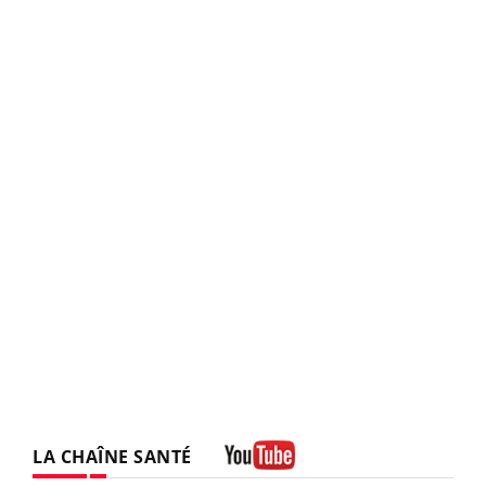
LA CHAÎNE SANTÉ