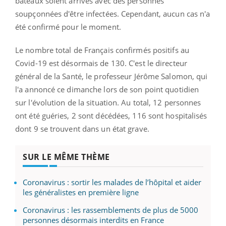
bateaux soient arrivés avec des personnes
soupçonnées d'être infectées. Cependant, aucun cas n'a
été confirmé pour le moment.
Le nombre total de Français confirmés positifs au
Covid-19 est désormais de 130. C'est le directeur
général de la Santé, le professeur Jérôme Salomon, qui
l'a annoncé ce dimanche lors de son point quotidien
sur l'évolution de la situation. Au total, 12 personnes
ont été guéries, 2 sont décédées, 116 sont hospitalisés
dont 9 se trouvent dans un état grave.
SUR LE MÊME THÈME
Coronavirus : sortir les malades de l’hôpital et aider
les généralistes en première ligne
Coronavirus : les rassemblements de plus de 5000
personnes désormais interdits en France