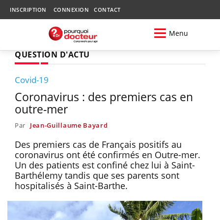
INSCRIPTION
CONNEXION
CONTACT
Menu
QUESTION D'ACTU
Covid-19
Coronavirus : des premiers cas en
outre-mer
Par
Jean-Guillaume Bayard
Des premiers cas de Français positifs au
coronavirus ont été confirmés en Outre-mer.
Un des patients est confiné chez lui à Saint-
Barthélemy tandis que ses parents sont
hospitalisés à Saint-Barthe.