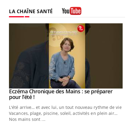
LA CHAÎNE SANTÉ
Youtube
Eczéma Chronique des Mains : se préparer
Youtube
Youtube
pour l’été !
L'été arrive… et avec lui, un tout nouveau rythme de vie !
Vacances, plage, piscine, soleil, activités en plein air…
Nos mains sont ...