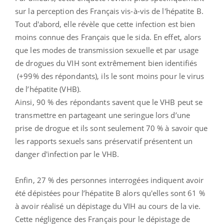
sur la perception des Français vis-à-vis de l'hépatite B.
Tout d'abord, elle révèle que cette infection est bien
moins connue des Français que le sida. En effet, alors
que les modes de transmission sexuelle et par usage
de drogues du VIH sont extrêmement bien identifiés
(+99% des répondants), ils le sont moins pour le virus
de l’hépatite (VHB).
Ainsi, 90 % des répondants savent que le VHB peut se
transmettre en partageant une seringue lors d’une
prise de drogue et ils sont seulement 70 % à savoir que
les rapports sexuels sans préservatif présentent un
danger d'infection par le VHB.
Enfin, 27 % des personnes interrogées indiquent avoir
été dépistées pour l’hépatite B alors qu'elles sont 61 %
à avoir réalisé un dépistage du VIH au cours de la vie.
Cette négligence des Français pour le dépistage de