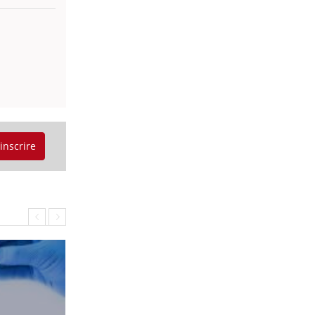
'inscrire