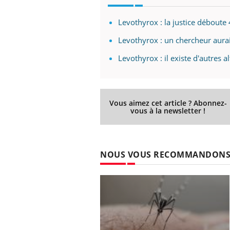
Levothyrox : la justice déboute
Levothyrox : un chercheur aurait
Levothyrox : il existe d'autres a
Vous aimez cet article ? Abonnez-
vous à la newsletter !
NOUS VOUS RECOMMANDON