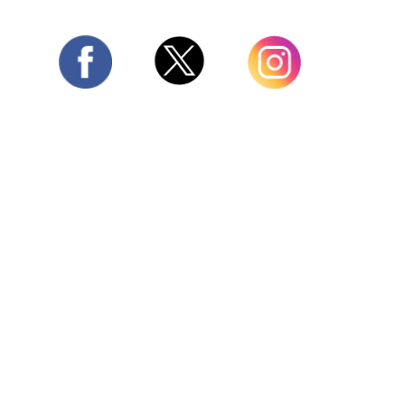
Twitter
Facebook
Instagram