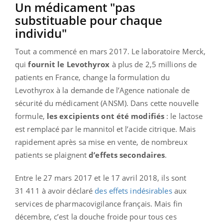
Un médicament "pas
substituable pour chaque
individu"
Tout a commencé en mars 2017. Le laboratoire Merck,
qui
fournit le Levothyrox
à plus de 2,5 millions de
patients en France, change la formulation du
Levothyrox à la demande de l’Agence nationale de
sécurité du médicament (ANSM). Dans cette nouvelle
formule,
les excipients ont été modifiés
: le lactose
est remplacé par le mannitol et l’acide citrique. Mais
rapidement après sa mise en vente, de nombreux
patients se plaignent
d’effets secondaires
.
Entre le 27 mars 2017 et le 17 avril 2018, ils sont
31 411 à avoir déclaré
des effets indésirables
aux
services de pharmacovigilance français. Mais fin
décembre, c’est la douche froide pour tous ces