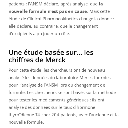
patients : l’ANSM déclare, après analyse, que
la
nouvelle formule n’est pas en cause
. Mais cette
étude de Clinical Pharmacokinetics change la donne :
elle déclare, au contraire, que le changement
d’excipients a pu jouer un rôle.
Une étude basée sur… les
chiffres de Merck
Pour cette étude, les chercheurs ont de nouveau
analysé les données du laboratoire Merck, fournies
pour l’analyse de l’ANSM lors du changement de
formule. Les chercheurs se sont basés sur la méthode
pour tester les médicaments génériques : ils ont
analysé des données sur le taux d’hormone
thyroïdienne T4 chez 204 patients, avec l’ancienne et la
nouvelle formule.