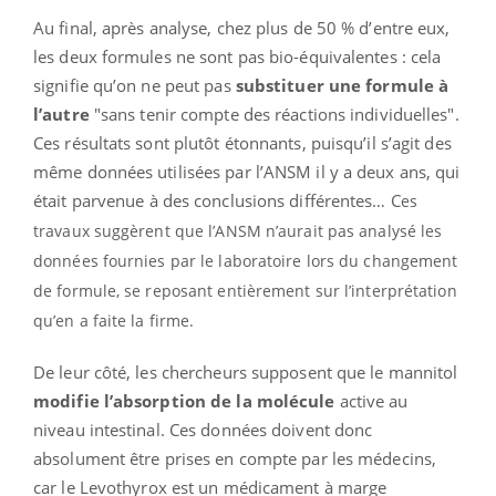
Au final, après analyse, chez plus de 50 % d’entre eux,
les deux formules ne sont pas bio-équivalentes : cela
signifie qu’on ne peut pas
substituer une formule à
l’autre
"sans tenir compte des réactions individuelles".
Ces résultats sont plutôt étonnants, puisqu’il s’agit des
même données utilisées par l’ANSM il y a deux ans, qui
était parvenue à des conclusions différentes… C
es
travaux suggèrent que l’ANSM n’aurait pas analysé les
données fournies par le laboratoire lors du changement
de formule, se reposant entièrement sur l’interprétation
qu’en a faite la firme.
De leur côté, les chercheurs supposent que le mannitol
modifie l’absorption de la molécule
active au
niveau intestinal. Ces données doivent donc
absolument être prises en compte par les médecins,
car le Levothyrox est un médicament à marge