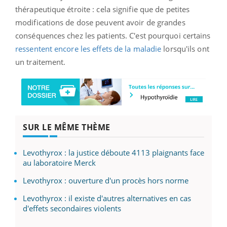
thérapeutique étroite : cela signifie que de petites
modifications de dose peuvent avoir de grandes
conséquences chez les patients. C'est pourquoi certains
ressentent encore les effets de la maladie
lorsqu'ils ont
un traitement.
SUR LE MÊME THÈME
Levothyrox : la justice déboute 4113 plaignants face
au laboratoire Merck
Levothyrox : ouverture d'un procès hors norme
Levothyrox : il existe d'autres alternatives en cas
d'effets secondaires violents