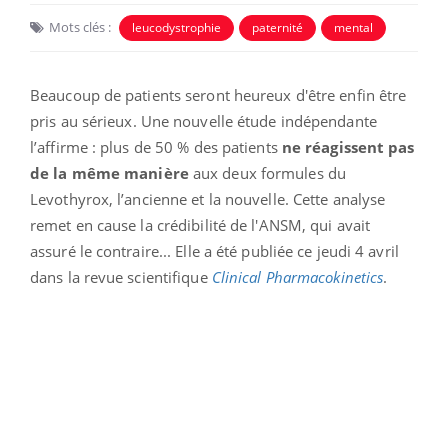
Mots clés :
leucodystrophie
paternité
mental
Beaucoup de patients seront heureux d'être enfin être
pris au sérieux. Une nouvelle étude indépendante
l’affirme : plus de 50 % des patients
ne réagissent pas
de la même manière
aux deux formules du
Levothyrox, l’ancienne et la nouvelle. Cette analyse
remet en cause la crédibilité de l'ANSM, qui avait
assuré le contraire... Elle a été publiée ce jeudi 4 avril
dans la revue scientifique
Clinical Pharmacokinetics
.