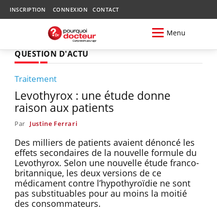
INSCRIPTION
CONNEXION
CONTACT
Menu
QUESTION D'ACTU
Traitement
Levothyrox : une étude donne
raison aux patients
Par
Justine Ferrari
Des milliers de patients avaient dénoncé les
effets secondaires de la nouvelle formule du
Levothyrox. Selon une nouvelle étude franco-
britannique, les deux versions de ce
médicament contre l’hypothyroïdie ne sont
pas substituables pour au moins la moitié
des consommateurs.