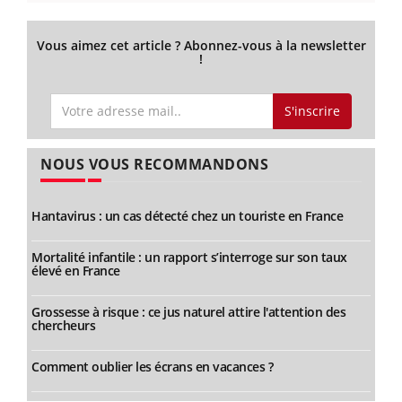
Vous aimez cet article ? Abonnez-vous à la newsletter
!
S'inscrire
NOUS VOUS RECOMMANDONS
Hantavirus : un cas détecté chez un touriste en France
Mortalité infantile : un rapport s’interroge sur son taux
élevé en France
Grossesse à risque : ce jus naturel attire l'attention des
chercheurs
Comment oublier les écrans en vacances ?