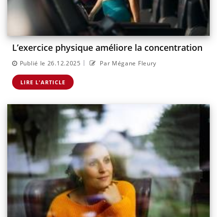
L’exercice physique améliore la concentration
|
Publié le 26.12.2025
Par Mégane Fleury
LIRE L'ARTICLE