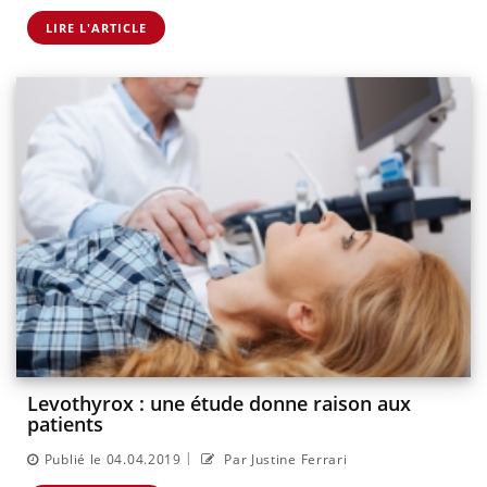
LIRE L'ARTICLE
Levothyrox : une étude donne raison aux
patients
|
Publié le 04.04.2019
Par Justine Ferrari