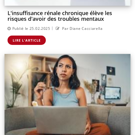
L'insuffisance rénale chronique élève les
risques d'avoir des troubles mentaux
|
Publié le 25.02.2025
Par Diane Cacciarella
LIRE L'ARTICLE