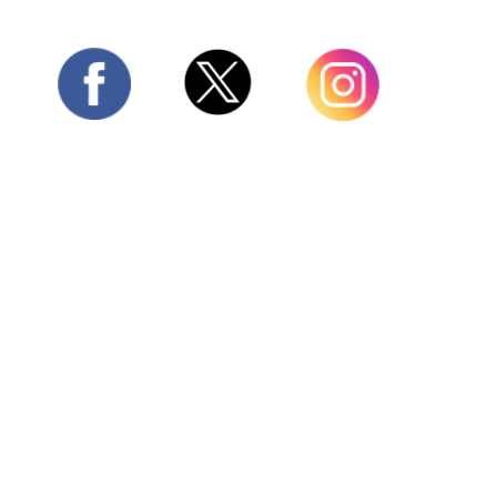
Twitter
Facebook
Instagram