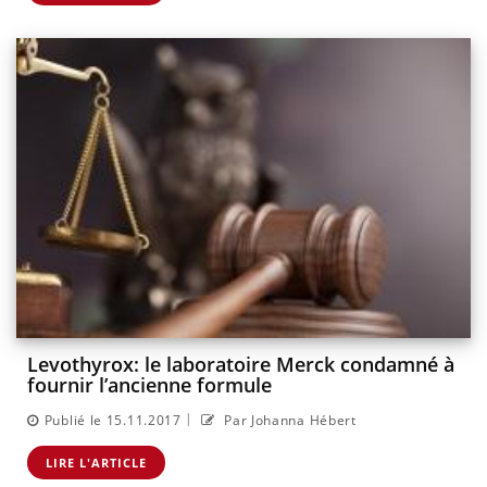
Levothyrox: le laboratoire Merck condamné à
fournir l’ancienne formule
|
Publié le 15.11.2017
Par Johanna Hébert
LIRE L'ARTICLE