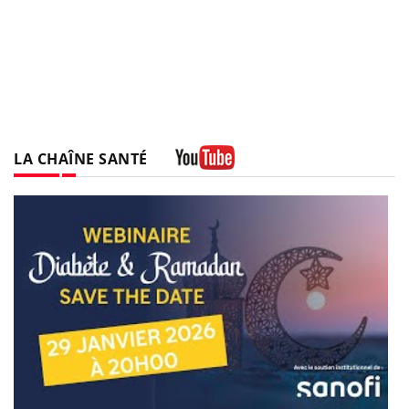
LA CHAÎNE SANTÉ
Youtube