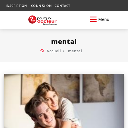
INSCRIPTION
CONNEXION
CONTACT
Menu
mental
Accueil
mental