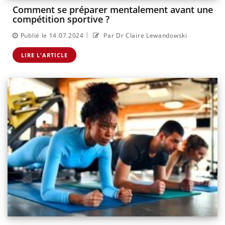
Comment se préparer mentalement avant une
compétition sportive ?
|
Publié le 14.07.2024
Par Dr Claire Lewandowski
LIRE L'ARTICLE