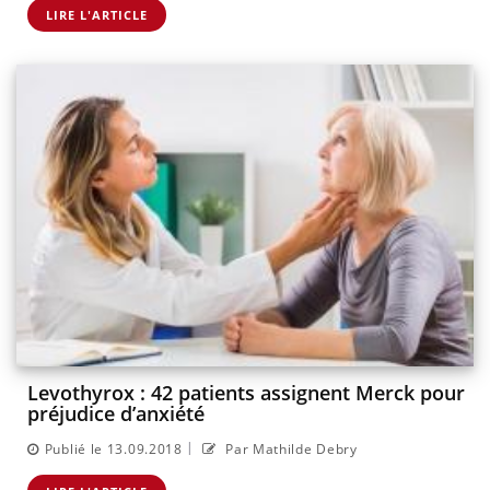
LIRE L'ARTICLE
Levothyrox : 42 patients assignent Merck pour
préjudice d’anxiété
|
Publié le 13.09.2018
Par Mathilde Debry