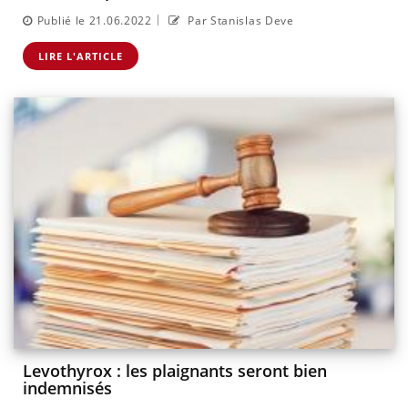
|
Publié le 21.06.2022
Par Stanislas Deve
LIRE L'ARTICLE
Levothyrox : les plaignants seront bien
indemnisés