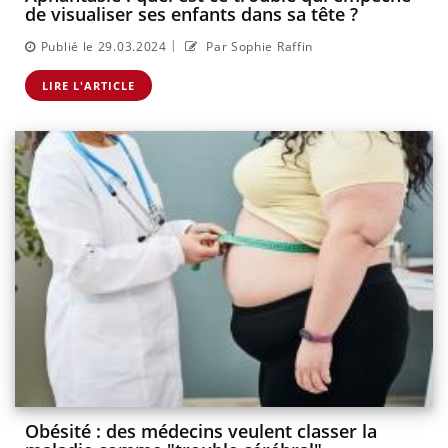
de visualiser ses enfants dans sa tête ?
|
Publié le 29.03.2024
Par Sophie Raffin
LIRE L'ARTICLE
Obésité : des médecins veulent classer la