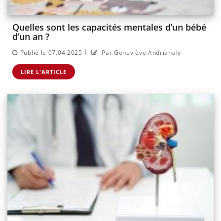
Quelles sont les capacités mentales d’un bébé
d’un an ?
|
Publié le 07.04.2025
Par Geneviève Andrianaly
LIRE L'ARTICLE