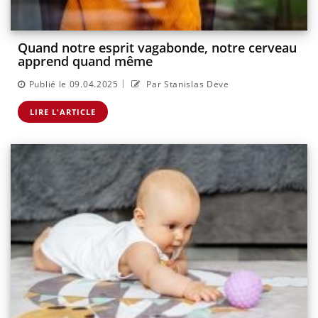
Quand notre esprit vagabonde, notre cerveau
apprend quand même
|
Publié le 09.04.2025
Par Stanislas Deve
LIRE L'ARTICLE