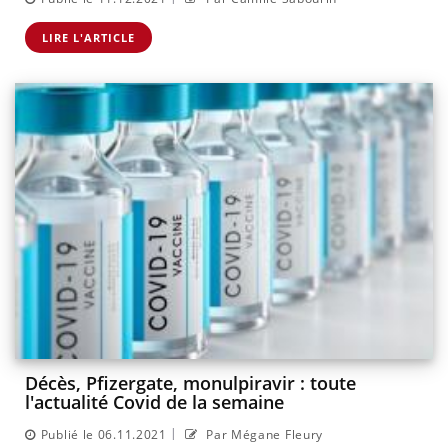
LIRE L'ARTICLE
Décès, Pfizergate, monulpiravir : toute
l'actualité Covid de la semaine
|
Publié le 06.11.2021
Par Mégane Fleury