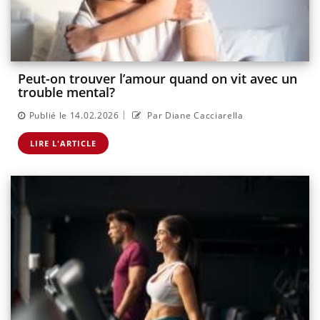
Peut-on trouver l’amour quand on vit avec un
trouble mental?
|
Publié le 14.02.2026
Par Diane Cacciarella
LIRE L'ARTICLE