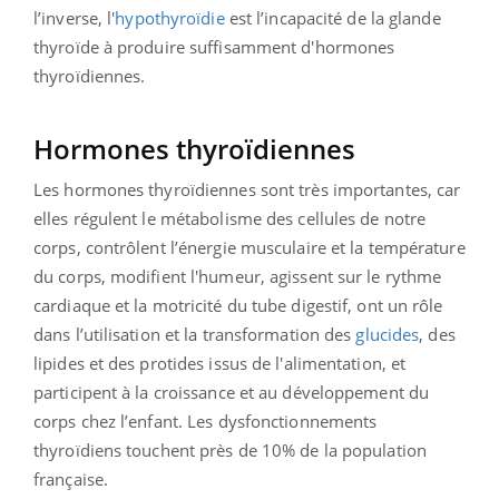
l’inverse, l'
hypothyroïdie
est l’incapacité de la glande
thyroïde à produire suffisamment d'hormones
thyroïdiennes.
Hormones thyroïdiennes
Les hormones thyroïdiennes sont très importantes, car
elles régulent le métabolisme des cellules de notre
corps, contrôlent l’énergie musculaire et la température
du corps, modifient l'humeur, agissent sur le rythme
cardiaque et la motricité du tube digestif, ont un rôle
dans l’utilisation et la transformation des
glucides
, des
lipides et des protides issus de l'alimentation, et
participent à la croissance et au développement du
corps chez l’enfant. Les dysfonctionnements
thyroïdiens touchent près de 10% de la population
française.