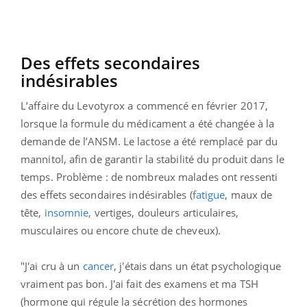
Des effets secondaires
indésirables
L’affaire du Levotyrox a commencé en février 2017,
lorsque la formule du médicament a été changée à la
demande de l’ANSM. Le lactose a été remplacé par du
mannitol, afin de garantir la stabilité du produit dans le
temps. Problème : de nombreux malades ont ressenti
des effets secondaires indésirables (
fatigue
, maux de
tête,
insomnie
, vertiges, douleurs articulaires,
musculaires ou encore chute de cheveux).
"J'ai cru à un
cancer
, j'étais dans un état psychologique
vraiment pas bon. J'ai fait des examens et ma TSH
(hormone qui régule la sécrétion des hormones