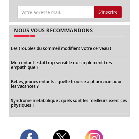
S'inscrire
NOUS VOUS RECOMMANDONS
Les troubles du sommeil modifient votre cerveau !
Mon enfant est-il trop sensible ou simplement très
empathique ?
Bébés, jeunes enfants : quelle trousse à pharmacie pour
les vacances ?
Syndrome métabolique : quels sont les meilleurs exercices
physiques ?