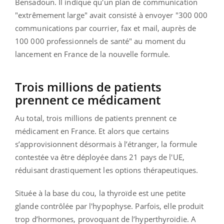
Bensadoun. Il indique qu'un plan de communication
"extrêmement large" avait consisté à envoyer "300 000
communications par courrier, fax et mail, auprès de
100 000 professionnels de santé" au moment du
lancement en France de la nouvelle formule.
Trois millions de patients
prennent ce médicament
Au total, trois millions de patients prennent ce
médicament en France. Et alors que certains
s’approvisionnent désormais à l’étranger, la formule
contestée va être déployée dans 21 pays de l'UE,
réduisant drastiquement les options thérapeutiques.
Située à la base du cou, la thyroïde est une petite
glande contrôlée par l'hypophyse. Parfois, elle produit
trop d’hormones, provoquant de l’hyperthyroïdie. A