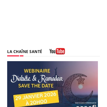
LA CHAÎNE SANTÉ
Youtube