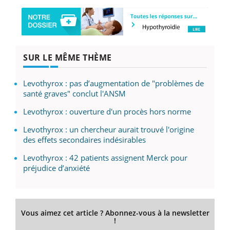
SUR LE MÊME THÈME
Levothyrox : pas d’augmentation de "problèmes de
santé graves" conclut l'ANSM
Levothyrox : ouverture d'un procès hors norme
Levothyrox : un chercheur aurait trouvé l'origine
des effets secondaires indésirables
Levothyrox : 42 patients assignent Merck pour
préjudice d’anxiété
Vous aimez cet article ? Abonnez-vous à la newsletter
!