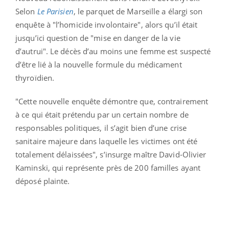
Selon
Le Parisien
, le parquet de Marseille a élargi son
enquête à "l’homicide involontaire", alors qu’il était
jusqu’ici question de "mise en danger de la vie
d’autrui". Le décès d’au moins une femme est suspecté
d’être lié à la nouvelle formule du médicament
thyroïdien.
"Cette nouvelle enquête démontre que, contrairement
à ce qui était prétendu par un certain nombre de
responsables politiques, il s’agit bien d’une crise
sanitaire majeure dans laquelle les victimes ont été
totalement délaissées", s’insurge maître David-Olivier
Kaminski, qui représente près de 200 familles ayant
déposé plainte.