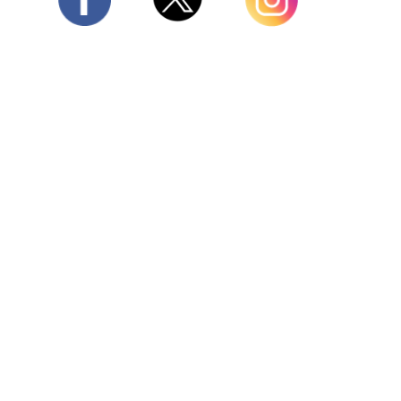
Twitter
Facebook
Instagram