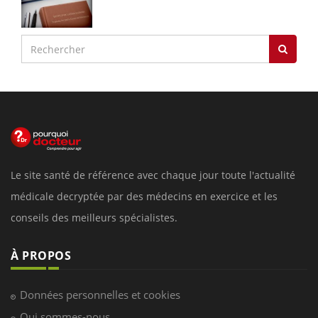
Le site santé de référence avec chaque jour toute l'actualité
médicale decryptée par des médecins en exercice et les
conseils des meilleurs spécialistes.
À PROPOS
Données personnelles et cookies
Qui sommes-nous