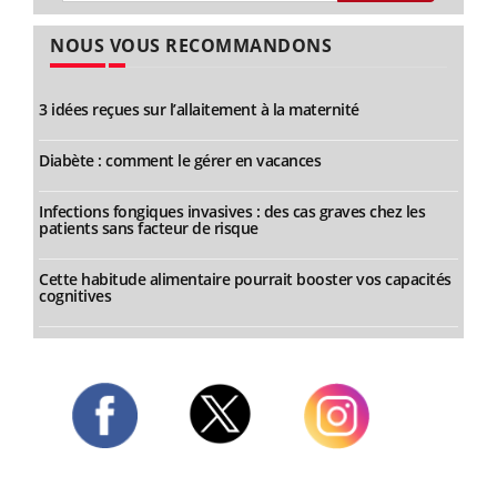
NOUS VOUS RECOMMANDONS
3 idées reçues sur l’allaitement à la maternité
Diabète : comment le gérer en vacances
Infections fongiques invasives : des cas graves chez les
patients sans facteur de risque
Cette habitude alimentaire pourrait booster vos capacités
cognitives
Twitter
Facebook
Instagram