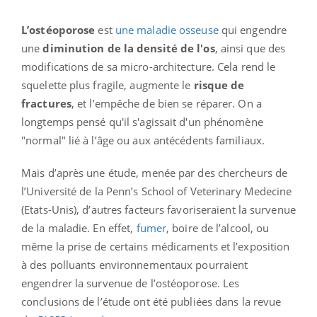
L’ostéoporose
est
une maladie osseuse
qui engendre
une
diminution de la densité de l'os
, ainsi que des
modifications de sa micro-architecture. Cela rend le
squelette plus fragile, augmente le
risque de
fractures
, et l’empêche de bien se réparer. On a
longtemps pensé qu'il s'agissait d'un phénomène
"normal" lié à l’âge ou aux antécédents familiaux.
Mais d’après une étude, menée par des chercheurs de
l’Université de la Penn’s School of Veterinary Medecine
(Etats-Unis), d’autres facteurs favoriseraient la survenue
de la maladie. En effet,
fumer
, boire de l’alcool, ou
même la prise de certains médicaments et l’exposition
à des polluants environnementaux pourraient
engendrer la survenue de l’ostéoporose. Les
conclusions de l’étude ont été publiées dans la revue