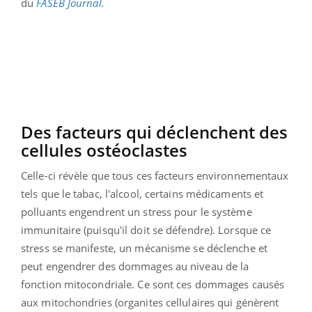
du
FASEB Journal.
Des facteurs qui déclenchent des
cellules ostéoclastes
Celle-ci révèle que tous ces facteurs environnementaux
tels que le tabac, l'alcool, certains médicaments et
polluants engendrent un stress pour le système
immunitaire (puisqu'il doit se défendre). Lorsque ce
stress se manifeste, un mécanisme se déclenche et
peut engendrer des dommages au niveau de la
fonction mitocondriale. Ce sont ces dommages causés
aux mitochondries (organites cellulaires qui génèrent