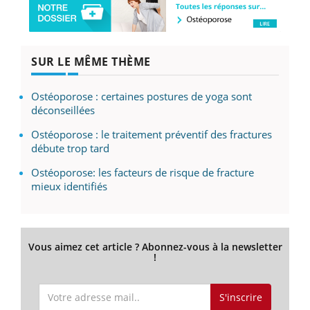
SUR LE MÊME THÈME
Ostéoporose : certaines postures de yoga sont
déconseillées
Ostéoporose : le traitement préventif des fractures
débute trop tard
Ostéoporose: les facteurs de risque de fracture
mieux identifiés
Vous aimez cet article ? Abonnez-vous à la newsletter
!
S'inscrire