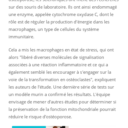
sur des souris de laboratoire. Ils ont ainsi endommagé
une enzyme, appelée cytochrome oxydase C, dont le
rôle est de réguler la production d’énergie dans les
macrophages, un type de cellules du système
immunitaire.
Cela a mis les macrophages en état de stress, qui ont
alors "libéré diverses molécules de signalisation
associées à une réaction inflammatoire et ce qui a
également semblé les encourager à s'engager sur la
voie de la transformation en ostéoclastes", expliquent
les auteurs de l’étude. Une dernière série de tests sur
un modèle murin a confirmé les résultats. L'équipe
envisage de mener d'autres études pour déterminer si
la préservation de la fonction mitochondriale pourrait
réduire le risque d'ostéoporose.