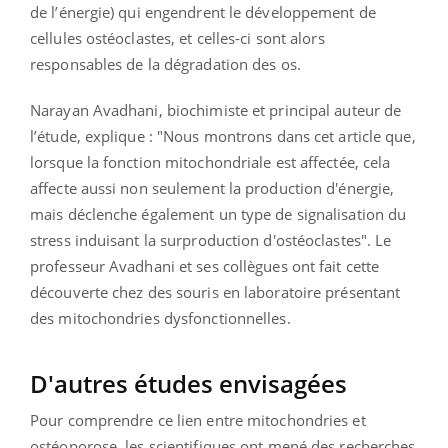
de l’énergie) qui engendrent le développement de
cellules ostéoclastes, et celles-ci sont alors
responsables de la dégradation des os.
Narayan Avadhani, biochimiste et principal auteur de
l’étude, explique : "Nous montrons dans cet article que,
lorsque la fonction mitochondriale est affectée, cela
affecte aussi non seulement la production d'énergie,
mais déclenche également un type de signalisation du
stress induisant la surproduction d'ostéoclastes". Le
professeur Avadhani et ses collègues ont fait cette
découverte chez des souris en laboratoire présentant
des mitochondries dysfonctionnelles.
D'autres études envisagées
Pour comprendre ce lien entre mitochondries et
ostéoporose, les scientifiques ont mené des recherches