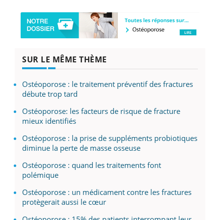
SUR LE MÊME THÈME
Ostéoporose : le traitement préventif des fractures
débute trop tard
Ostéoporose: les facteurs de risque de fracture
mieux identifiés
Ostéoporose : la prise de suppléments probiotiques
diminue la perte de masse osseuse
Ostéoporose : quand les traitements font
polémique
Ostéoporose : un médicament contre les fractures
protègerait aussi le cœur
Ostéoporose : 15% des patients interrompant leur