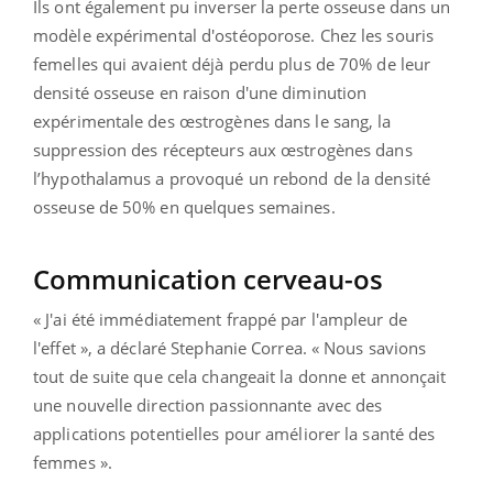
Ils ont également pu inverser la perte osseuse dans un
modèle expérimental d'ostéoporose. Chez les souris
femelles qui avaient déjà perdu plus de 70% de leur
densité osseuse en raison d'une diminution
expérimentale des œstrogènes dans le sang, la
suppression des récepteurs aux œstrogènes dans
l’hypothalamus a provoqué un rebond de la densité
osseuse de 50% en quelques semaines.
Communication cerveau-os
« J'ai été immédiatement frappé par l'ampleur de
l'effet », a déclaré Stephanie Correa. « Nous savions
tout de suite que cela changeait la donne et annonçait
une nouvelle direction passionnante avec des
applications potentielles pour améliorer la santé des
femmes ».