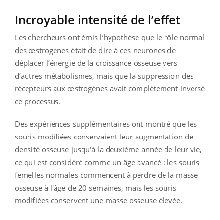
Incroyable intensité de l’effet
Les chercheurs ont émis l’hypothèse que le rôle normal
des œstrogènes était de dire à ces neurones de
déplacer l’énergie de la croissance osseuse vers
d’autres métabolismes, mais que la suppression des
récepteurs aux œstrogènes avait complètement inversé
ce processus.
Des expériences supplémentaires ont montré que les
souris modifiées conservaient leur augmentation de
densité osseuse jusqu'à la deuxième année de leur vie,
ce qui est considéré comme un âge avancé : les souris
femelles normales commencent à perdre de la masse
osseuse à l'âge de 20 semaines, mais les souris
modifiées conservent une masse osseuse élevée.