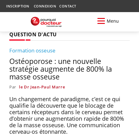
INSCRIPTION
CONNEXION
CONTACT
Menu
QUESTION D'ACTU
Formation osseuse
Ostéoporose : une nouvelle
stratégie augmente de 800% la
masse osseuse
Par
le Dr Jean-Paul Marre
Un changement de paradigme, c’est ce qui
qualifie la découverte que le blocage de
certains récepteurs dans le cerveau permet
d’obtenir une augmentation rapide de 800%
de la masse osseuse. Une communication
cerveau-os étonnante.