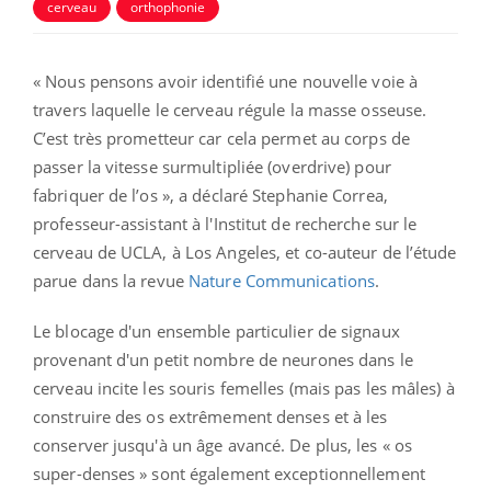
cerveau
orthophonie
« Nous pensons avoir identifié une nouvelle voie à
travers laquelle le cerveau régule la masse osseuse.
C’est très prometteur car cela permet au corps de
passer la vitesse surmultipliée (overdrive) pour
fabriquer de l’os », a déclaré Stephanie Correa,
professeur-assistant à l'Institut de recherche sur le
cerveau de UCLA, à Los Angeles, et co-auteur de l’étude
parue dans la revue
Nature Communications
.
Le blocage d'un ensemble particulier de signaux
provenant d'un petit nombre de neurones dans le
cerveau incite les souris femelles (mais pas les mâles) à
construire des os extrêmement denses et à les
conserver jusqu'à un âge avancé. De plus, les « os
super-denses » sont également exceptionnellement