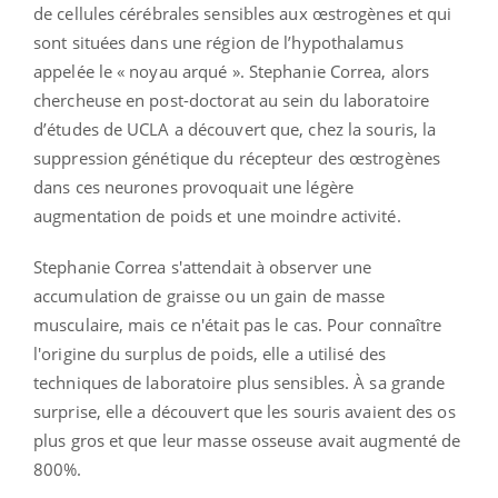
de cellules cérébrales sensibles aux œstrogènes et qui
sont situées dans une région de l’hypothalamus
appelée le « noyau arqué ». Stephanie Correa, alors
chercheuse en post-doctorat au sein du laboratoire
d’études de UCLA a découvert que, chez la souris, la
suppression génétique du récepteur des œstrogènes
dans ces neurones provoquait une légère
augmentation de poids et une moindre activité.
Stephanie Correa s'attendait à observer une
accumulation de graisse ou un gain de masse
musculaire, mais ce n'était pas le cas. Pour connaître
l'origine du surplus de poids, elle a utilisé des
techniques de laboratoire plus sensibles. À sa grande
surprise, elle a découvert que les souris avaient des os
plus gros et que leur masse osseuse avait augmenté de
800%.