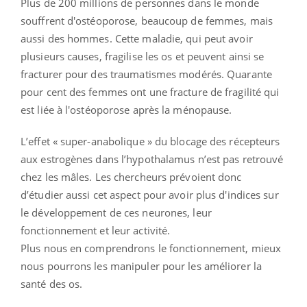
Plus de 200 millions de personnes dans le monde
souffrent d'ostéoporose, beaucoup de femmes, mais
aussi des hommes. Cette maladie, qui peut avoir
plusieurs causes, fragilise les os et peuvent ainsi se
fracturer pour des traumatismes modérés. Quarante
pour cent des femmes ont une fracture de fragilité qui
est liée à l'ostéoporose après la ménopause.
L’effet « super-anabolique » du blocage des récepteurs
aux estrogènes dans l’hypothalamus n’est pas retrouvé
chez les mâles. Les chercheurs prévoient donc
d’étudier aussi cet aspect pour avoir plus d'indices sur
le développement de ces neurones, leur
fonctionnement et leur activité.
Plus nous en comprendrons le fonctionnement, mieux
nous pourrons les manipuler pour les améliorer la
santé des os.