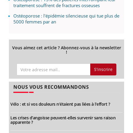
traitement souffrent de fractures osseuses
Ostéoporose : l'épidémie silencieuse qui tue plus de
5000 femmes par an
Vous aimez cet article ? Abonnez-vous à la newsletter
!
S'inscrire
NOUS VOUS RECOMMANDONS
Vélo : et si vos douleurs n’étaient pas liées à l’effort ?
Les crises d’angoisse peuvent-elles survenir sans raison
apparente ?