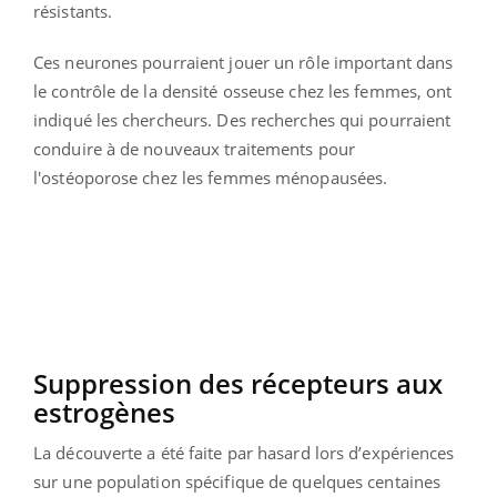
résistants.
Ces neurones pourraient jouer un rôle important dans
le contrôle de la densité osseuse chez les femmes, ont
indiqué les chercheurs. Des recherches qui pourraient
conduire à de nouveaux traitements pour
l'ostéoporose chez les femmes ménopausées.
Suppression des récepteurs aux
estrogènes
La découverte a été faite par hasard lors d’expériences
sur une population spécifique de quelques centaines