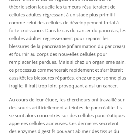
théorie selon laquelle les tumeurs résulteraient de
cellules adultes régressant à un stade plus primitif
comme celui des cellules de développement fœtal à
forte croissance. Dans le cas du cancer du pancréas, les
cellules adultes régresseraient pour réparer les
blessures de la pancréatite (inflammation du pancréas)
et fournir au corps des nouvelles cellules pour
remplacer les perdues. Mais si chez un organisme sain,
ce processus commencerait rapidement et s’arrêterait
aussitôt les blessures réparées, chez une personne plus
fragile, il irait trop loin, provoquant ainsi un cancer.
Au cours de leur étude, les chercheurs ont travaillé sur
des souris artificiellement atteintes de pancréatite. Ils
se sont alors concentrés sur des cellules pancréatiques
appelées cellules acineuses. Ces dernières sécrètent
des enzymes digestifs pouvant abîmer des tissus du