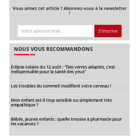
Vous aimez cet article ? Abonnez-vous à la newsletter
!
S'inscrire
NOUS VOUS RECOMMANDONS
Éclipse solaire du 12 août : “Des verres adaptés, c'est
indispensable pour la santé des yeux”
Les troubles du sommeil modifient votre cerveau !
Mon enfant est-il trop sensible ou simplement très
empathique ?
Bébés, jeunes enfants : quelle trousse à pharmacie pour
les vacances ?