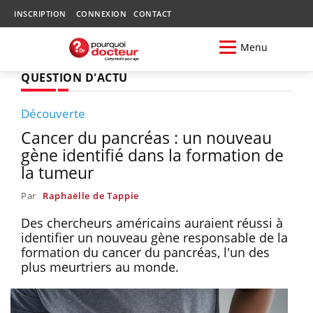
INSCRIPTION
CONNEXION
CONTACT
Menu
QUESTION D'ACTU
Découverte
Cancer du pancréas : un nouveau
gène identifié dans la formation de
la tumeur
Par
Raphaëlle de Tappie
Des chercheurs américains auraient réussi à
identifier un nouveau gène responsable de la
formation du cancer du pancréas, l'un des
plus meurtriers au monde.