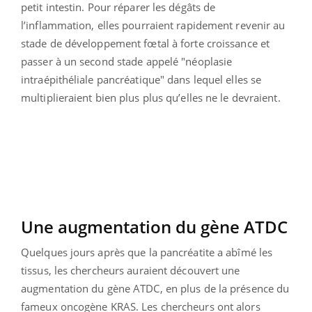
petit intestin. Pour réparer les dégâts de
l’inflammation, elles pourraient rapidement revenir au
stade de développement fœtal à forte croissance et
passer à un second stade appelé "néoplasie
intraépithéliale pancréatique" dans lequel elles se
multiplieraient bien plus plus qu’elles ne le devraient.
Une augmentation du gène ATDC
Quelques jours après que la pancréatite a abîmé les
tissus, les chercheurs auraient découvert une
augmentation du gène ATDC, en plus de la présence du
fameux oncogène KRAS. Les chercheurs ont alors