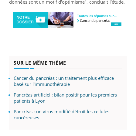
données sont un motif d'optimisme", concluait l’étude.
SUR LE MÊME THÈME
Cancer du pancréas : un traitement plus efficace
basé sur l'immunothérapie
Pancréas artificiel : bilan positif pour les premiers
patients à Lyon
Pancréas : un virus modifié détruit les cellules
cancéreuses