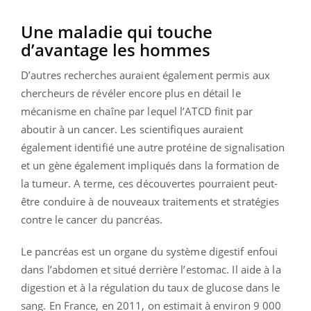
Une maladie qui touche
d’avantage les hommes
D’autres recherches auraient également permis aux
chercheurs de révéler encore plus en détail le
mécanisme en chaîne par lequel l’ATCD finit par
aboutir à un cancer. Les scientifiques auraient
également identifié une autre protéine de signalisation
et un gène également impliqués dans la formation de
la tumeur. A terme, ces découvertes pourraient peut-
être conduire à de nouveaux traitements et stratégies
contre le cancer du pancréas.
Le pancréas est un organe du système digestif enfoui
dans l’abdomen et situé derrière l’estomac. Il aide à la
digestion et à la régulation du taux de glucose dans le
sang. En France, en 2011, on estimait à environ 9 000