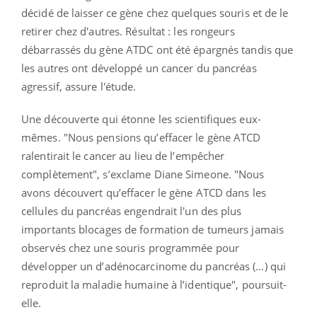
décidé de laisser ce gène chez quelques souris et de le
retirer chez d'autres. Résultat : les rongeurs
débarrassés du gène ATDC ont été épargnés tandis que
les autres ont développé un cancer du pancréas
agressif, assure l'étude.
Une découverte qui étonne les scientifiques eux-
mêmes. "Nous pensions qu’effacer le gène ATCD
ralentirait le cancer au lieu de l’empêcher
complètement", s’exclame Diane Simeone. "Nous
avons découvert qu’effacer le gène ATCD dans les
cellules du pancréas engendrait l'un des plus
importants blocages de formation de tumeurs jamais
observés chez une souris programmée pour
développer un d’adénocarcinome du pancréas (…) qui
reproduit la maladie humaine à l’identique", poursuit-
elle.