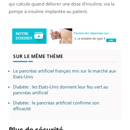
qui calcule quand délivrer une dose d’insuline, via la
pompe à insuline implantée au patient.
SUR LE MÊME THÈME
Le pancréas artificiel français mis sur le marché aux
Etats-Unis
Diabète : les Etats-Unis donnent leur feu vert au
pancréas artificiel
Diabète : le pancréas artificiel confirme son
efficacité
Plus de sécurité