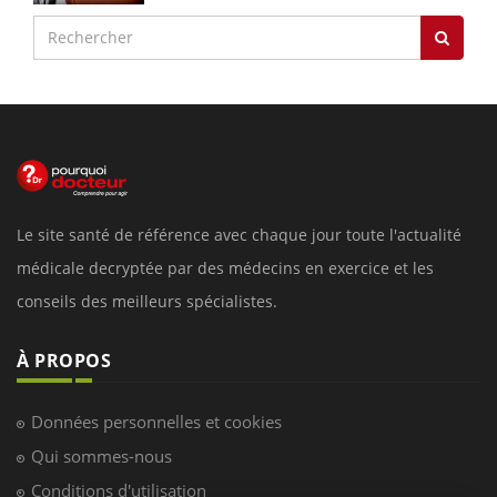
Le site santé de référence avec chaque jour toute l'actualité
médicale decryptée par des médecins en exercice et les
conseils des meilleurs spécialistes.
À PROPOS
Données personnelles et cookies
Qui sommes-nous
Conditions d'utilisation