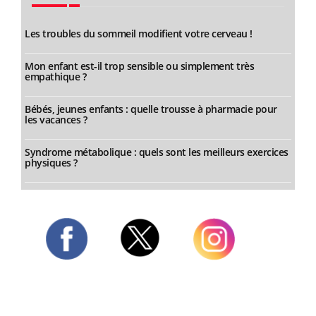
Les troubles du sommeil modifient votre cerveau !
Mon enfant est-il trop sensible ou simplement très
empathique ?
Bébés, jeunes enfants : quelle trousse à pharmacie pour
les vacances ?
Syndrome métabolique : quels sont les meilleurs exercices
physiques ?
Twitter
Facebook
Instagram