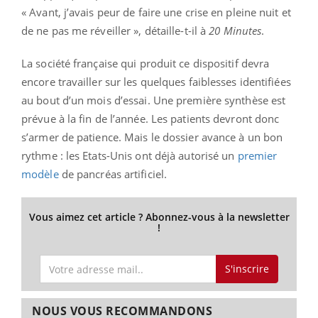
« Avant, j’avais peur de faire une crise en pleine nuit et
de ne pas me réveiller », détaille-t-il à
20 Minutes
.
La société française qui produit ce dispositif devra
encore travailler sur les quelques faiblesses identifiées
au bout d’un mois d’essai. Une première synthèse est
prévue à la fin de l’année. Les patients devront donc
s’armer de patience. Mais le dossier avance à un bon
rythme : les Etats-Unis ont déjà autorisé un
premier
modèle
de pancréas artificiel.
Vous aimez cet article ? Abonnez-vous à la newsletter
!
S'inscrire
NOUS VOUS RECOMMANDONS