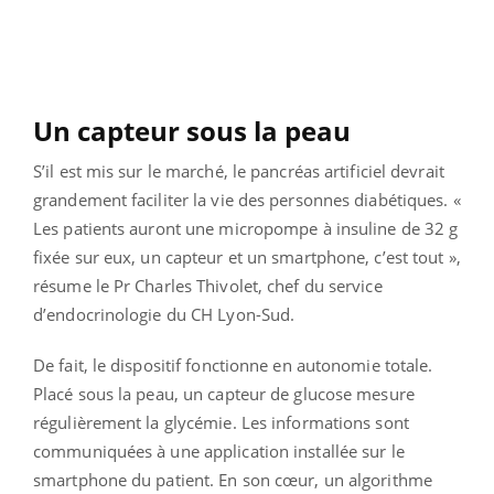
Un capteur sous la peau
S’il est mis sur le marché, le pancréas artificiel devrait
grandement faciliter la vie des personnes diabétiques. «
Les patients auront une micropompe à insuline de 32 g
fixée sur eux, un capteur et un smartphone, c’est tout »,
résume le Pr Charles Thivolet, chef du service
d’endocrinologie du CH Lyon-Sud.
De fait, le dispositif fonctionne en autonomie totale.
Placé sous la peau, un capteur de glucose mesure
régulièrement la glycémie. Les informations sont
communiquées à une application installée sur le
smartphone du patient. En son cœur, un algorithme