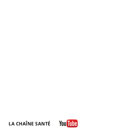
LA CHAÎNE SANTÉ