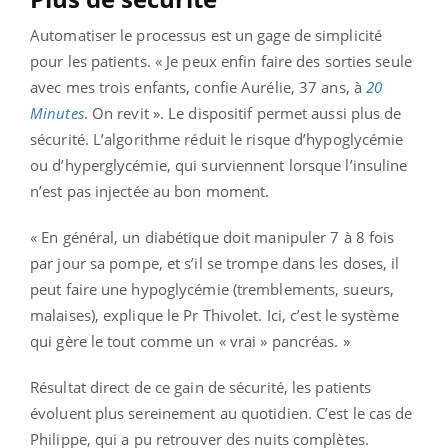
Automatiser le processus est un gage de simplicité
pour les patients. « Je peux enfin faire des sorties seule
avec mes trois enfants, confie Aurélie, 37 ans, à
20
Minutes
. On revit ». Le dispositif permet aussi plus de
sécurité. L’algorithme réduit le risque d’hypoglycémie
ou d’hyperglycémie, qui surviennent lorsque l’insuline
n’est pas injectée au bon moment.
« En général, un diabétique doit manipuler 7 à 8 fois
par jour sa pompe, et s’il se trompe dans les doses, il
peut faire une hypoglycémie (tremblements, sueurs,
malaises), explique le Pr Thivolet. Ici, c’est le système
qui gère le tout comme un « vrai » pancréas. »
Résultat direct de ce gain de sécurité, les patients
évoluent plus sereinement au quotidien. C’est le cas de
Philippe, qui a pu retrouver des nuits complètes.