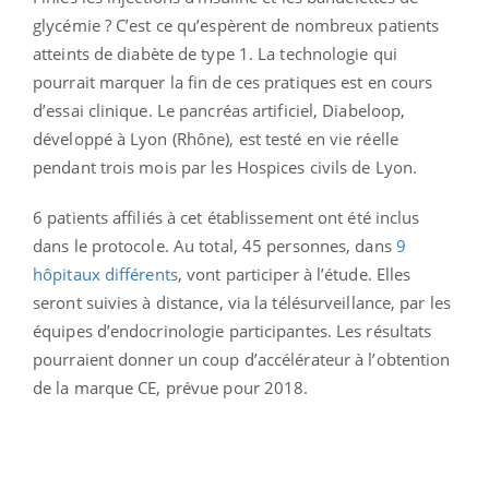
glycémie ? C’est ce qu’espèrent de nombreux patients
atteints de diabète de type 1. La technologie qui
pourrait marquer la fin de ces pratiques est en cours
d’essai clinique. Le pancréas artificiel, Diabeloop,
développé à Lyon (Rhône), est testé en vie réelle
pendant trois mois par les Hospices civils de Lyon.
6 patients affiliés à cet établissement ont été inclus
dans le protocole. Au total, 45 personnes, dans
9
hôpitaux différents
, vont participer à l’étude. Elles
seront suivies à distance, via la télésurveillance, par les
équipes d’endocrinologie participantes. Les résultats
pourraient donner un coup d’accélérateur à l’obtention
de la marque CE, prévue pour 2018.