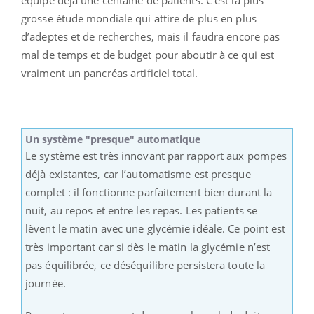
grosse étude mondiale qui attire de plus en plus
d’adeptes et de recherches, mais il faudra encore pas
mal de temps et de budget pour aboutir à ce qui est
vraiment un pancréas artificiel total.
Un système "presque" automatique
Le système est très innovant par rapport aux pompes
déjà existantes, car l’automatisme est presque
complet : il fonctionne parfaitement bien durant la
nuit, au repos et entre les repas. Les patients se
lèvent le matin avec une glycémie idéale. Ce point est
très important car si dès le matin la glycémie n’est
pas équilibrée, ce déséquilibre persistera toute la
journée.