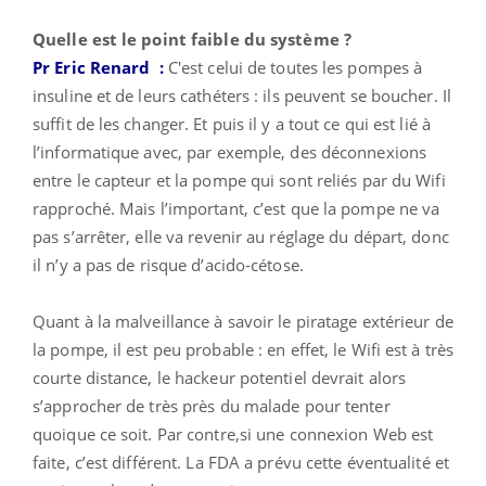
Quelle est le point faible du système ?
Pr Eric Renard
:
C'est celui de toutes les pompes à
insuline et de leurs cathéters : ils peuvent se boucher. Il
suffit de les changer. Et puis il y a tout ce qui est lié à
l’informatique avec, par exemple, des déconnexions
entre le capteur et la pompe qui sont reliés par du Wifi
rapproché. Mais l’important, c’est que la pompe ne va
pas s’arrêter, elle va revenir au réglage du départ, donc
il n’y a pas de risque d’acido-cétose.
Quant à la malveillance à savoir le piratage extérieur de
la pompe, il est peu probable : en effet, le Wifi est à très
courte distance, le hackeur potentiel devrait alors
s’approcher de très près du malade pour tenter
quoique ce soit. Par contre,si une connexion Web est
faite, c’est différent. La FDA a prévu cette éventualité et