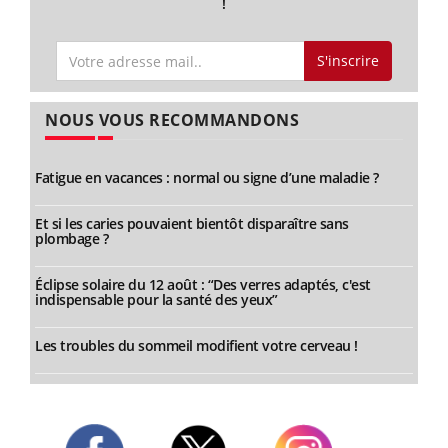
!
S'inscrire
NOUS VOUS RECOMMANDONS
Fatigue en vacances : normal ou signe d’une maladie ?
Et si les caries pouvaient bientôt disparaître sans
plombage ?
Éclipse solaire du 12 août : “Des verres adaptés, c'est
indispensable pour la santé des yeux”
Les troubles du sommeil modifient votre cerveau !