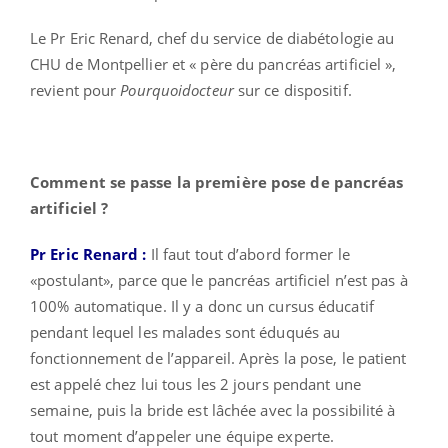
Le Pr Eric Renard, chef du service de diabétologie au
CHU de Montpellier et « père du pancréas artificiel »,
revient pour
Pourquoidocteur
sur ce dispositif.
Comment se passe la première pose de pancréas
artificiel ?
Pr Eric Renard :
Il faut tout d’abord former le
«postulant», parce que le pancréas artificiel n’est pas à
100% automatique. Il y a donc un cursus éducatif
pendant lequel les malades sont éduqués au
fonctionnement de l’appareil. Après la pose, le patient
est appelé chez lui tous les 2 jours pendant une
semaine, puis la bride est lâchée avec la possibilité à
tout moment d’appeler une équipe experte.