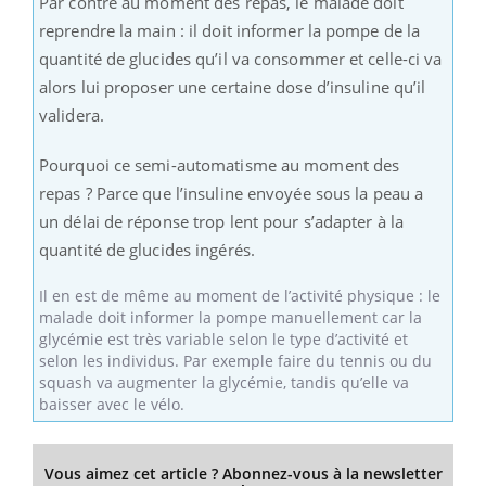
Par contre au moment des repas, le malade doit
reprendre la main : il doit informer la pompe de la
quantité de glucides qu’il va consommer et celle-ci va
alors lui proposer une certaine dose d’insuline qu’il
validera.
Pourquoi ce semi-automatisme au moment des
repas ? Parce que l’insuline envoyée sous la peau a
un délai de réponse trop lent pour s’adapter à la
quantité de glucides ingérés.
Il en est de même au moment de l’activité physique : le
malade doit informer la pompe manuellement car la
glycémie est très variable selon le type d’activité et
selon les individus. Par exemple faire du tennis ou du
squash va augmenter la glycémie, tandis qu’elle va
baisser avec le vélo.
Vous aimez cet article ? Abonnez-vous à la newsletter