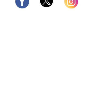
Twitter
Facebook
Instagram