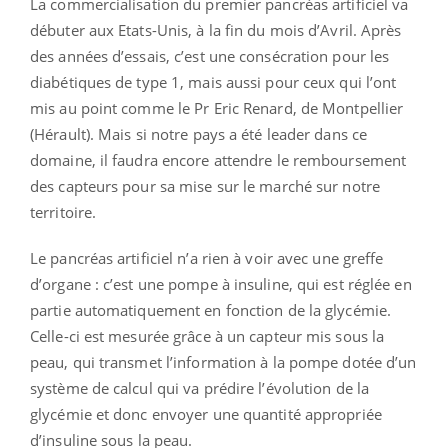
La commercialisation du premier pancréas artificiel va
débuter aux Etats-Unis, à la fin du mois d’Avril. Après
des années d’essais, c’est une consécration pour les
diabétiques de type 1, mais aussi pour ceux qui l’ont
mis au point comme le Pr Eric Renard, de Montpellier
(Hérault). Mais si notre pays a été leader dans ce
domaine, il faudra encore attendre le remboursement
des capteurs pour sa mise sur le marché sur notre
territoire.
Le pancréas artificiel n’a rien à voir avec une greffe
d’organe : c’est une pompe à insuline, qui est réglée en
partie automatiquement en fonction de la glycémie.
Celle-ci est mesurée grâce à un capteur mis sous la
peau, qui transmet l’information à la pompe dotée d’un
système de calcul qui va prédire l’évolution de la
glycémie et donc envoyer une quantité appropriée
d’insuline sous la peau.