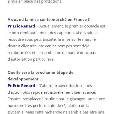
a mis en place des protections.
A quand la mise sur le marché en France ?
Pr Eric Renard
:
Actuellement, le premier obstacle est
le non-remboursement des capteurs qui devrait se
résoudre sous peu. Ensuite, la mise sur le marché
devrait aller très vite car les pompes sont déjà
remboursées et l’ensemble ne demande donc pas
d’autorisation particulière.
Quelle sera la prochaine étape de
développement ?
Pr Eric Renard
:
D’abord, trouver des insulines
d’action plus rapide est actuellement bien avancé.
Ensuite, remplacer l’insuline par le glucagon, une autre
hormone très performante de régulation de la
glycémie. Mais cette recherche ne semble pas être une