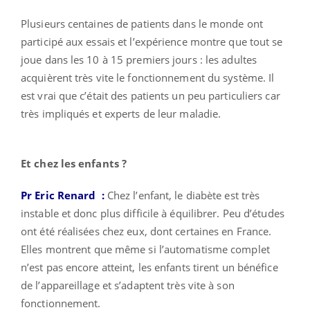
Plusieurs centaines de patients dans le monde ont
participé aux essais et l’expérience montre que tout se
joue dans les 10 à 15 premiers jours : les adultes
acquièrent très vite le fonctionnement du système. Il
est vrai que c’était des patients un peu particuliers car
très impliqués et experts de leur maladie.
Et chez les enfants ?
Pr Eric Renard
:
Chez l’enfant, le diabète est très
instable et donc plus difficile à équilibrer. Peu d’études
ont été réalisées chez eux, dont certaines en France.
Elles montrent que même si l’automatisme complet
n’est pas encore atteint, les enfants tirent un bénéfice
de l’appareillage et s’adaptent très vite à son
fonctionnement.