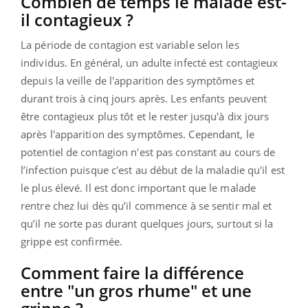
Combien de temps le malade est-
il contagieux ?
La période de contagion est variable selon les
individus. En général, un adulte infecté est contagieux
depuis la veille de l'apparition des symptômes et
durant trois à cinq jours après. Les enfants peuvent
être contagieux plus tôt et le rester jusqu'à dix jours
après l'apparition des symptômes. Cependant, le
potentiel de contagion n'est pas constant au cours de
l’infection puisque c'est au début de la maladie qu'il est
le plus élevé. Il est donc important que le malade
rentre chez lui dès qu’il commence à se sentir mal et
qu’il ne sorte pas durant quelques jours, surtout si la
grippe est confirmée.
Comment faire la différence
entre "un gros rhume" et une