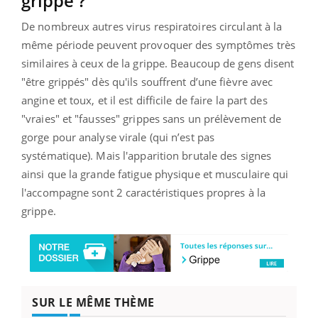
grippe ?
De nombreux autres virus respiratoires circulant à la
même période peuvent provoquer des symptômes très
similaires à ceux de la grippe. Beaucoup de gens disent
"être grippés" dès qu'ils souffrent d’une fièvre avec
angine et toux, et il est difficile de faire la part des
"vraies" et "fausses" grippes sans un prélèvement de
gorge pour analyse virale (qui n’est pas
systématique). Mais l'apparition brutale des signes
ainsi que la grande fatigue physique et musculaire qui
l'accompagne sont 2 caractéristiques propres à la
grippe.
SUR LE MÊME THÈME