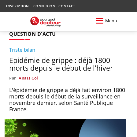
INSCRIPTION
CONNEXION
CONTACT
Menu
QUESTION D'ACTU
Triste bilan
Epidémie de grippe : déjà 1800
morts depuis le début de l'hiver
Par
Anaïs Col
L'épidémie de grippe a déjà fait environ 1800
morts depuis le début de la surveillance en
novembre dernier, selon Santé Publique
France.