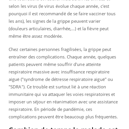
selon les virus (le virus évolue chaque année, c'est
pourquoi il est recommandé de se faire vacciner tous
les ans), les signes de la grippe peuvent varier
(douleurs articulaires, diarrhée,…) et la fièvre peut
même être assez modérée.
Chez certaines personnes fragilisées, la grippe peut
entraîner des complications. Chaque année, quelques
patients peuvent même souffrir d'une atteinte
respiratoire massive avec insuffisance respiratoire
aiguë ("syndrome de détresse respiratoire aiguë" ou
"SDRA"). Ce trouble est surtout lié à une réaction
immunitaire qui va attaquer les voies respiratoires et
imposer un séjour en réanimation avec une assistance
respiratoire. En période de pandémie, ces
complications peuvent être beaucoup plus fréquentes.