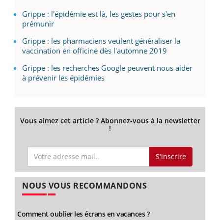
Grippe : l'épidémie est là, les gestes pour s'en
prémunir
Grippe : les pharmaciens veulent généraliser la
vaccination en officine dès l'automne 2019
Grippe : les recherches Google peuvent nous aider
à prévenir les épidémies
Vous aimez cet article ? Abonnez-vous à la newsletter
!
S'inscrire
NOUS VOUS RECOMMANDONS
Comment oublier les écrans en vacances ?