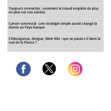
Toujours connectés : comment le travail empiète de plus
en plus sur nos soirées
Cancer colorectal : une stratégie simple aurait changé la
donne au Pays basque
Chikungunya, dengue, West Nile : que se passe-t-il dans le
sud de la France ?
Twitter
Facebook
Instagram