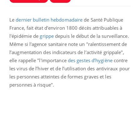
Le
dernier bulletin hebdomadaire
de Santé Publique
France, fait état d'environ 1800 décès attribuables à
l'épidémie de
grippe
depuis le début de la surveillance.
Même si l'agence sanitaire note un "r
alentissement de
l’augmentation des indicateurs de l’activité grippale",
elle rappelle "l'importance
des gestes d’hygiène
contre
les virus de l’hiver et de l’utilisation des antiviraux pour
les personnes atteintes de formes graves et les
personnes à risque".