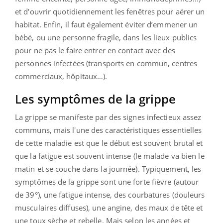
et d'
ouvrir quotidiennement les fenêtres pour aérer un
habitat. Enfin, il
faut également éviter d’emmener un
bébé, ou une personne fragile, dans les lieux publics
pour ne pas le faire entrer en contact avec des
personnes infectées (transports en commun, centres
commerciaux, hôpitaux…).
Les symptômes de la grippe
La grippe se manifeste par des signes infectieux assez
communs, mais l'une des caractéristiques essentielles
de cette maladie est que le début est souvent brutal et
que la fatigue est souvent intense (le malade va bien le
matin et se couche dans la journée). Typiquement, les
symptômes de la grippe sont une forte fièvre (autour
de 39°), une fatigue intense, des courbatures (douleurs
musculaires diffuses), une angine, des maux de tête et
une toux sèche et rebelle. Mais selon les années et