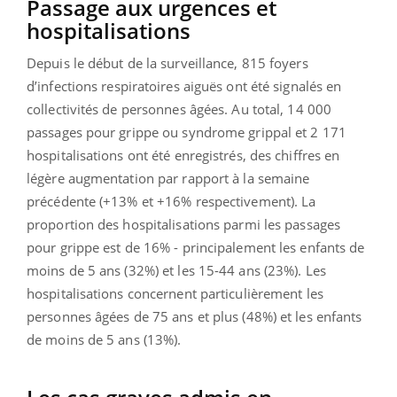
Passage aux urgences et
hospitalisations
Depuis le début de la surveillance,
815 foyers
d’infections respiratoires aiguës ont été signalés en
collectivités de personnes âgées. Au total,
14 000
passages pour grippe ou syndrome grippal et 2 171
hospitalisations ont été enregistrés, des chiffres en
légère augmentation par rapport à la semaine
précédente (+13% et +16% respectivement). La
proportion des hospitalisations parmi les passages
pour grippe est de 16% - principalement les enfants de
moins de 5 ans (32%) et les 15-44 ans (23%). Les
hospitalisations concernent particulièrement les
personnes âgées de 75 ans et plus (48%) et les enfants
de moins de 5 ans (13%).