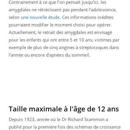
Contrairement à ce que l’on pensait jusqu’ici, les
amygdales ne rétrécissent pas pendant l’adolescence,
selon
une nouvelle étude
. Ces informations inédites
pourraient modifier le moment choisi pour opérer.
Actuellement, le retrait des amygdales est envisagé
pour les enfants qui ont entre 5 et 10 ans, victimes par
exemple de plus de cinq angines à streptocoques dans
l'année ou encore d’apnées du sommeil.
Taille maximale à l'âge de 12 ans
Depuis 1923, année où le Dr Richard Scammon a
publié pour la première fois des schémas de croissance