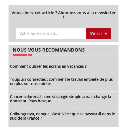
Vous aimez cet article ? Abonnez-vous à la newsletter
!
S'inscrire
NOUS VOUS RECOMMANDONS
Comment oublier les écrans en vacances ?
Toujours connectés : comment le travail empiète de plus
en plus sur nos soirées
Cancer colorectal : une stratégie simple aurait changé la
donne au Pays basque
Chikungunya, dengue, West Nile : que se passe-t-il dans le
sud de la France ?