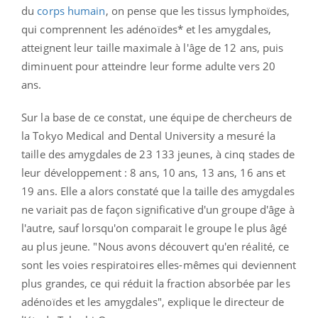
du
corps humain
, on pense que les tissus lymphoïdes,
qui comprennent les adénoïdes* et les amygdales,
atteignent leur taille maximale à l'âge de 12 ans, puis
diminuent pour atteindre leur forme adulte vers 20
ans.
Sur la base de ce constat, une équipe de chercheurs de
la Tokyo Medical and Dental University a mesuré la
taille des amygdales de 23 133 jeunes, à cinq stades de
leur développement : 8 ans, 10 ans, 13 ans, 16 ans et
19 ans. Elle a alors constaté que la taille des amygdales
ne variait pas de façon significative d'un groupe d'âge à
l'autre, sauf lorsqu'on comparait le groupe le plus âgé
au plus jeune. "Nous avons découvert qu'en réalité, ce
sont les voies respiratoires elles-mêmes qui deviennent
plus grandes, ce qui réduit la fraction absorbée par les
adénoïdes et les amygdales", explique le directeur de