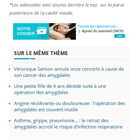
*
Les adénoïdes sont situées derrière le nez, sur la paroi
postérieure de la cavité nasale.
SUR LE MÊME THÈME
Véronique Sanson annule onze concerts à cause de
son cancer des amygdales
Une petite fille de 4 ans décède suite à une
opération des amygdales
Angine récidivante ou douloureuse : l'opération des
amygdales est souvent inutile
Asthme, grippe, pneumonie... : le retrait des
amygdales accroît le risque d’infection respiratoire