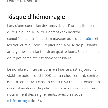
l’étude Takashi Ono.
Risque d'hémorragie
Lors d’une opération des amygdales, l’hospitalisation
dure un ou deux jours. L'enfant est endormi
complètement à l'aide d'un masque ou d'une
piqûre
, et
les douleurs au réveil impliquent la prise de puissants
antalgiques pendant environ quatre jours. Une semaine
de repos complète est donc nécessaire.
Le nombre d’interventions en France s’est aujourd’hui
stabilisé autour de 35 000 par an chez l’enfant, contre
68 000 en 2002. Dans un cas sur 50 000, l'intervention
conduit au décès du patient à cause de complications,
notamment des saignements, avec un risque
d'
hémorragie
de 1%.