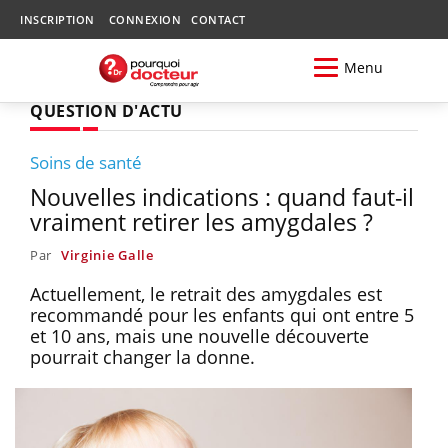
INSCRIPTION
CONNEXION
CONTACT
Menu
QUESTION D'ACTU
Soins de santé
Nouvelles indications : quand faut-il
vraiment retirer les amygdales ?
Par
Virginie Galle
Actuellement, le retrait des amygdales est
recommandé pour les enfants qui ont entre 5
et 10 ans, mais une nouvelle découverte
pourrait changer la donne.