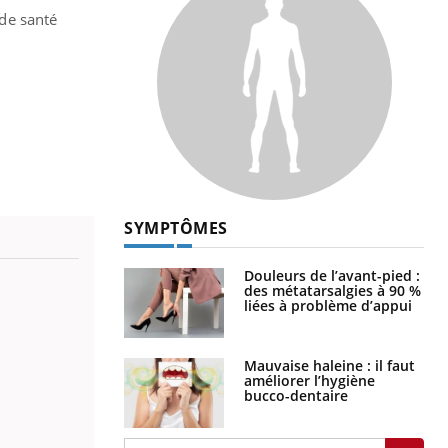
 de santé
SYMPTÔMES
Douleurs de l’avant-pied :
des métatarsalgies à 90 %
liées à problème d’appui
Mauvaise haleine : il faut
améliorer l’hygiène
bucco-dentaire