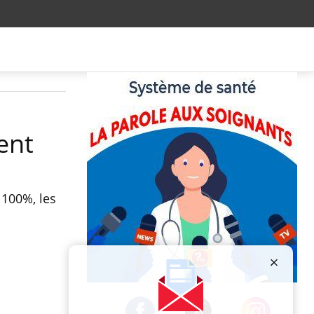
ent
 100%, les
Publicité