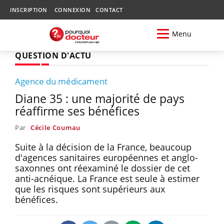
INSCRIPTION
CONNEXION
CONTACT
Menu
QUESTION D'ACTU
Agence du médicament
Diane 35 : une majorité de pays
réaffirme ses bénéfices
Par
Cécile Coumau
Suite à la décision de la France, beaucoup
d'agences sanitaires européennes et anglo-
saxonnes ont réexaminé le dossier de cet
anti-acnéique. La France est seule à estimer
que les risques sont supérieurs aux
bénéfices.