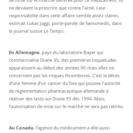
ne devaient la prescrire que contre l’acné. Leur
responsabilité dans cette affaire semble assez claire»,
estimait Lukas Jaggi, porte-parole de Swissmedic, dans
le journal suisse Le Temps.
En Allemagne
, pays du laboratoire Bayer qui
commercialise Diane 35, des premières inquiétudes
apparaissent au début des années 90 mais elles ne
concernent pas les risques thromboses. C’est le décès
d’une femme d’un cancer du foie qui pousse l'autorité
de réglementation pharmaceutique allemande à
réaliser des tests sur Diane 35 dès 1994. Mais,
l’autorisation de mise sur le marché ne sera pas retirée.
Au Canada
, l’agence du médicament a elle aussi