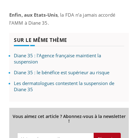
Enfin, aux Etats-Unis
, la FDA n’a jamais accordé
l’AMM à Diane 35.
SUR LE MÊME THÈME
Diane 35 : l'Agence française maintient la
suspension
Diane 35 : le bénéfice est supérieur au risque
Les dermatologues contestent la suspension de
Diane 35
Vous aimez cet article ? Abonnez-vous à la newsletter
!