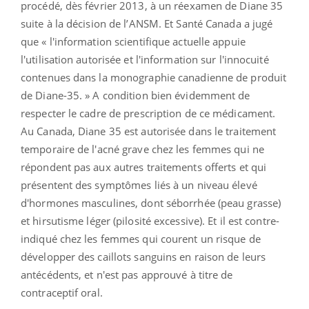
procédé, dès février 2013, à un réexamen de Diane 35
suite à la décision de l’ANSM. Et Santé Canada a jugé
que « l'information scientifique actuelle appuie
l'utilisation autorisée et l'information sur l'innocuité
contenues dans la monographie canadienne de produit
de Diane-35. » A condition bien évidemment de
respecter le cadre de prescription de ce médicament.
Au Canada, Diane 35 est autorisée dans le traitement
temporaire de l'acné grave chez les femmes qui ne
répondent pas aux autres traitements offerts et qui
présentent des symptômes liés à un niveau élevé
d'hormones masculines, dont séborrhée (peau grasse)
et hirsutisme léger (pilosité excessive). Et il est contre-
indiqué chez les femmes qui courent un risque de
développer des caillots sanguins en raison de leurs
antécédents, et n'est pas approuvé à titre de
contraceptif oral.