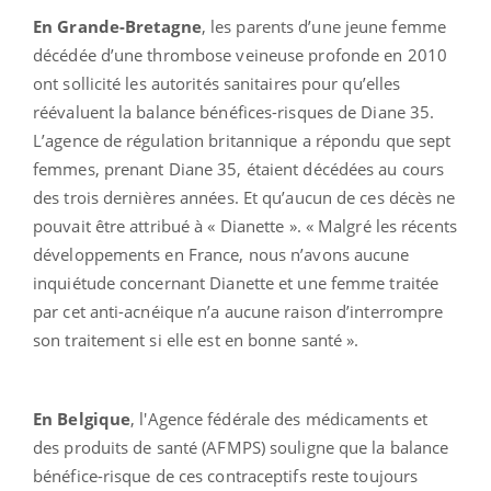
En Grande-Bretagne
, les parents d’une jeune femme
décédée d’une thrombose veineuse profonde en 2010
ont sollicité les autorités sanitaires pour qu’elles
réévaluent la balance bénéfices-risques de Diane 35.
L’agence de régulation britannique a répondu que sept
femmes, prenant Diane 35, étaient décédées au cours
des trois dernières années. Et qu’aucun de ces décès ne
pouvait être attribué à « Dianette ». « Malgré les récents
développements en France, nous n’avons aucune
inquiétude concernant Dianette et une femme traitée
par cet anti-acnéique n’a aucune raison d’interrompre
son traitement si elle est en bonne santé ».
En Belgique
, l'Agence fédérale des médicaments et
des produits de santé (AFMPS) souligne que la balance
bénéfice-risque de ces contraceptifs reste toujours