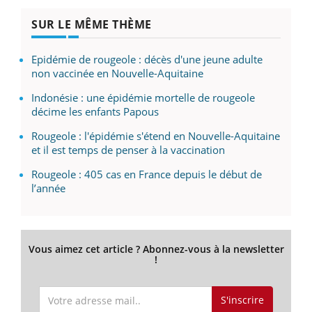
SUR LE MÊME THÈME
Epidémie de rougeole : décès d'une jeune adulte
non vaccinée en Nouvelle-Aquitaine
Indonésie : une épidémie mortelle de rougeole
décime les enfants Papous
Rougeole : l'épidémie s'étend en Nouvelle-Aquitaine
et il est temps de penser à la vaccination
Rougeole : 405 cas en France depuis le début de
l’année
Vous aimez cet article ? Abonnez-vous à la newsletter
!
S'inscrire