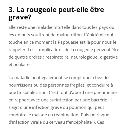
3. La rougeole peut-elle être
grave?
Elle reste une maladie mortelle dans tous les pays où
les enfants souffrent de malnutrition. L’épidémie qui
touche en ce moment la Papouasie est là pour nous le
rappeler. Les complications de la rougeole peuvent être
de quatre ordres : respiratoire, neurologique, digestive
et oculaire.
La maladie peut également se compliquer chez des
nourrissons ou des personnes fragiles, et conduire à
une hospitalisation. C’est tout d’abord une pneumonie
en rapport avec une surinfection par une bactérie. Il
s’agit d’une infection grave du poumon qui peut
conduire le malade en réanimation. Puis un risque
d’infection virale du cerveau ("encéphalite"). Ces