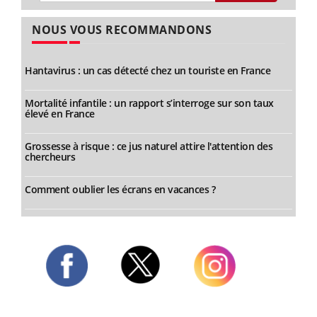
NOUS VOUS RECOMMANDONS
Hantavirus : un cas détecté chez un touriste en France
Mortalité infantile : un rapport s’interroge sur son taux
élevé en France
Grossesse à risque : ce jus naturel attire l'attention des
chercheurs
Comment oublier les écrans en vacances ?
Twitter
Facebook
Instagram