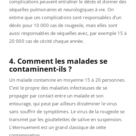
complications peuvent entraîner le décès et donner des
séquelles pulmonaires et neurologiques à vie. On
estime que ces complications sont responsables d’un
décès pour 10 000 cas de rougeole, mais elles sont
aussi responsables de séquelles avec, par exemple 15 à
20 000 cas de cécité chaque année.
4. Comment les malades se
contaminent-ils ?
Un malade contamine en moyenne 15 à 20 personnes.
C’est le propre des maladies infectieuses de se
propager par contact entre un malade et son
entourage, qui peut par ailleurs disséminer le virus
sans souffrir de symptômes. Le virus de la rougeole se
transmet par les gouttelettes de salive en suspension.
L’éternuement est un grand classique de cette
contamination.