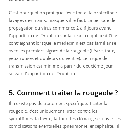
C’est pourquoi on pratique l’éviction et la protection :
lavages des mains, masque s’il le faut. La période de
propagation du virus commence 2 à 6 jours avant
l'apparition de l'éruption sur la peau, ce qui peut être
contraignant lorsque le médecin n'est pas familiarisé
avec les premiers signes de la rougeole (fièvre, toux,
yeux rouges et douleurs du ventre). Le risque de
transmission est minime à partir du deuxième jour
suivant l'apparition de l'éruption.
5. Comment traiter la rougeole ?
Il n’existe pas de traitement spécifique. Traiter la
rougeole, c’est uniquement lutter contre les
symptômes, la fièvre, la toux, les démangeaisons et les
complications éventuelles (pneumonie, encéphalite). Il