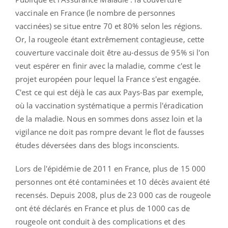
vaccinale en France (le nombre de personnes
vaccinées) se situe entre 70 et 80% selon les régions.
Or, la rougeole étant extrêmement contagieuse, cette
couverture vaccinale doit être au-dessus de 95% si l'on
veut espérer en finir avec la maladie, comme c'est le
projet européen pour lequel la France s'est engagée.
C'est ce qui est déjà le cas aux Pays-Bas par exemple,
où la vaccination systématique a permis l'éradication
de la maladie. Nous en sommes dons assez loin et la
vigilance ne doit pas rompre devant le flot de fausses
études déversées dans des blogs inconscients.
Lors de l'épidémie de 2011 en France, plus de 15 000
personnes ont été contaminées et 10 décès avaient été
recensés. Depuis 2008, plus de 23 000 cas de rougeole
ont été déclarés en France et plus de 1000 cas de
rougeole ont conduit à des complications et des