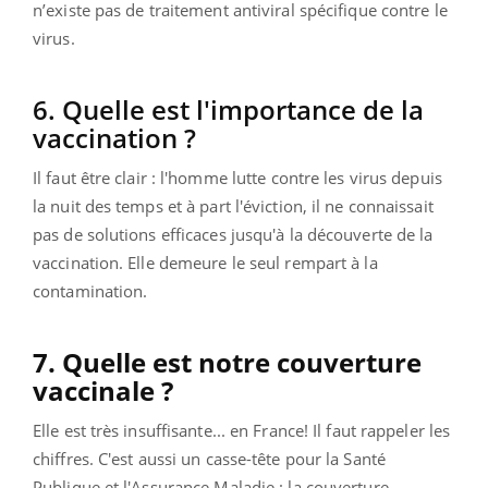
n’existe pas de traitement antiviral spécifique contre le
virus.
6. Quelle est l'importance de la
vaccination ?
Il faut être clair : l'homme lutte contre les virus depuis
la nuit des temps et à part l'éviction, il ne connaissait
pas de solutions efficaces jusqu'à la découverte de la
vaccination. Elle demeure le seul rempart à la
contamination.
7. Quelle est notre couverture
vaccinale ?
Elle est très insuffisante... en France! Il faut rappeler les
chiffres. C'est aussi un casse-tête pour la Santé
Publique et l'Assurance Maladie : la couverture