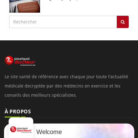
Le site santé de référence avec chaque jour toute l'actualité
médicale decryptée par des médecins en exercice et les
conseils des meilleurs spécialistes.
À PROPOS
Données personnelles et cookies
Welcome
Qui sommes-nous