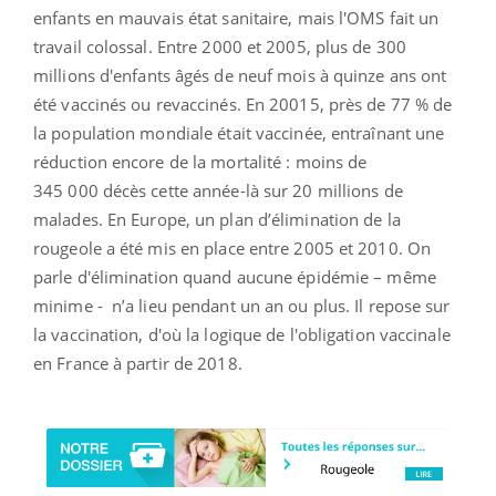
enfants en mauvais état sanitaire, mais l'OMS fait un
travail colossal. Entre 2000 et 2005, plus de 300
millions d'enfants âgés de neuf mois à quinze ans ont
été vaccinés ou revaccinés. En 20015, près de 77 % de
la population mondiale était vaccinée, entraînant une
réduction encore de la mortalité : moins de
345 000 décès cette année-là sur 20 millions de
malades.
En Europe, un plan d’élimination de la
rougeole a été mis en place entre 2005 et 2010. On
parle d'élimination quand aucune épidémie – même
minime - n’a lieu pendant un an ou plus. Il repose sur
la vaccination, d'où la logique de l'obligation vaccinale
en France à partir de 2018.