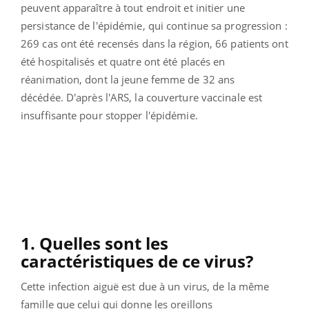
peuvent apparaître à tout endroit et initier une
persistance de l'épidémie, qui
continue sa progression :
269 cas ont été recensés dans la région, 66 patients ont
été hospitalisés et quatre ont été placés en
réanimation, dont la jeune femme de 32 ans
décédée.
D'après l'ARS, la couverture vaccinale est
insuffisante pour stopper l'épidémie.
1. Quelles sont les
caractéristiques de ce virus?
Cette infection aiguë est due à un virus, de la même
famille que celui qui donne les oreillons