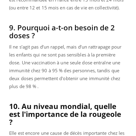
(ou entre 12 et 15 mois en cas de vie en collectivité).
9. Pourquoi a-t-on besoin de 2
doses ?
Il ne s’agit pas d’un rappel, mais d’un rattrapage pour
les enfants qui ne sont pas sensibles à la première
dose. Une vaccination à une seule dose entraîne une
immunité chez 90 à 95 % des personnes, tandis que
deux doses permettent d'obtenir une immunité chez
plus de 98 % .
10. Au niveau mondial, quelle
est l'importance de la rougeole
?
Elle est encore une cause de décès importante chez les