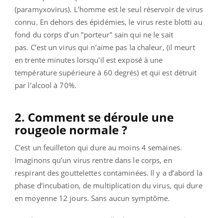
(paramyxovirus). L’homme est le seul réservoir de virus
connu. En dehors des épidémies, le virus reste blotti au
fond du corps d’un "porteur" sain qui ne le sait
pas. C’est un virus qui n’aime pas la chaleur, (il meurt
en trente minutes lorsqu'il est exposé à une
température supérieure à 60 degrés) et qui est détruit
par l’alcool à 70%.
2. Comment se déroule une
rougeole normale ?
C'est un feuilleton qui dure au moins 4 semaines.
Imaginons qu’un virus rentre dans le corps, en
respirant des gouttelettes contaminées. Il y a d’abord la
phase d’incubation, de multiplication du virus, qui dure
en moyenne 12 jours. Sans aucun symptôme.