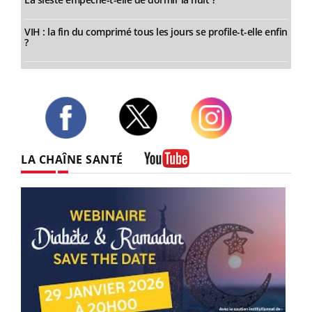
VIH : la fin du comprimé tous les jours se profile-t-elle enfin
?
Twitter
Facebook
Instagram
LA CHAÎNE SANTÉ
Youtube