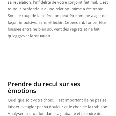
sa révélation, l’infidélité de votre conjoint fait mal. C’est
toute la profondeur d’une relation intime a été trahie.
Sous le coup de la colère, on peut être amené à agir de
façon impulsive, sans réfléchir. Cependant, foncer tête
baissée entraîne bien souvent des regrets et ne fait
qu’aggraver la situation.
Prendre du recul sur ses
émotions
Quel que soit votre choix, il est important de ne pas se
laisser aveugler par sa douleur et le choc de la trahison.
Analyser la situation dans sa globalité et prendre du