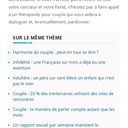
votre rancœur et votre fierté, n’hésitez pas à faire appel
à un thérapeute pour couple qui vous aidera à
dialoguer et, éventuellement, pardonner.
SUR LE MÊME THÈME
Harmonie du couple : peut-on tout se dire ?
Infidélité : une Française sur trois a déjà eu une
aventure
Adultère : un père sur cent élève un enfant qui n'est
pas le sien
Couple : 20 % des trentenaires utilisent des sites de
rencontres
Couple : la manière de parler compte autant que les
mots
Un rapport sexuel par semaine maintient le