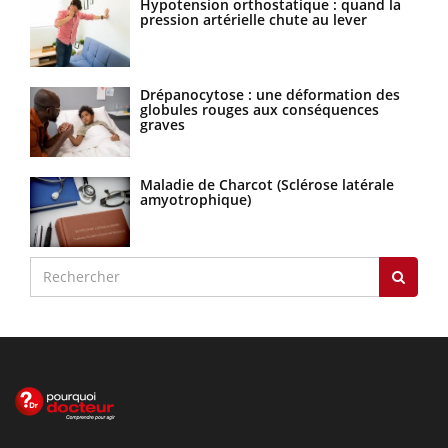
Hypotension orthostatique : quand la
pression artérielle chute au lever
Drépanocytose : une déformation des
globules rouges aux conséquences
graves
Maladie de Charcot (Sclérose latérale
amyotrophique)