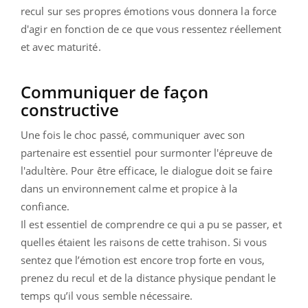
recul sur ses propres émotions vous donnera la force
d'agir en fonction de ce que vous ressentez réellement
et avec maturité.
Communiquer de façon
constructive
Une fois le choc passé, communiquer avec son
partenaire est essentiel pour surmonter l'épreuve de
l'adultère. Pour être efficace, le dialogue doit se faire
dans un environnement calme et propice à la
confiance.
Il est essentiel de comprendre ce qui a pu se passer, et
quelles étaient les raisons de cette trahison. Si vous
sentez que l’émotion est encore trop forte en vous,
prenez du recul et de la distance physique pendant le
temps qu’il vous semble nécessaire.