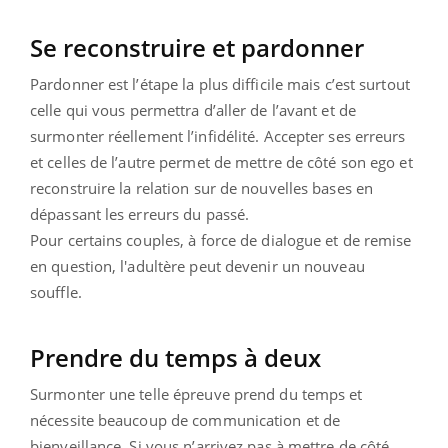
Se reconstruire et pardonner
Pardonner est l’étape la plus difficile mais c’est surtout
celle qui vous permettra d’aller de l’avant et de
surmonter réellement l’infidélité. Accepter ses erreurs
et celles de l’autre permet de mettre de côté son ego et
reconstruire la relation sur de nouvelles bases en
dépassant les erreurs du passé.
Pour certains couples, à force de dialogue et de remise
en question, l'adultère peut devenir un nouveau
souffle.
Prendre du temps à deux
Surmonter une telle épreuve prend du temps et
nécessite beaucoup de communication et de
bienveillance. Si vous n’arrivez pas à mettre de côté