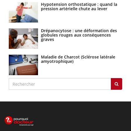
Hypotension orthostatique : quand la
pression artérielle chute au lever
Drépanocytose : une déformation des
globules rouges aux conséquences
graves
Maladie de Charcot (Sclérose latérale
amyotrophique)