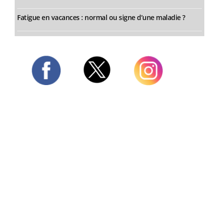
Fatigue en vacances : normal ou signe d’une maladie ?
Twitter
Facebook
Instagram