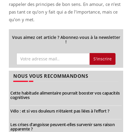
rappeler des principes de bon sens. En amour, ce n’est
pas tant ce qu’on y fait qui a de l’importance, mais ce
qu’on y met.
Vous aimez cet article ? Abonnez-vous à la newsletter
!
S'inscrire
NOUS VOUS RECOMMANDONS
Cette habitude alimentaire pourrait booster vos capacités
cognitives
Vélo : et si vos douleurs n’étaient pas liées à l’effort ?
Les crises d’angoisse peuvent-elles survenir sans raison
apparente ?