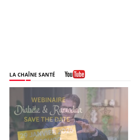
LA CHAÎNE SANTÉ
Youtube