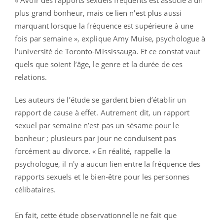
plus grand bonheur, mais ce lien n'est plus aussi
marquant lorsque la fréquence est supérieure à une
fois par semaine », explique Amy Muise, psychologue à
l'université de Toronto-Mississauga. Et ce constat vaut
quels que soient l’âge, le genre et la durée de ces
relations.
Les auteurs de l’étude se gardent bien d’établir un
rapport de cause à effet. Autrement dit, un rapport
sexuel par semaine n’est pas un sésame pour le
bonheur ; plusieurs par jour ne conduisent pas
forcément au divorce. « En réalité, rappelle la
psychologue, il n'y a aucun lien entre la fréquence des
rapports sexuels et le bien-être pour les personnes
célibataires.
En fait, cette étude observationnelle ne fait que