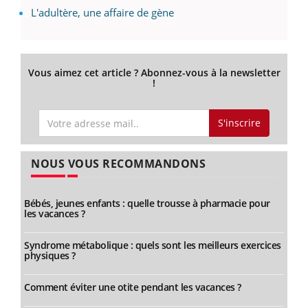
L'adultère, une affaire de gène
Vous aimez cet article ? Abonnez-vous à la newsletter
!
S'inscrire
NOUS VOUS RECOMMANDONS
Bébés, jeunes enfants : quelle trousse à pharmacie pour
les vacances ?
Syndrome métabolique : quels sont les meilleurs exercices
physiques ?
Comment éviter une otite pendant les vacances ?