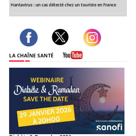
Hantavirus : un cas détecté chez un touriste en France
Twitter
Facebook
Instagram
LA CHAÎNE SANTÉ
Youtube