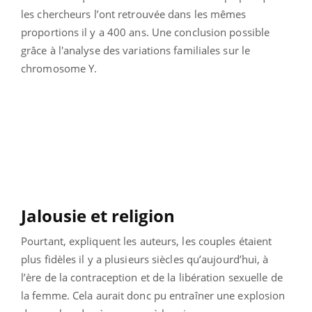
les chercheurs l’ont retrouvée dans les mêmes
proportions il y a 400 ans. Une conclusion possible
grâce à l'analyse des variations familiales sur le
chromosome Y.
Jalousie et religion
Pourtant, expliquent les auteurs, les couples étaient
plus fidèles il y a plusieurs siècles qu’aujourd’hui, à
l’ère de la contraception et de la libération sexuelle de
la femme. Cela aurait donc pu entraîner une explosion