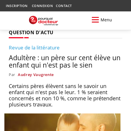
INSCRIPTION
CONNEXION
CONTACT
Menu
QUESTION D'ACTU
Revue de la littérature
Adultère : un père sur cent élève un
enfant qui n'est pas le sien
Par
Audrey Vaugrente
Certains pères élèvent sans le savoir un
enfant qui n'est pas le leur. 1 % seraient
concernés et non 10 %, comme le prétendent
plusieurs travaux.