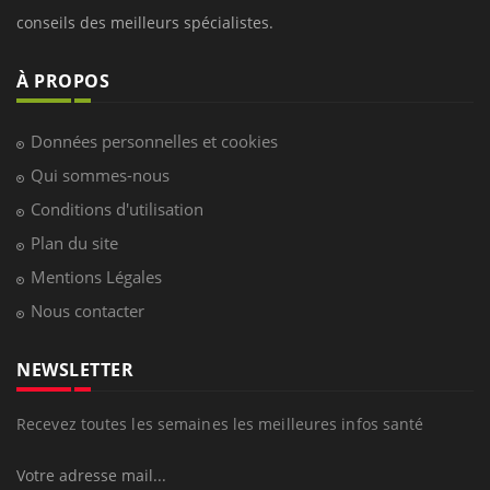
conseils des meilleurs spécialistes.
À PROPOS
Données personnelles et cookies
Qui sommes-nous
Conditions d'utilisation
Plan du site
Mentions Légales
Nous contacter
NEWSLETTER
Recevez toutes les semaines les meilleures infos santé