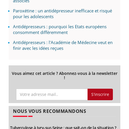
associés
Paroxétine : un antidépresseur inefficace et risqué
pour les adolescents
Antidépresseurs : pourquoi les Etats européens
consomment différemment
Antidépresseurs : l'Académie de Médecine veut en
finir avec les idées reçues
Vous aimez cet article ? Abonnez-vous à la newsletter
!
S'inscrire
NOUS VOUS RECOMMANDONS
Tuberculose à Ivry-sur-Seine : que sait-on de la situation ?