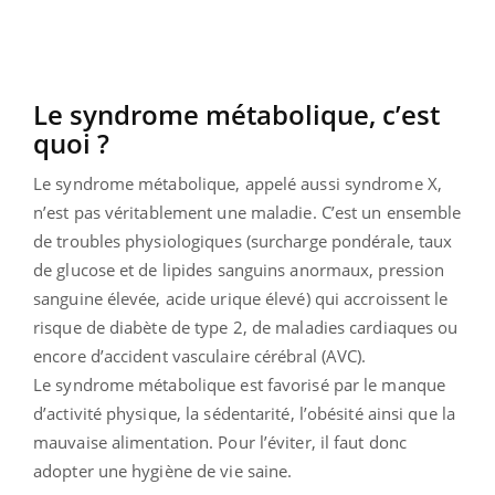
Le syndrome métabolique, c’est
quoi ?
Le syndrome métabolique, appelé aussi syndrome X,
n’est pas véritablement une maladie. C’est un ensemble
de troubles physiologiques (surcharge pondérale, taux
de glucose et de lipides sanguins anormaux, pression
sanguine élevée, acide urique élevé) qui accroissent le
risque de diabète de type 2, de maladies cardiaques ou
encore d’accident vasculaire cérébral (AVC).
Le syndrome métabolique est favorisé par le manque
d’activité physique, la sédentarité, l’obésité ainsi que la
mauvaise alimentation. Pour l’éviter, il faut donc
adopter une hygiène de vie saine.