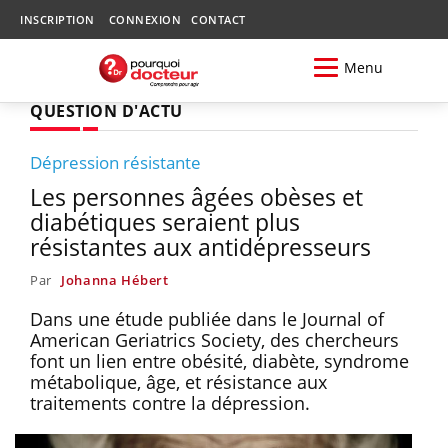
INSCRIPTION
CONNEXION
CONTACT
Menu
QUESTION D'ACTU
Dépression résistante
Les personnes âgées obèses et
diabétiques seraient plus
résistantes aux antidépresseurs
Par
Johanna Hébert
Dans une étude publiée dans le Journal of
American Geriatrics Society, des chercheurs
font un lien entre obésité, diabète, syndrome
métabolique, âge, et résistance aux
traitements contre la dépression.