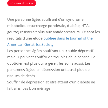
réseaux de soins
Une personne âgée, souffrant d’un syndrome
métabolique (surcharge pondérale, diabète, HTA,
goutte) résisterait plus aux antidépresseurs. Ce sont les
résultats d’une étude
publiée dans le Journal of the
American Geriatrics Society
.
Les personnes âgées souffrant un trouble dépressif
majeur peuvent souffrir de troubles de la pensée. Le
quotidien est plus dur à gérer, les soins aussi. Les
personnes âgées en dépression ont aussi plus de
risques de décès.
Souffrir de dépression et être atteint d’un diabète ne
fait ainsi pas bon ménage.