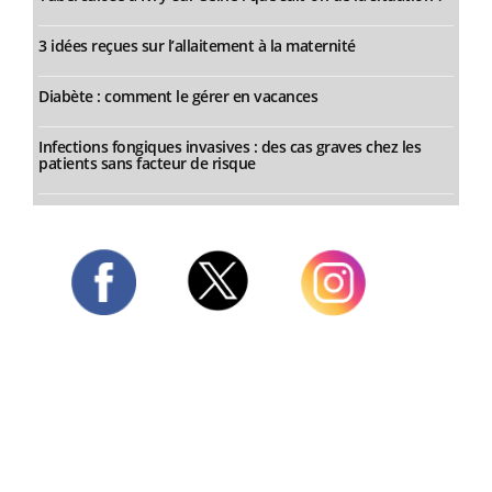
3 idées reçues sur l’allaitement à la maternité
Diabète : comment le gérer en vacances
Infections fongiques invasives : des cas graves chez les
patients sans facteur de risque
Twitter
Facebook
Instagram