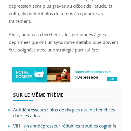
dépression sont plus graves au début de l’étude, et
enfin, ils mettent plus de temps à répondre au
traitement.
Ainsi, pour ces chercheurs, les personnes âgées
déprimées qui ont un syndrome métabolique doivent
être soignées avec une stratégie particulière.
SUR LE MÊME THÈME
Antidépresseurs : plus de risques que de bénéfices
chez les ados
VIH : un antidépresseur réduit les troubles cognitifs