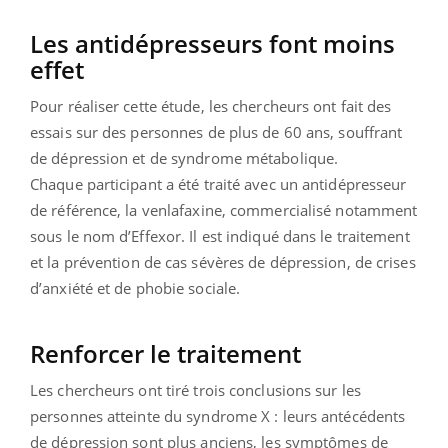
Les antidépresseurs font moins
effet
Pour réaliser cette étude, les chercheurs ont fait des
essais sur des personnes de plus de 60 ans, souffrant
de dépression et de syndrome métabolique.
Chaque participant a été traité avec un antidépresseur
de référence, la venlafaxine, commercialisé notamment
sous le nom d’Effexor. Il est indiqué dans le traitement
et la prévention de cas sévères de dépression, de crises
d’anxiété et de phobie sociale.
Renforcer le traitement
Les chercheurs ont tiré trois conclusions sur les
personnes atteinte du syndrome X : leurs antécédents
de dépression sont plus anciens, les symptômes de