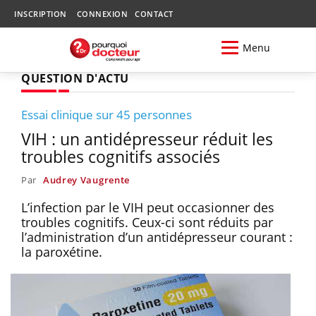
INSCRIPTION
CONNEXION
CONTACT
Menu
QUESTION D'ACTU
Essai clinique sur 45 personnes
VIH : un antidépresseur réduit les
troubles cognitifs associés
Par
Audrey Vaugrente
L’infection par le VIH peut occasionner des
troubles cognitifs. Ceux-ci sont réduits par
l’administration d’un antidépresseur courant :
la paroxétine.