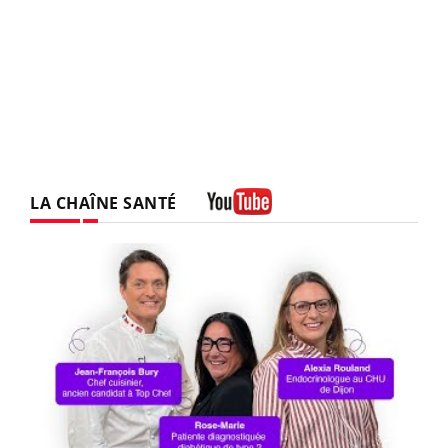
LA CHAÎNE SANTÉ
Youtube