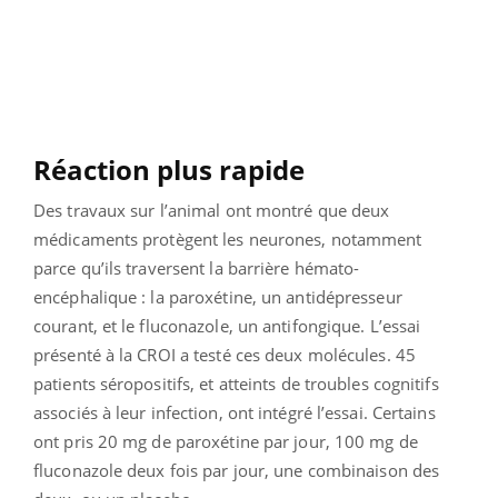
Réaction plus rapide
Des travaux sur l’animal ont montré que deux
médicaments protègent les neurones, notamment
parce qu’ils traversent la barrière hémato-
encéphalique : la paroxétine, un antidépresseur
courant, et le fluconazole, un antifongique. L’essai
présenté à la CROI a testé ces deux molécules. 45
patients séropositifs, et atteints de troubles cognitifs
associés à leur infection, ont intégré l’essai. Certains
ont pris 20 mg de paroxétine par jour, 100 mg de
fluconazole deux fois par jour, une combinaison des