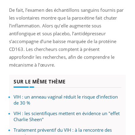
De fait, l’examen des échantillons sanguins fournis par
les volontaires montre que la paroxétine fait chuter
l’inflammation. Alors qu’elle augmente sous
antifongique et sous placebo, l’antidépresseur
s’accompagne d’une baisse marquée de la protéine
CD163. Les chercheurs comptent à présent
approfondir les recherches, afin de comprendre le
mécanisme à l’œuvre.
SUR LE MÊME THÈME
VIH : un anneau vaginal réduit le risque d’infection
de 30 %
VIH : les scientifiques mettent en évidence un "effet
Charlie Sheen"
Traitement préventif du VIH : à la rencontre des