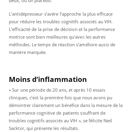
deux, ou un placebo.
L’antidépresseur s’avère l’approche la plus efficace
pour réduire les troubles cognitifs associés au VIH.
L’efficacité de la prise de décision et la performance
motrice sont bien meilleures qu’avec les autres
méthodes. Le temps de réaction s’améliore aussi de
manière marquée.
Moins d’inflammation
« Sur une période de 20 ans, et après 10 essais
cliniques, c’est la première fois que nous avons pu
démontrer clairement un bénéfice dans la mesure de la
performance cognitive de patients souffrant de
troubles cognitifs associés au VIH », se félicite Ned
Sacktor, qui présente les résultats.