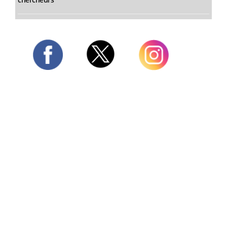
Twitter
Facebook
Instagram