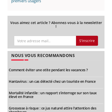
premiers usagers
Vous aimez cet article ? Abonnez-vous à la newsletter
!
S'inscrire
NOUS VOUS RECOMMANDONS
Comment éviter une otite pendant les vacances ?
Hantavirus : un cas détecté chez un touriste en France
Mortalité infantile : un rapport s’interroge sur son taux
élevé en France
Grossesse à risque : ce jus naturel attire l'attention des
chercheurs