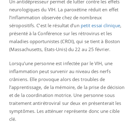
Un antidépresseur permet de lutter contre les effets
neurologiques du VIH. La paroxétine réduit en effet
l’inflammation observée chez de nombreux
séropositifs. C’est le résultat d’un
petit essai clinique
,
présenté à la Conférence sur les rétrovirus et les
maladies opportunistes (CROI), qui se tient à Boston
(Massachusetts, Etats-Unis) du 22 au 25 février.
Lorsqu’une personne est infectée par le VIH, une
inflammation peut survenir au niveau des nerfs
crâniens. Elle provoque alors des troubles de
l’apprentissage, de la mémoire, de la prise de décision
et de la coordination motrice. Une personne sous
traitement antirétroviral sur deux en présenterait les
symptômes. Les atténuer représente donc une cible
clé.