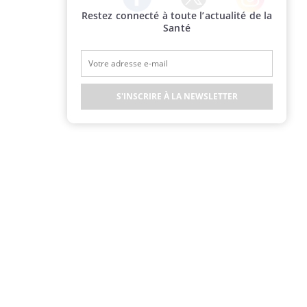
Restez connecté à toute l’actualité de la
Twitter
Facebook
Instagram
Santé
S'INSCRIRE À LA NEWSLETTER