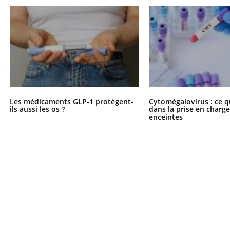
Les médicaments GLP-1 protègent-
Cytomégalovirus : ce q
ils aussi les os ?
dans la prise en char
enceintes