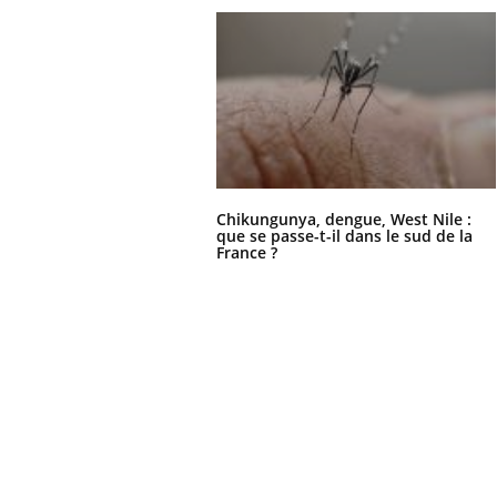
Chikungunya, dengue, West Nile :
que se passe-t-il dans le sud de la
France ?