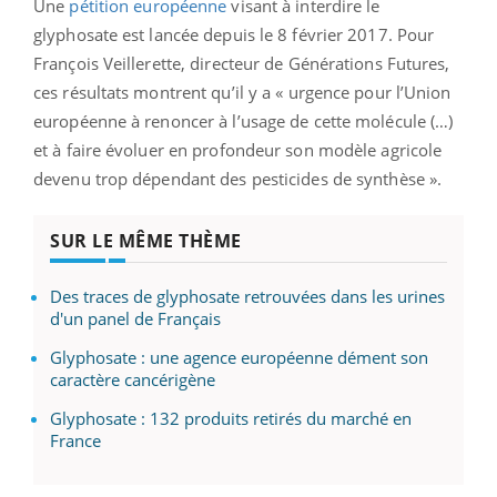
Une
pétition européenne
visant à interdire le
glyphosate est lancée depuis le 8 février 2017. Pour
François Veillerette, directeur de Générations Futures,
ces résultats montrent qu’il y a « urgence pour l’Union
européenne à renoncer à l’usage de cette molécule (…)
et à faire évoluer en profondeur son modèle agricole
devenu trop dépendant des pesticides de synthèse ».
SUR LE MÊME THÈME
Des traces de glyphosate retrouvées dans les urines
d'un panel de Français
Glyphosate : une agence européenne dément son
caractère cancérigène
Glyphosate : 132 produits retirés du marché en
France