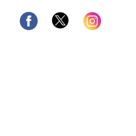
Twitter
Facebook
Instagram