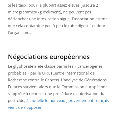
Si les taux, pour la plupart assez élevés (jusqu’à 2
microgrammes/kg d’aliment), ne peuvent pas
déclencher une intoxication aigüe, l’association estime
que cela contamine peu à peu le tube digestif et donc
l’organisme…
Négociations européennes
Le glyphosate a été classé parmi les « cancérogènes
probables » par le CIRC (Centre International de
Recherche contre le Cancer). L’analyse de Générations
Futures survient alors que la Commission européenne
s’apprête à relancer une procédure d’autorisation du
pesticide,
à laquelle le nouveau gouvernement français
vient de s’opposer.