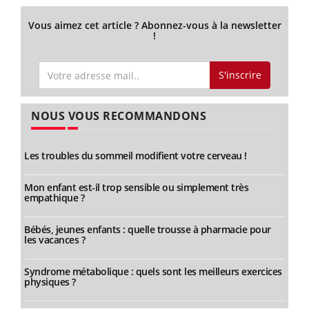
Vous aimez cet article ? Abonnez-vous à la newsletter
!
S'inscrire
NOUS VOUS RECOMMANDONS
Les troubles du sommeil modifient votre cerveau !
Mon enfant est-il trop sensible ou simplement très
empathique ?
Bébés, jeunes enfants : quelle trousse à pharmacie pour
les vacances ?
Syndrome métabolique : quels sont les meilleurs exercices
physiques ?