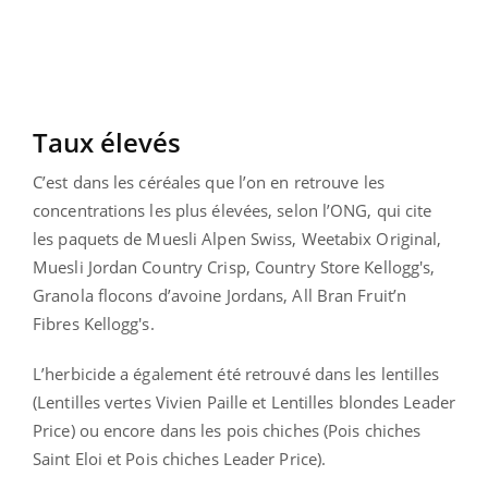
Taux élevés
C’est dans les céréales que l’on en retrouve les
concentrations les plus élevées, selon l’ONG, qui cite
les paquets de Muesli Alpen Swiss, Weetabix Original,
Muesli Jordan Country Crisp, Country Store Kellogg's,
Granola flocons d’avoine Jordans, All Bran Fruit’n
Fibres Kellogg's.
L’herbicide a également été retrouvé dans les lentilles
(Lentilles vertes Vivien Paille et Lentilles blondes Leader
Price) ou encore dans les pois chiches (Pois chiches
Saint Eloi et Pois chiches Leader Price).