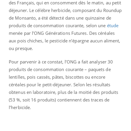
des Français, qui en consomment dès le matin, au petit
déjeuner. Le célèbre herbicide, composant du Roundup
de Monsanto, a été détecté dans une quinzaine de
produits de consommation courante, selon une
étude
menée par l’ONG Générations Futures. Des céréales
aux pois chiches, le pesticide n’épargne aucun aliment,
ou presque.
Pour parvenir à ce constat, l’ONG a fait analyser 30
produits de consommation courante – paquets de
lentilles, pois cassés, pâtes, biscottes ou encore
céréales pour le petit-déjeuner. Selon les résultats
obtenus en laboratoire, plus de la moitié des produits
(53 %, soit 16 produits) contiennent des traces de
l’herbicide.