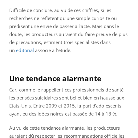
Difficile de conclure, au vu de ces chiffres, si les
recherches ne reflètent qu’une simple curiosité ou
prédisent une envie de passer à l’acte. Mais dans le
doute, les producteurs auraient dû faire preuve de plus
de précautions, estiment trois spécialistes dans
un
éditorial
associé à l’étude.
Une tendance alarmante
Car, comme le rappellent ces professionnels de santé,
les pensées suicidaires sont bel et bien en hausse aux
Etats-Unis. Entre 2009 et 2015, la part d’adolescents
ayant eu des idées noires est passée de 14 à 18 %.
Au vu de cette tendance alarmante, les producteurs
auraient dû respecter les recommandations officielles,