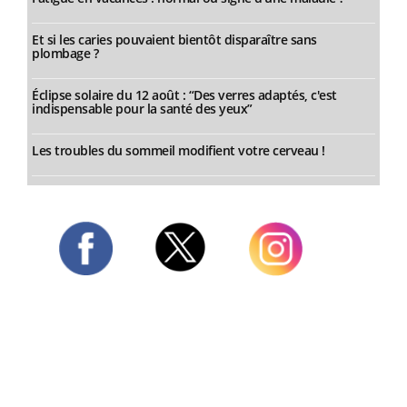
Et si les caries pouvaient bientôt disparaître sans
plombage ?
Éclipse solaire du 12 août : “Des verres adaptés, c'est
indispensable pour la santé des yeux”
Les troubles du sommeil modifient votre cerveau !
Twitter
Facebook
Instagram