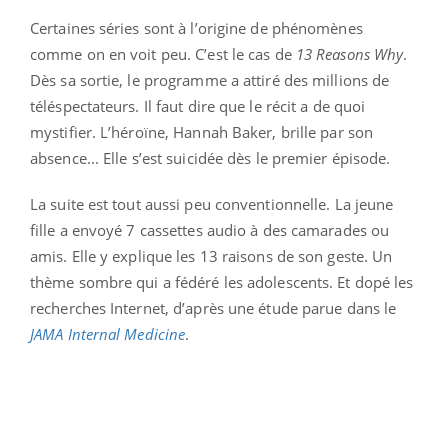
Certaines séries sont à l’origine de phénomènes
comme on en voit peu. C’est le cas de
13 Reasons Why
.
Dès sa sortie, le programme a attiré des millions de
téléspectateurs. Il faut dire que le récit a de quoi
mystifier. L’héroïne, Hannah Baker, brille par son
absence... Elle s’est suicidée dès le premier épisode.
La suite est tout aussi peu conventionnelle. La jeune
fille a envoyé 7 cassettes audio à des camarades ou
amis. Elle y explique les 13 raisons de son geste. Un
thème sombre qui a fédéré les adolescents. Et dopé les
recherches Internet, d’après une étude parue dans le
JAMA Internal Medicine
.