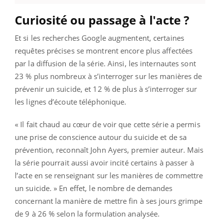
Curiosité ou passage à l'acte ?
Et si les recherches Google augmentent, certaines
requêtes précises se montrent encore plus affectées
par la diffusion de la série. Ainsi, les internautes sont
23 % plus nombreux à s’interroger sur les manières de
prévenir un suicide, et 12 % de plus à s’interroger sur
les lignes d’écoute téléphonique.
« Il fait chaud au cœur de voir que cette série a permis
une prise de conscience autour du suicide et de sa
prévention, reconnaît John Ayers, premier auteur. Mais
la série pourrait aussi avoir incité certains à passer à
l’acte en se renseignant sur les manières de commettre
un suicide. » En effet, le nombre de demandes
concernant la manière de mettre fin à ses jours grimpe
de 9 à 26 % selon la formulation analysée.