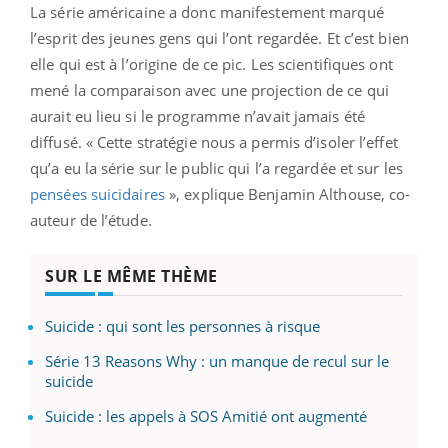
La série américaine a donc manifestement marqué
l’esprit des jeunes gens qui l’ont regardée. Et c’est bien
elle qui est à l’origine de ce pic. Les scientifiques ont
mené la comparaison avec une projection de ce qui
aurait eu lieu si le programme n’avait jamais été
diffusé. « Cette stratégie nous a permis d’isoler l’effet
qu’a eu la série sur le public qui l’a regardée et sur les
pensées suicidaires
», explique Benjamin Althouse, co-
auteur de l’étude.
SUR LE MÊME THÈME
Suicide : qui sont les personnes à risque
Série 13 Reasons Why : un manque de recul sur le
suicide
Suicide : les appels à SOS Amitié ont augmenté