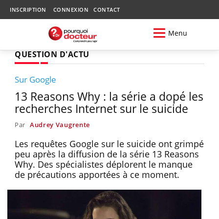
INSCRIPTION
CONNEXION
CONTACT
Menu
QUESTION D'ACTU
Sur Google
13 Reasons Why : la série a dopé les
recherches Internet sur le suicide
Par
Audrey Vaugrente
Les requêtes Google sur le suicide ont grimpé
peu après la diffusion de la série 13 Reasons
Why. Des spécialistes déplorent le manque
de précautions apportées à ce moment.