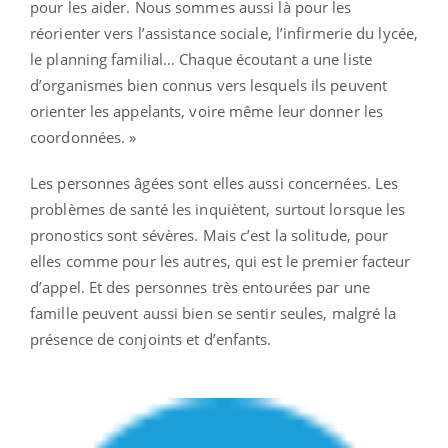
pour les aider. Nous sommes aussi là pour les
réorienter vers l’assistance sociale, l’infirmerie du lycée,
le planning familial… Chaque écoutant a une liste
d’organismes bien connus vers lesquels ils peuvent
orienter les appelants, voire même leur donner les
coordonnées. »
Les personnes âgées sont elles aussi concernées. Les
problèmes de santé les inquiètent, surtout lorsque les
pronostics sont sévères. Mais c’est la solitude, pour
elles comme pour les autres, qui est le premier facteur
d’appel. Et des personnes très entourées par une
famille peuvent aussi bien se sentir seules, malgré la
présence de conjoints et d’enfants.