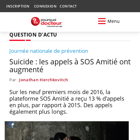
INSCRIPTION
CONNEXION
CONTACT
Menu
QUESTION D'ACTU
Journée nationale de prévention
Suicide : les appels à SOS Amitié ont
augmenté
Par
Jonathan Herchkovitch
Sur les neuf premiers mois de 2016, la
plateforme SOS Amitié a reçu 13 % d’appels
en plus, par rapport à 2015. Des appels
également plus longs.