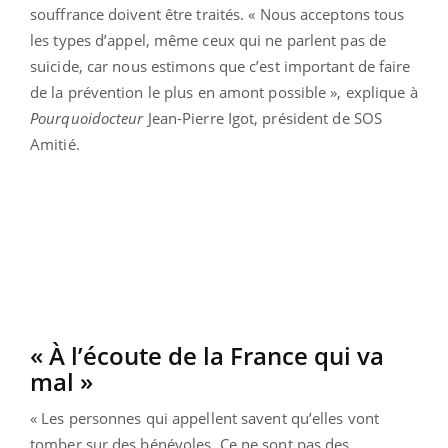
souffrance doivent être traités. « Nous acceptons tous
les types d’appel, même ceux qui ne parlent pas de
suicide, car nous estimons que c’est important de faire
de la prévention le plus en amont possible », explique à
Pourquoidocteur
Jean-Pierre Igot, président de SOS
Amitié.
« À l’écoute de la France qui va
mal »
« Les personnes qui appellent savent qu’elles vont
tomber sur des bénévoles. Ce ne sont pas des