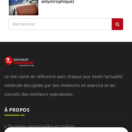
amyotrophique)
Le site santé de référence avec chaque jour toute l'actualité
médicale decryptée par des médecins en exercice et les
conseils des meilleurs spécialistes.
À PROPOS
Données personnelles et cookies