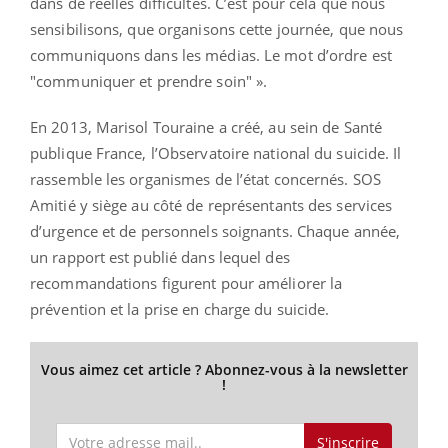
dans de réelles difficultés. C’est pour cela que nous
sensibilisons, que organisons cette journée, que nous
communiquons dans les médias. Le mot d’ordre est
"communiquer et prendre soin" ».
En 2013, Marisol Touraine a créé, au sein de Santé
publique France, l’Observatoire national du suicide. Il
rassemble les organismes de l’état concernés. SOS
Amitié y siège au côté de représentants des services
d’urgence et de personnels soignants. Chaque année,
un rapport est publié dans lequel des
recommandations figurent pour améliorer la
prévention et la prise en charge du suicide.
Vous aimez cet article ? Abonnez-vous à la newsletter
!
S'inscrire