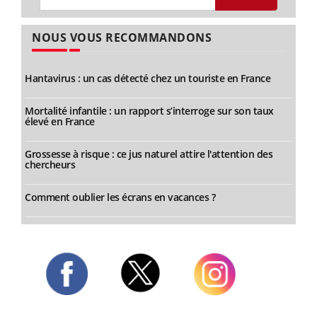
NOUS VOUS RECOMMANDONS
Hantavirus : un cas détecté chez un touriste en France
Mortalité infantile : un rapport s’interroge sur son taux
élevé en France
Grossesse à risque : ce jus naturel attire l'attention des
chercheurs
Comment oublier les écrans en vacances ?
Twitter
Facebook
Instagram