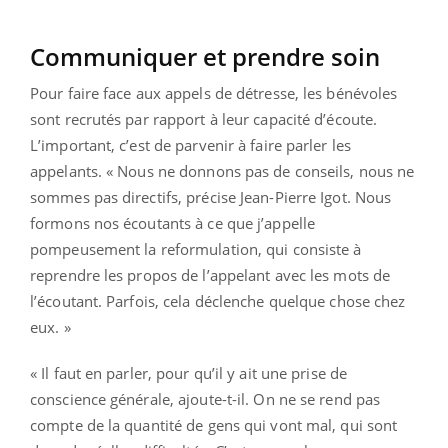
Communiquer et prendre soin
Pour faire face aux appels de détresse, les bénévoles
sont recrutés par rapport à leur capacité d’écoute.
L’important, c’est de parvenir à faire parler les
appelants. « Nous ne donnons pas de conseils, nous ne
sommes pas directifs, précise Jean-Pierre Igot. Nous
formons nos écoutants à ce que j’appelle
pompeusement la reformulation, qui consiste à
reprendre les propos de l’appelant avec les mots de
l’écoutant. Parfois, cela déclenche quelque chose chez
eux. »
« Il faut en parler, pour qu’il y ait une prise de
conscience générale, ajoute-t-il. On ne se rend pas
compte de la quantité de gens qui vont mal, qui sont