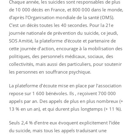
Chaque année, les suicides sont responsables de plus
de 10 000 décès en France, et 800 000 dans le monde,
d’après l’Organisation mondiale de la santé (OMS).
C’est un décès toutes les 40 secondes. Pour la 21e
journée nationale de prévention du suicide, ce jeudi,
SOS Amitié, la plateforme d’écoute et partenaire de
cette journée d’action, encourage à la mobilisation des
politiques, des personnels médicaux, sociaux, des
collectivités, mais aussi des particuliers, pour soutenir
les personnes en souffrance psychique.
La plateforme d’écoute mise en place par l'association
repose sur 1 600 bénévoles. Ils , reçoivent 700 000
appels par an. Des appels de plus en plus nombreux (+
13 % en un an), et qui durent plus longtemps (+ 11 %).
Seuls 2,4 % d’entre eux évoquent explicitement l’idée
du suicide, mais tous les appels traduisant une