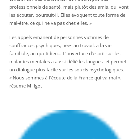
professionnels de santé, mais plutôt des amis, qui vont
les écouter, poursuit-il. Elles évoquent toute forme de
mal-être, ce qui ne va pas chez elles. »
Les appels émanent de personnes victimes de
souffrances psychiques, liées au travail, à la vie
familiale, au quotidien… L’ouverture d’esprit sur les
maladies mentales a aussi délié les langues, et permet
un dialogue plus facile sur les soucis psychologiques.
« Nous sommes à l’écoute de la France qui va mal »,
résume M. Igot