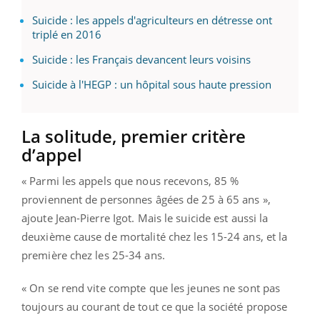
Suicide : les appels d'agriculteurs en détresse ont
triplé en 2016
Suicide : les Français devancent leurs voisins
Suicide à l'HEGP : un hôpital sous haute pression
La solitude, premier critère
d’appel
« Parmi les appels que nous recevons, 85 %
proviennent de personnes âgées de 25 à 65 ans »,
ajoute Jean-Pierre Igot. Mais le suicide est aussi la
deuxième cause de mortalité chez les 15-24 ans, et la
première chez les 25-34 ans.
« On se rend vite compte que les jeunes ne sont pas
toujours au courant de tout ce que la société propose