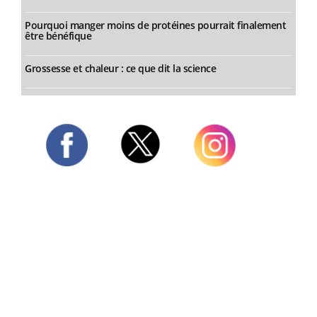
Pourquoi manger moins de protéines pourrait finalement
être bénéfique
Grossesse et chaleur : ce que dit la science
Twitter
Facebook
Instagram