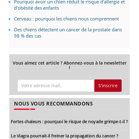
Pourquoi avoir un chien réduit le risque d'allergie et
d'obésité des enfants
Cerveau : pourquoi les chiens nous comprennent
Des chiens détectent un cancer de la prostate dans
98 % des cas
Vous aimez cet article ? Abonnez-vous à la newsletter
!
S'inscrire
NOUS VOUS RECOMMANDONS
Fortes chaleurs : pourquoi le risque de noyade grimpe-t-il ?
Le Viagra pourrait-il freiner la propagation du cancer ?