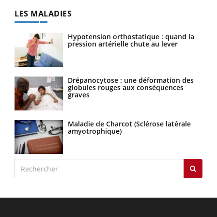
LES MALADIES
Hypotension orthostatique : quand la
pression artérielle chute au lever
Drépanocytose : une déformation des
globules rouges aux conséquences
graves
Maladie de Charcot (Sclérose latérale
amyotrophique)