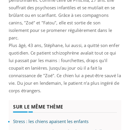
souffrait des psychoses infantiles et se mutilait en se
brûlant ou en scarifiant. Grâce à ses compagnons
canins, "Zoé" et "Fatou", elle est sortie de son
isolement pour se promener régulièrement dans le
parc.
Plus âgé, 43 ans, Stéphane, lui aussi, a quitté son enfer
quotidien. Ce patient schizophrène avalait tout ce qui
lui passait par les mains : fourchettes, draps qu'il
coupait en lanières. Jusqu’au jour où il a fait la
connaissance de "Zoé". Ce chien lui a peut-être sauvé la
vie. Du jour en lendemain, le patient n’a plus ingéré de
corps étrangers.
SUR LE MÊME THÈME
Stress : les chiens apaisent les enfants