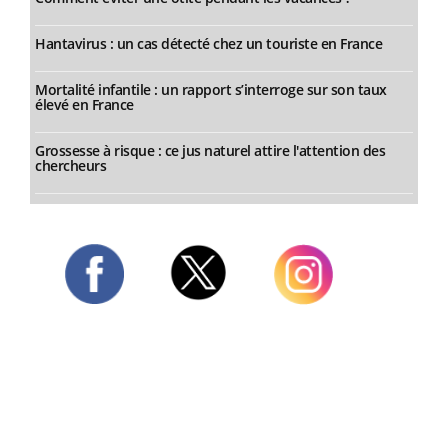
Hantavirus : un cas détecté chez un touriste en France
Mortalité infantile : un rapport s’interroge sur son taux
élevé en France
Grossesse à risque : ce jus naturel attire l'attention des
chercheurs
Twitter
Facebook
Instagram