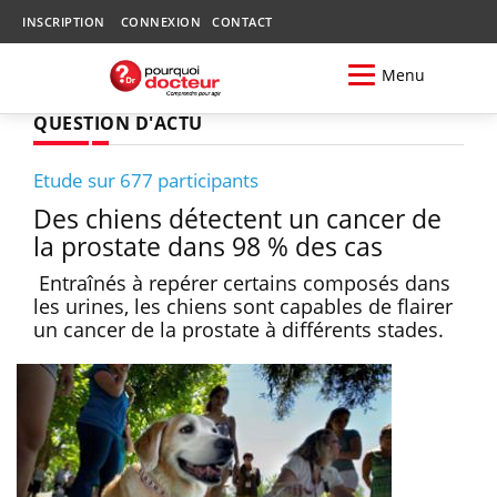
INSCRIPTION
CONNEXION
CONTACT
Menu
QUESTION D'ACTU
Etude sur 677 participants
Des chiens détectent un cancer de
la prostate dans 98 % des cas
Entraînés à repérer certains composés dans
les urines, les chiens sont capables de flairer
un cancer de la prostate à différents stades.