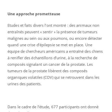
Une approche prometteuse
Etudes et faits divers l’ont montré : des animaux non
entraînés peuvent « sentir » la présence de tumeurs
malignes au sein ou aux poumons, ou encore détecter
quand une crise d’épilepsie se met en place. Une
équipe de chercheurs américains a entraîné des chiens
à renifler des échantillons d’urine, à la recherche de
composés signalant un cancer de la prostate. Les
tumeurs de la prostate libèrent des composés
organiques volatiles (COV) qui se retrouvent dans les
urines des patients.
Dans le cadre de l’étude, 677 participants ont donné