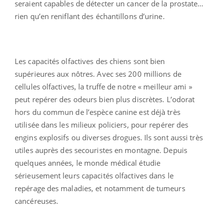
seraient capables de détecter un cancer de la prostate…
rien qu’en reniflant des échantillons d’urine.
Les capacités olfactives des chiens sont bien
supérieures aux nôtres. Avec ses 200 millions de
cellules olfactives, la truffe de notre « meilleur ami »
peut repérer des odeurs bien plus discrètes. L’odorat
hors du commun de l’espèce canine est déjà très
utilisée dans les milieux policiers, pour repérer des
engins explosifs ou diverses drogues. Ils sont aussi très
utiles auprès des secouristes en montagne. Depuis
quelques années, le monde médical étudie
sérieusement leurs capacités olfactives dans le
repérage des maladies, et notamment de tumeurs
cancéreuses.