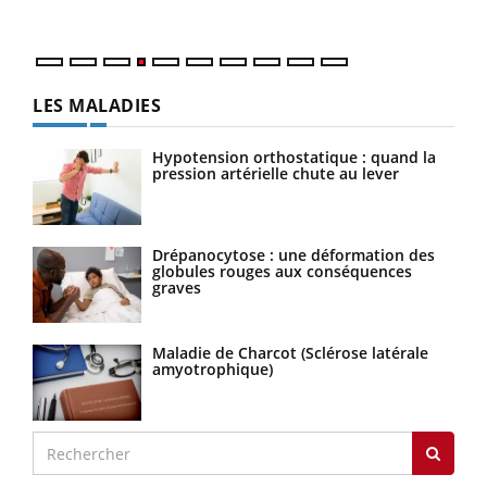
LES MALADIES
Hypotension orthostatique : quand la
pression artérielle chute au lever
Drépanocytose : une déformation des
globules rouges aux conséquences
graves
Maladie de Charcot (Sclérose latérale
amyotrophique)