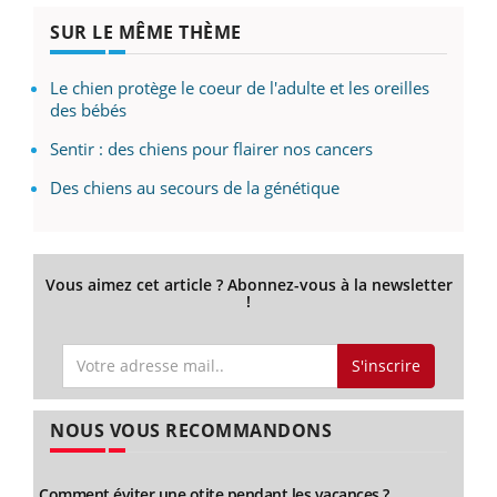
SUR LE MÊME THÈME
Le chien protège le coeur de l'adulte et les oreilles
des bébés
Sentir : des chiens pour flairer nos cancers
Des chiens au secours de la génétique
Vous aimez cet article ? Abonnez-vous à la newsletter
!
S'inscrire
NOUS VOUS RECOMMANDONS
Comment éviter une otite pendant les vacances ?