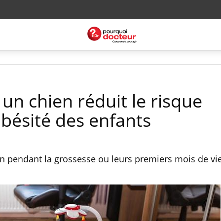
un chien réduit le risque
'obésité des enfants
n pendant la grossesse ou leurs premiers mois de vie