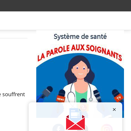
 souffrent
Publicité