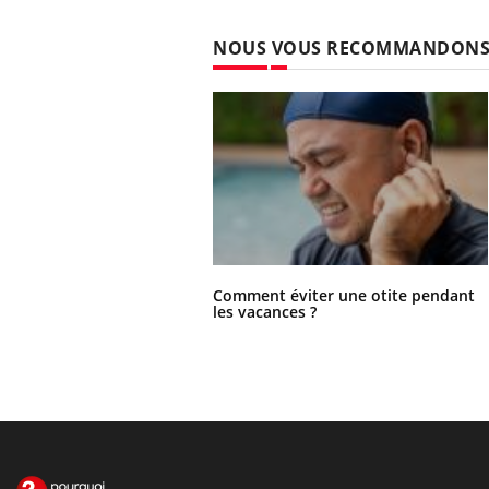
NOUS VOUS RECOMMANDON
Comment éviter une otite pendant
les vacances ?