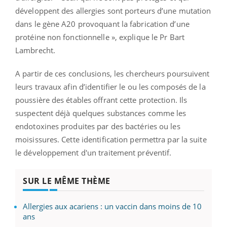
développent des allergies sont porteurs d’une mutation
dans le gène A20 provoquant la fabrication d’une
protéine non fonctionnelle », explique le Pr Bart
Lambrecht.
A partir de ces conclusions, les chercheurs poursuivent
leurs travaux afin d’identifier le ou les composés de la
poussière des étables offrant cette protection. Ils
suspectent déjà quelques substances comme les
endotoxines produites par des bactéries ou les
moisissures. Cette identification permettra par la suite
le développement d'un traitement préventif.
SUR LE MÊME THÈME
Allergies aux acariens : un vaccin dans moins de 10
ans