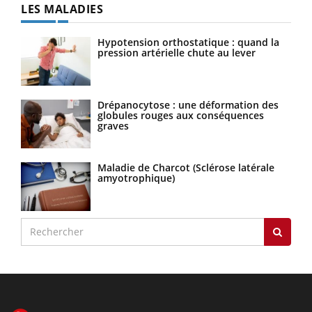
LES MALADIES
Hypotension orthostatique : quand la
pression artérielle chute au lever
Drépanocytose : une déformation des
globules rouges aux conséquences
graves
Maladie de Charcot (Sclérose latérale
amyotrophique)