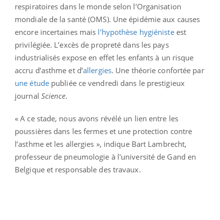
respiratoires dans le monde selon l’Organisation
mondiale de la santé (OMS). Une épidémie aux causes
encore incertaines mais
l’hypothèse hygiéniste
est
privilégiée. L’excès de propreté dans les pays
industrialisés expose en effet les enfants à un risque
accru d’asthme et d’
allergies
. Une théorie confortée par
une étude
publiée ce vendredi dans le prestigieux
journal
Science.
« A ce stade, nous avons révélé un lien entre les
poussières dans les fermes et une protection contre
l’asthme et les allergies », indique Bart Lambrecht,
professeur de pneumologie à l'université de Gand en
Belgique et responsable des travaux.