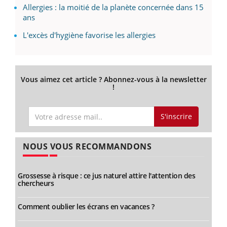
Allergies : la moitié de la planète concernée dans 15
ans
L'excès d'hygiène favorise les allergies
Vous aimez cet article ? Abonnez-vous à la newsletter
!
S'inscrire
NOUS VOUS RECOMMANDONS
Grossesse à risque : ce jus naturel attire l'attention des
chercheurs
Comment oublier les écrans en vacances ?