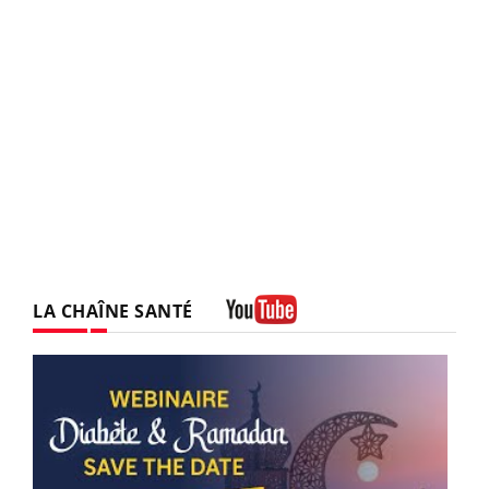
LA CHAÎNE SANTÉ
Youtube