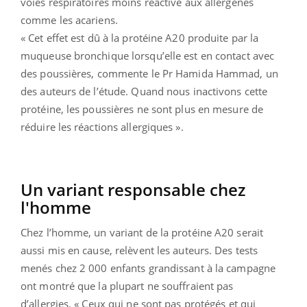
voies respiratoires moins réactive aux allergènes
comme les acariens.
« Cet effet est dû à la protéine A20 produite par la
muqueuse bronchique lorsqu’elle est en contact avec
des poussières, commente le Pr Hamida Hammad, un
des auteurs de l’étude. Quand nous inactivons cette
protéine, les poussières ne sont plus en mesure de
réduire les réactions allergiques ».
Un variant responsable chez
l'homme
Chez l’homme, un variant de la protéine A20 serait
aussi mis en cause, relèvent les auteurs. Des tests
menés chez 2 000 enfants grandissant à la campagne
ont montré que la plupart ne souffraient pas
d’allergies. « Ceux qui ne sont pas protégés et qui