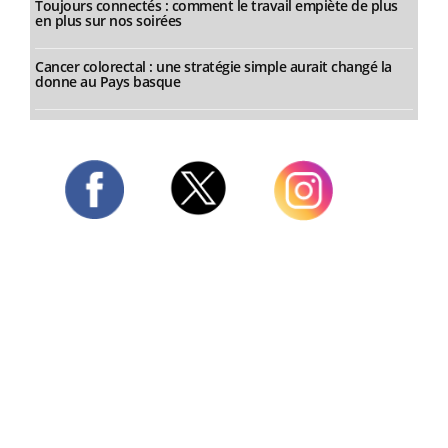
Toujours connectés : comment le travail empiète de plus
en plus sur nos soirées
Cancer colorectal : une stratégie simple aurait changé la
donne au Pays basque
Twitter
Facebook
Instagram