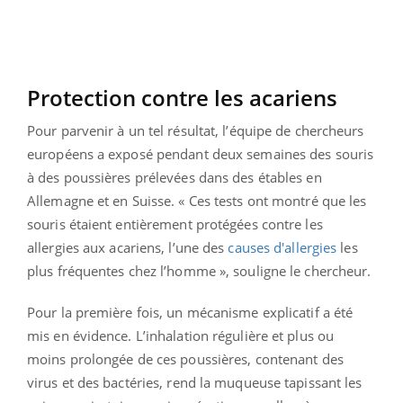
Protection contre les acariens
Pour parvenir à un tel résultat, l’équipe de chercheurs
européens a exposé pendant deux semaines des souris
à des poussières prélevées dans des étables en
Allemagne et en Suisse. « Ces tests ont montré que les
souris étaient entièrement protégées contre les
allergies aux acariens, l’une des
causes d'allergies
les
plus fréquentes chez l’homme », souligne le chercheur.
Pour la première fois, un mécanisme explicatif a été
mis en évidence. L’inhalation régulière et plus ou
moins prolongée de ces poussières, contenant des
virus et des bactéries, rend la muqueuse tapissant les