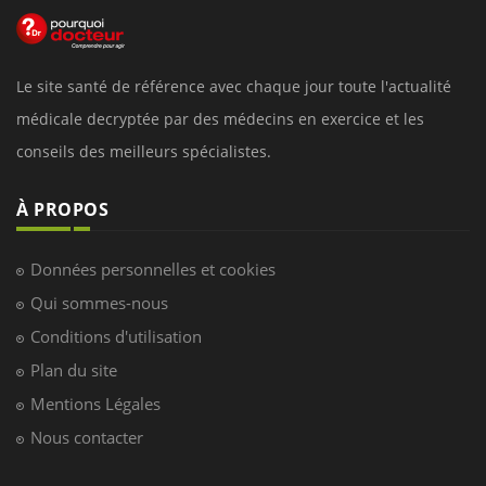
Le site santé de référence avec chaque jour toute l'actualité
médicale decryptée par des médecins en exercice et les
conseils des meilleurs spécialistes.
À PROPOS
Données personnelles et cookies
Qui sommes-nous
Conditions d'utilisation
Plan du site
Mentions Légales
Nous contacter