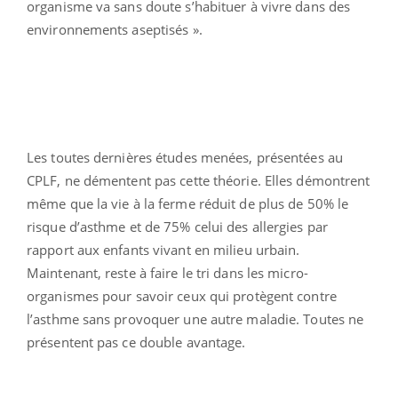
organisme va sans doute s’habituer à vivre dans des
environnements aseptisés ».
Les toutes dernières études menées, présentées au
CPLF, ne démentent pas cette théorie. Elles démontrent
même que la vie à la ferme réduit de plus de 50% le
risque d’asthme et de 75% celui des allergies par
rapport aux enfants vivant en milieu urbain.
Maintenant, reste à faire le tri dans les micro-
organismes pour savoir ceux qui protègent contre
l’asthme sans provoquer une autre maladie. Toutes ne
présentent pas ce double avantage.