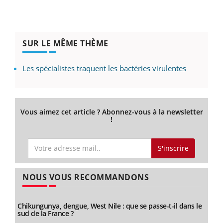
SUR LE MÊME THÈME
Les spécialistes traquent les bactéries virulentes
Vous aimez cet article ? Abonnez-vous à la newsletter
!
S'inscrire
NOUS VOUS RECOMMANDONS
Chikungunya, dengue, West Nile : que se passe-t-il dans le
sud de la France ?