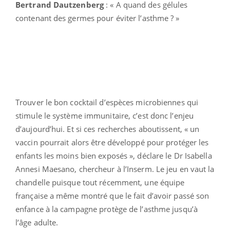
Bertrand Dautzenberg
: « A quand des gélules
contenant des germes pour éviter l’asthme ? »
Trouver le bon cocktail d’espèces microbiennes qui
stimule le système immunitaire, c’est donc l’enjeu
d’aujourd’hui. Et si ces recherches aboutissent, « un
vaccin pourrait alors être développé pour protéger les
enfants les moins bien exposés », déclare le Dr Isabella
Annesi Maesano, chercheur à l’Inserm. Le jeu en vaut la
chandelle puisque tout récemment, une équipe
française a même montré que le fait d’avoir passé son
enfance à la campagne protège de l’asthme jusqu’à
l’âge adulte.