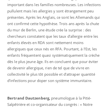
important dans les familles nombreuses. Les infections
pullulent mais les allergies y sont étrangement peu
présentes. Après les Anglais, ce sont les Allemands qui
ont confirmé cette hypothèse. Trois ans après la chute
du mur de Berlin, une étude crée la surprise : des
chercheurs constatent que les taux d’allergie entre les
enfants élevés en RDA sont nettement moins
allergiques que ceux nés en RFA. Pourtant, à l’Est, les
enfants fréquentent quasi systématiquement la crèche
dès le plus jeune âge. Ils en concluent que pour éviter
de devenir allergique, rien de tel que de vivre en
collectivité le plus tôt possible et d’attraper quantité
d’infections pour doper son système immunitaire.
Bertrand Dautzenberg,
pneumologue à la Pitié-
Salpêtrière et co-organisateur du congrès : « Notre