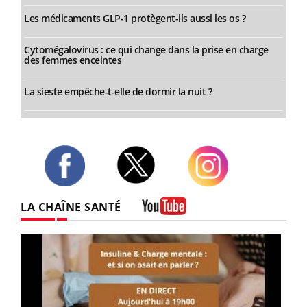
Les médicaments GLP-1 protègent-ils aussi les os ?
Cytomégalovirus : ce qui change dans la prise en charge
des femmes enceintes
La sieste empêche-t-elle de dormir la nuit ?
Twitter
Facebook
Instagram
LA CHAÎNE SANTÉ
Youtube