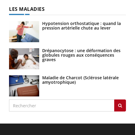
LES MALADIES
Hypotension orthostatique : quand la
pression artérielle chute au lever
Drépanocytose : une déformation des
globules rouges aux conséquences
graves
Maladie de Charcot (Sclérose latérale
amyotrophique)