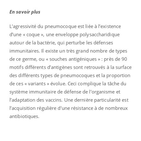
En savoir plus
L’agressivité du pneumocoque est liée à l’existence
d’une « coque », une enveloppe polysaccharidique
autour de la bactérie, qui perturbe les défenses
immunitaires. Il existe un très grand nombre de types
de ce germe, ou « souches antigéniques » : près de 90
motifs différents d’antigènes sont retrouvés à la surface
des différents types de pneumocoques et la proportion
de ces « variants » évolue. Ceci complique la tâche du
système immunitaire de défense de l’organisme et
l’adaptation des vaccins. Une dernière particularité est
l’acquisition régulière d’une résistance à de nombreux
antibiotiques.