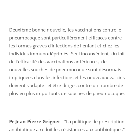
Deuxième bonne nouvelle, les vaccinations contre le
pneumocoque sont particulièrement efficaces contre
les formes graves d’infections de l’enfant et chez les
individus immunodéprimés. Seul inconvénient, du fait
de l’efficacité des vaccinations antérieures, de
nouvelles souches de pneumocoque sont désormais
impliquées dans les infections et les nouveaux vaccins
doivent s’adapter et être dirigés contre un nombre de
plus en plus importants de souches de pneumocoque.
Pr Jean-Pierre Grignet
: "La politique de prescription
antibiotique a réduit les résistances aux antibiotiques"