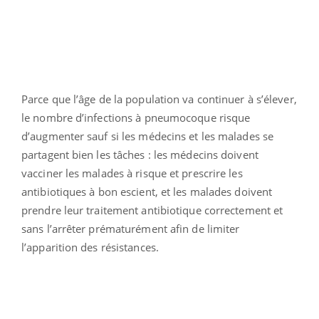
Parce que l’âge de la population va continuer à s’élever,
le nombre d’infections à pneumocoque risque
d’augmenter sauf si les médecins et les malades se
partagent bien les tâches : les médecins doivent
vacciner les malades à risque et prescrire les
antibiotiques à bon escient, et les malades doivent
prendre leur traitement antibiotique correctement et
sans l’arrêter prématurément afin de limiter
l’apparition des résistances.