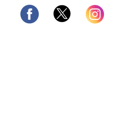
Twitter
Facebook
Instagram