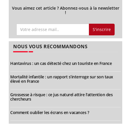
Vous aimez cet article ? Abonnez-vous à la newsletter
!
S'inscrire
NOUS VOUS RECOMMANDONS
Hantavirus : un cas détecté chez un touriste en France
Mortalité infantile : un rapport s’interroge sur son taux
élevé en France
Grossesse à risque : ce jus naturel attire l'attention des
chercheurs
Comment oublier les écrans en vacances ?