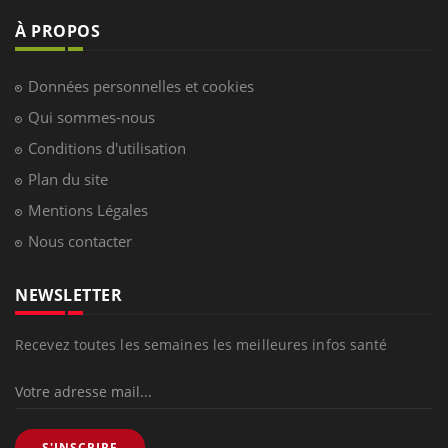
À PROPOS
Données personnelles et cookies
Qui sommes-nous
Conditions d'utilisation
Plan du site
Mentions Légales
Nous contacter
NEWSLETTER
Recevez toutes les semaines les meilleures infos santé
S'INSCRIRE