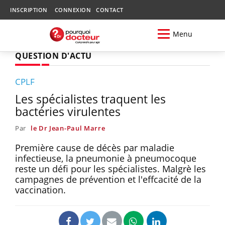
INSCRIPTION
CONNEXION
CONTACT
Menu
QUESTION D'ACTU
CPLF
Les spécialistes traquent les
bactéries virulentes
Par
le Dr Jean-Paul Marre
Première cause de décès par maladie
infectieuse, la pneumonie à pneumocoque
reste un défi pour les spécialistes. Malgrè les
campagnes de prévention et l'effcacité de la
vaccination.