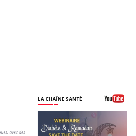
LA CHAÎNE SANTÉ
Youtube
ques, avec des