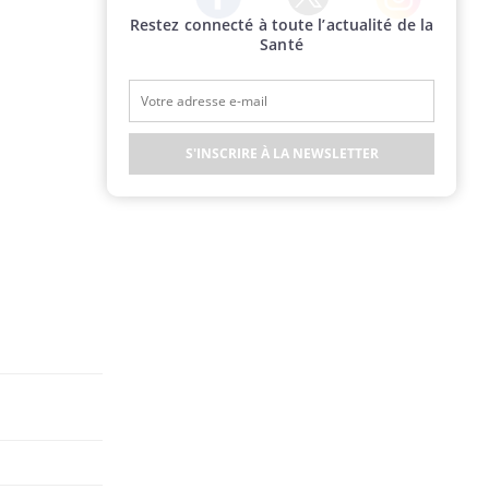
Restez connecté à toute l’actualité de la
Twitter
Facebook
Instagram
Santé
S'INSCRIRE À LA NEWSLETTER