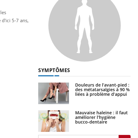
 les
d'ici 5-7 ans,
SYMPTÔMES
Douleurs de l’avant-pied :
des métatarsalgies à 90 %
liées à problème d’appui
Mauvaise haleine : il faut
améliorer l’hygiène
bucco-dentaire