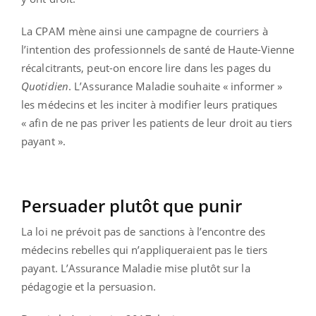
La CPAM mène ainsi une campagne de courriers à
l’intention des professionnels de santé de Haute-Vienne
récalcitrants, peut-on encore lire dans les pages du
Quotidien
. L’Assurance Maladie souhaite « informer »
les médecins et les inciter à modifier leurs pratiques
« afin de ne pas priver les patients de leur droit au tiers
payant ».
Persuader plutôt que punir
La loi ne prévoit pas de sanctions à l’encontre des
médecins rebelles qui n’appliqueraient pas le tiers
payant. L’Assurance Maladie mise plutôt sur la
pédagogie et la persuasion.