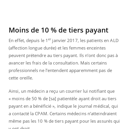
Moins de 10 % de tiers payant
er
En effet, depuis le 1
janvier 2017, les patients en ALD
(affection longue durée) et les femmes enceintes
peuvent prétendre au tiers payant. Ils n’ont donc pas à
avancer les frais de la consultation. Mais certains
professionnels ne l’entendent apparemment pas de
cette oreille.
Ainsi, un médecin a reçu un courrier lui notifiant que
« moins de 50 % de [sa] patientèle ayant droit au tiers
payant en a bénéficié », indique le journal médical, qui
a contacté la CPAM. Certains médecins n’atteindraient
même pas les 10 % de tiers payant pour les assurés qui
y ont droit.