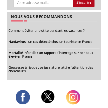
S'inscrire
NOUS VOUS RECOMMANDONS
Comment éviter une otite pendant les vacances ?
Hantavirus : un cas détecté chez un touriste en France
Mortalité infantile : un rapport s’interroge sur son taux
élevé en France
Grossesse à risque : ce jus naturel attire l'attention des
chercheurs
Twitter
Facebook
Instagram