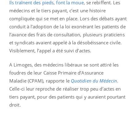
Ils traînent des pieds, font la moue,
se rebiffent. Les
médecins et le tiers payant, c’est une histoire
compliquée qui se met en place. Lors des débats ayant
conduit à l’adoption de la loi exonérant les patients de
l’avance des frais de consultation, plusieurs praticiens
et syndicats avaient appelé à la désobéissance civile.
Visiblement, l’appel a été suivi d’actes.
A Limoges, des médecins libéraux se sont attiré les
foudres de leur Caisse Primaire d’Assurance
Maladie (CPAM), rapporte le
Quotidien du Médecin
.
Celle-ci leur reproche de réaliser trop peu d’actes en
tiers payant, pour des patients qui y auraient pourtant
droit.