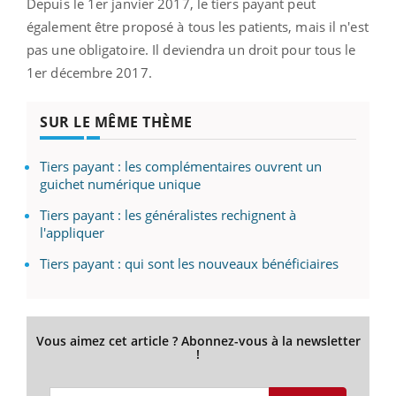
Depuis le 1er janvier 2017, le tiers payant peut
également être proposé à tous les patients, mais il n'est
pas une obligatoire. Il deviendra un droit pour tous le
1er décembre 2017.
SUR LE MÊME THÈME
Tiers payant : les complémentaires ouvrent un
guichet numérique unique
Tiers payant : les généralistes rechignent à
l'appliquer
Tiers payant : qui sont les nouveaux bénéficiaires
Vous aimez cet article ? Abonnez-vous à la newsletter
!