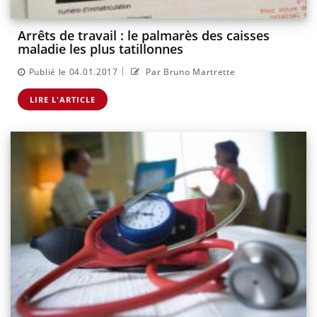
Arrêts de travail : le palmarès des caisses
maladie les plus tatillonnes
|
Publié le 04.01.2017
Par Bruno Martrette
LIRE L'ARTICLE