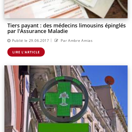
Tiers payant : des médecins limousins épinglés
par l'Assurance Maladie
|
Publié le 29.06.2017
Par Ambre Amias
LIRE L'ARTICLE