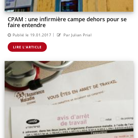
CPAM : une infirmière campe dehors pour se
faire entendre
|
Publié le 19.01.2017
Par Julian Prial
LIRE L'ARTICLE