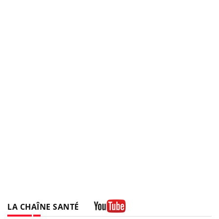
LA CHAÎNE SANTÉ