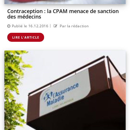
Contraception : la CPAM menace de sanction
des médecins
|
Publié le 16.12.2016
Par la rédaction
LIRE L'ARTICLE