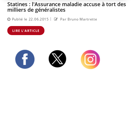
Statines : l'Assurance maladie accuse à tort des
milliers de généralistes
|
Publié le 22.06.2015
Par Bruno Martrette
LIRE L'ARTICLE
Twitter
Facebook
Instagram