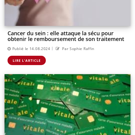
Cancer du sein : elle attaque la sécu pour
obtenir le remboursement de son traitement
|
Publié le 14.08.2024
Par Sophie Raffin
LIRE L'ARTICLE