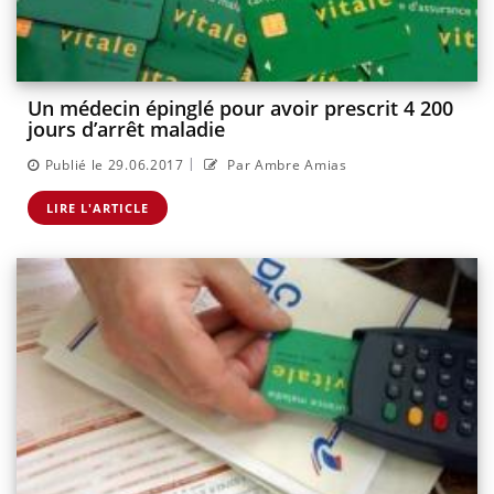
Un médecin épinglé pour avoir prescrit 4 200
jours d’arrêt maladie
|
Publié le 29.06.2017
Par Ambre Amias
LIRE L'ARTICLE