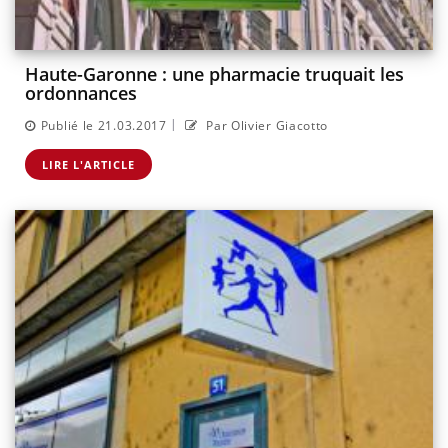
Haute-Garonne : une pharmacie truquait les
ordonnances
|
Publié le 21.03.2017
Par Olivier Giacotto
LIRE L'ARTICLE