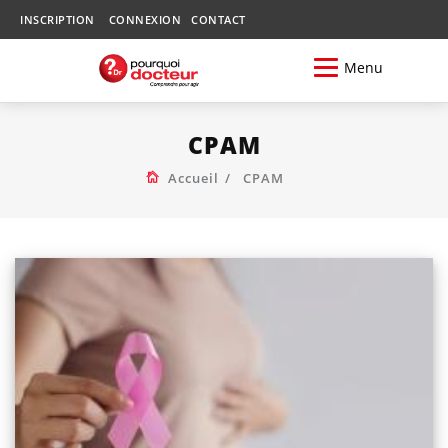
INSCRIPTION
CONNEXION
CONTACT
Menu
CPAM
Accueil
CPAM