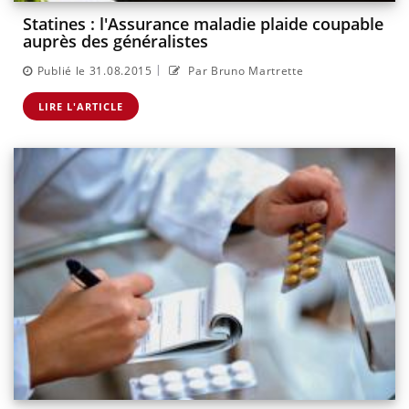
Statines : l'Assurance maladie plaide coupable
auprès des généralistes
|
Publié le 31.08.2015
Par Bruno Martrette
LIRE L'ARTICLE