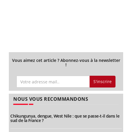
Vous aimez cet article ? Abonnez-vous à la newsletter
!
S'inscrire
NOUS VOUS RECOMMANDONS
Chikungunya, dengue, West Nile : que se passe-t-il dans le
sud de la France ?