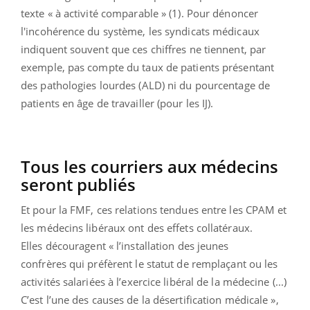
texte « à activité comparable » (1). Pour dénoncer
l'incohérence du système, les syndicats médicaux
indiquent souvent que ces chiffres ne tiennent, par
exemple, pas compte du taux de patients présentant
des pathologies lourdes (ALD) ni du pourcentage de
patients en âge de travailler (pour les IJ).
Tous les courriers aux médecins
seront publiés
Et pour la FMF, ces relations tendues entre les CPAM et
les médecins libéraux ont des effets collatéraux.
Elles découragent « l’installation des jeunes
confrères qui préfèrent le statut de remplaçant ou les
activités salariées à l’exercice libéral de la médecine (...)
C’est l’une des causes de la désertification médicale »,