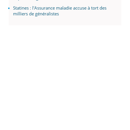
Statines : l'Assurance maladie accuse à tort des
milliers de généralistes