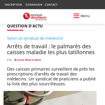
INSCRIPTION
CONNEXION
CONTACT
Menu
QUESTION D'ACTU
Selon un syndicat de médecins
Arrêts de travail : le palmarès des
caisses maladie les plus tatillonnes
Par
Bruno Martrette
Des caisses primaires surveillent de près les
prescriptions d'arrêts de travail des
médecins. Un syndicat de praticiens a publié
la liste des plus sourcilleuses.