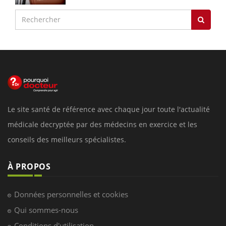
Le site santé de référence avec chaque jour toute l'actualité
médicale decryptée par des médecins en exercice et les
conseils des meilleurs spécialistes.
À PROPOS
Données personnelles et cookies
Qui sommes-nous
Conditions d'utilisation