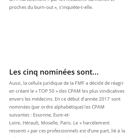
proches du burn-out », s'inquiète-t-elle.
Les cinq nominées sont...
Aussi, la cellule juridique de la FMF a décidé de réagir
en créant le « TOP 50 » des
CPAM
les plus vindicatives
envers les médecins. En ce début d’année 2017 sont
nominées (par ordre alphabétique) les CPAM
suivantes : Essonne, Eure-et-
Loire, Hérault, Moselle, Paris. Le « harcèlement
ressenti » par ces professionnels est d’une part, lié à la