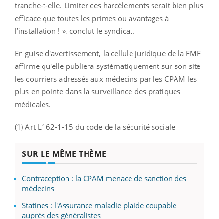
tranche-t-elle. Limiter ces harcèlements serait bien plus
efficace que toutes les primes ou avantages à
l’installation ! », conclut le syndicat.
En guise d'avertissement, la cellule juridique de la FMF
affirme qu'elle publiera systématiquement sur son site
les courriers adressés aux médecins par les CPAM les
plus en pointe dans la surveillance des pratiques
médicales.
(1) Art L162-1-15 du code de la sécurité sociale
SUR LE MÊME THÈME
Contraception : la CPAM menace de sanction des
médecins
Statines : l'Assurance maladie plaide coupable
auprès des généralistes