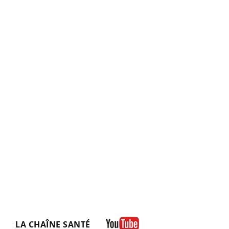
LA CHAÎNE SANTÉ