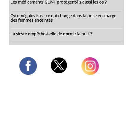
Les médicaments GLP-1 protègent-ils aussi les os ?
Cytomégalovirus : ce qui change dans la prise en charge
des femmes enceintes
La sieste empêche-t-elle de dormir la nuit ?
Twitter
Facebook
Instagram