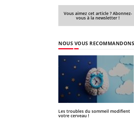
Vous aimez cet article ? Abonnez-
vous à la newsletter !
NOUS VOUS RECOMMANDON
Les troubles du sommeil modifient
votre cerveau !