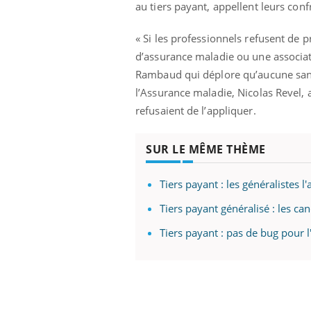
au tiers payant, appellent leurs conf
« Si les professionnels refusent de p
d’assurance maladie ou une associat
Rambaud qui déplore qu’aucune sanct
l’Assurance maladie, Nicolas Revel, 
refusaient de l’appliquer.
SUR LE MÊME THÈME
Tiers payant : les généralistes 
Tiers payant généralisé : les ca
Tiers payant : pas de bug pour 