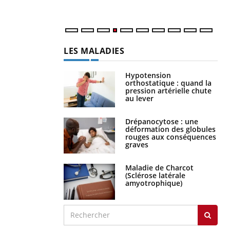
LES MALADIES
Hypotension
orthostatique : quand la
pression artérielle chute
au lever
Drépanocytose : une
déformation des globules
rouges aux conséquences
graves
Maladie de Charcot
(Sclérose latérale
amyotrophique)